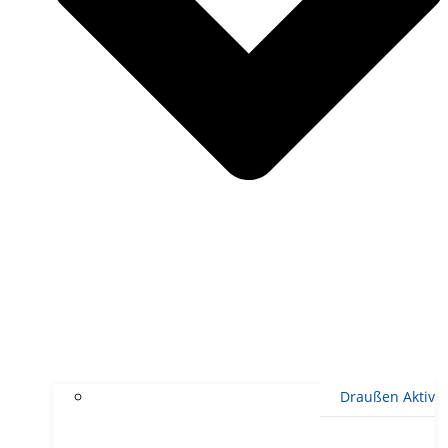
Draußen Aktiv