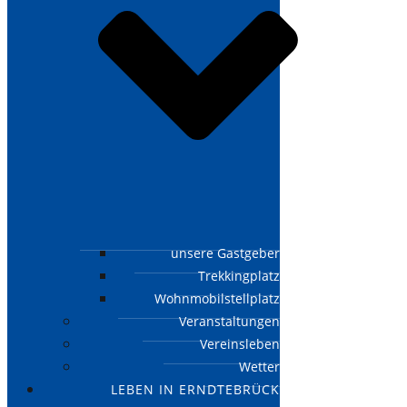
unsere Gastgeber
Trekkingplatz
Wohnmobilstellplatz
Veranstaltungen
Vereinsleben
Wetter
LEBEN IN ERNDTEBRÜCK