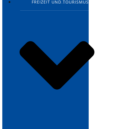
FREIZEIT UND TOURISMUS