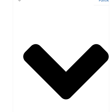
Politik