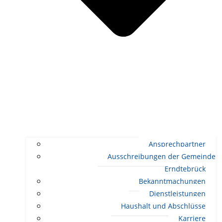
Ansprechpartner
Ausschreibungen der Gemeinde
Erndtebrück
Bekanntmachungen
Dienstleistungen
Haushalt und Abschlüsse
Karriere