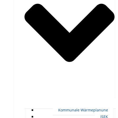
Kommunale Wärmeplanung
ISEK