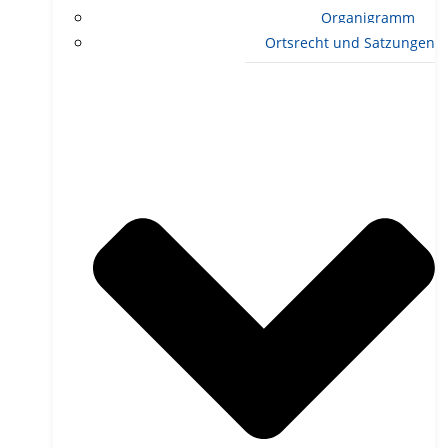
Organigramm
Ortsrecht und Satzungen