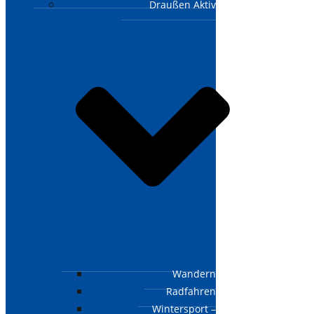
Draußen Aktiv
Wandern
Radfahren
Wintersport –