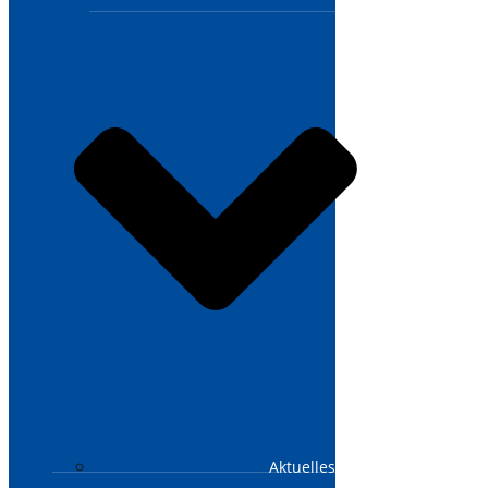
Aktuelles