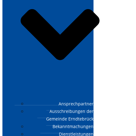
Ansprechpartner
Ausschreibungen der
Gemeinde Erndtebrück
Bekanntmachungen
Dienstleistungen