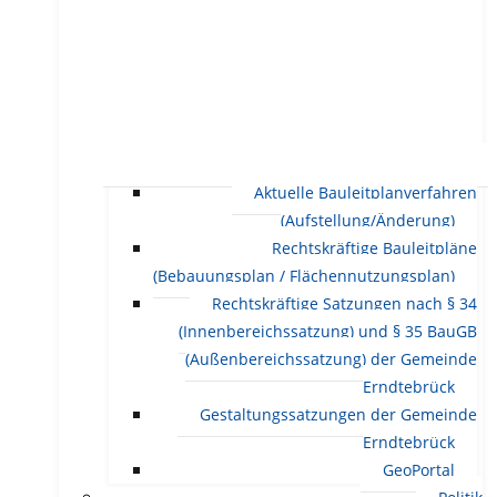
Aktuelle Bauleitplanverfahren
(Aufstellung/Änderung)
Rechtskräftige Bauleitpläne
(Bebauungsplan / Flächennutzungsplan)
Rechtskräftige Satzungen nach § 34
(Innenbereichssatzung) und § 35 BauGB
(Außenbereichssatzung) der Gemeinde
Erndtebrück
Gestaltungssatzungen der Gemeinde
Erndtebrück
GeoPortal