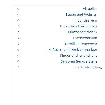
Aktuelles
Bauen und Wohnen
Bundeswehr
Bürgerbus Erndtebrück
Einwohnerstatistik
Energiemonitor
Freiwillige Feuerwehr
Hofläden und Direktvermarkter
Kinder und Jugendliche
Senioren-Service-Stelle
Stadtentwicklung