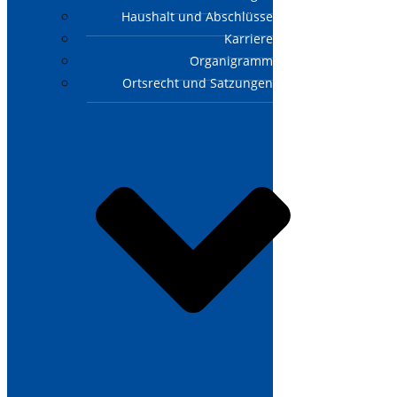
Haushalt und Abschlüsse
Karriere
Organigramm
Ortsrecht und Satzungen