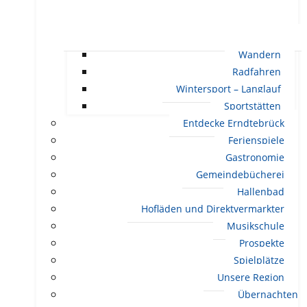
Wandern
Radfahren
Wintersport – Langlauf
Sportstätten
Entdecke Erndtebrück
Ferienspiele
Gastronomie
Gemeindebücherei
Hallenbad
Hofläden und Direktvermarkter
Musikschule
Prospekte
Spielplätze
Unsere Region
Übernachten