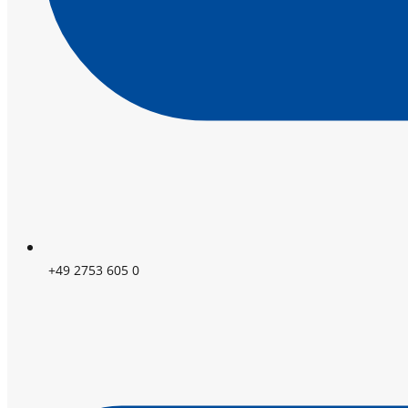
+49 2753 605 0