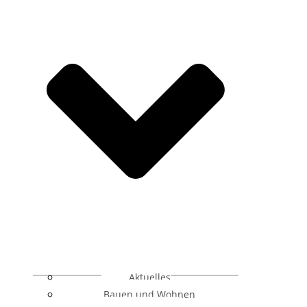
Aktuelles
Bauen und Wohnen