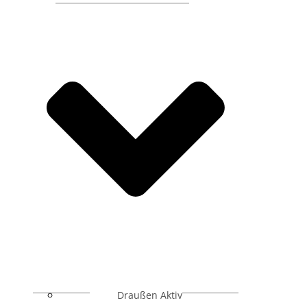
Draußen Aktiv