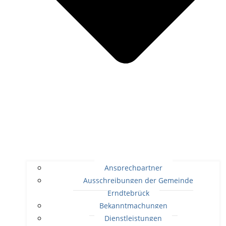
Ansprechpartner
Ausschreibungen der Gemeinde
Erndtebrück
Bekanntmachungen
Dienstleistungen