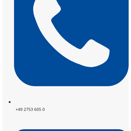
+49 2753 605 0