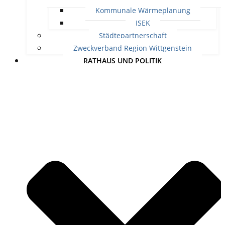
Kommunale Wärmeplanung
ISEK
Städtepartnerschaft
Zweckverband Region Wittgenstein
RATHAUS UND POLITIK