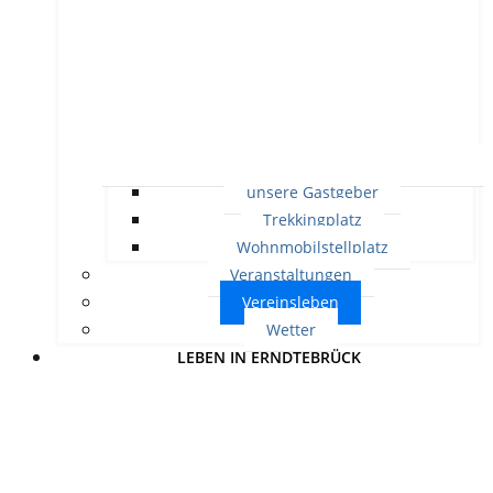
unsere Gastgeber
Trekkingplatz
Wohnmobilstellplatz
Veranstaltungen
Vereinsleben
Wetter
LEBEN IN ERNDTEBRÜCK