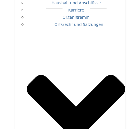
Haushalt und Abschlüsse
Karriere
Organigramm
Ortsrecht und Satzungen