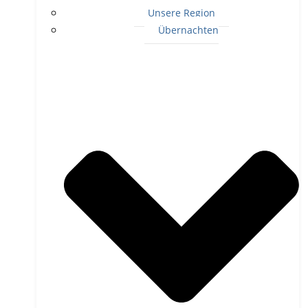
Unsere Region
Übernachten