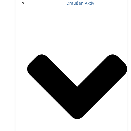
Draußen Aktiv