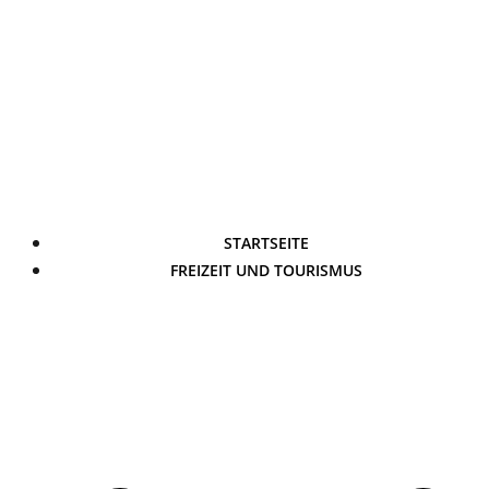
STARTSEITE
FREIZEIT UND TOURISMUS