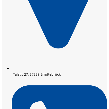
Talstr. 27, 57339 Erndtebrück