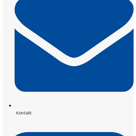
Kontakt