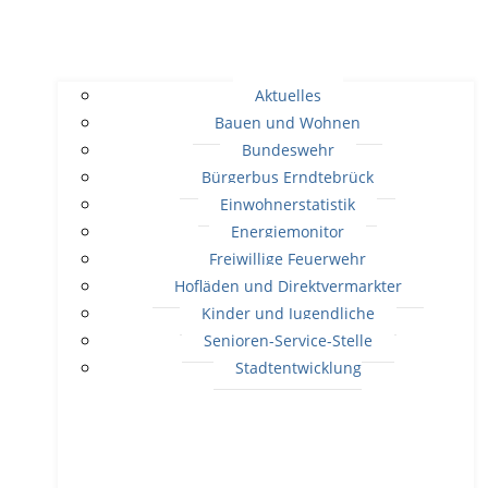
Aktuelles
Bauen und Wohnen
Bundeswehr
Bürgerbus Erndtebrück
Einwohnerstatistik
Energiemonitor
Freiwillige Feuerwehr
Hofläden und Direktvermarkter
Kinder und Jugendliche
Senioren-Service-Stelle
Stadtentwicklung