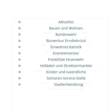
Aktuelles
Bauen und Wohnen
Bundeswehr
Bürgerbus Erndtebrück
Einwohnerstatistik
Energiemonitor
Freiwillige Feuerwehr
Hofläden und Direktvermarkter
Kinder und Jugendliche
Senioren-Service-Stelle
Stadtentwicklung