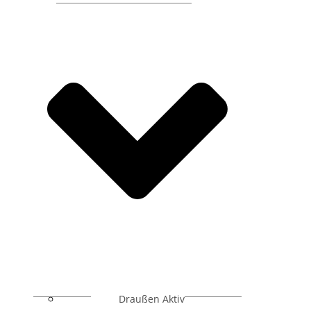
Draußen Aktiv