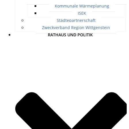
Kommunale Wärmeplanung
ISEK
Städtepartnerschaft
Zweckverband Region Wittgenstein
RATHAUS UND POLITIK