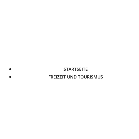
STARTSEITE
FREIZEIT UND TOURISMUS