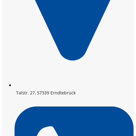
Talstr. 27, 57339 Erndtebrück