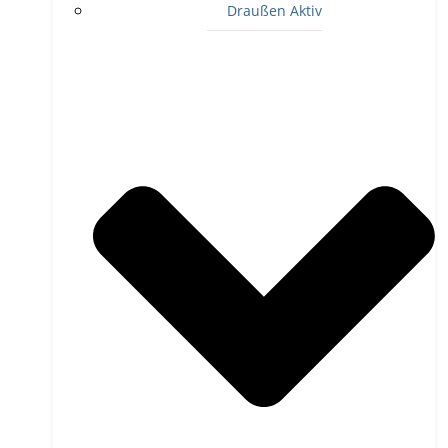
Draußen Aktiv