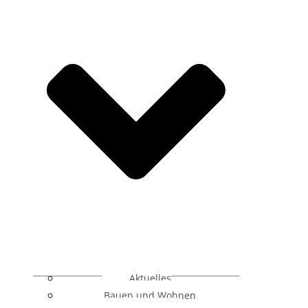
Aktuelles
Bauen und Wohnen