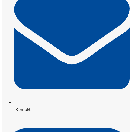
Kontakt