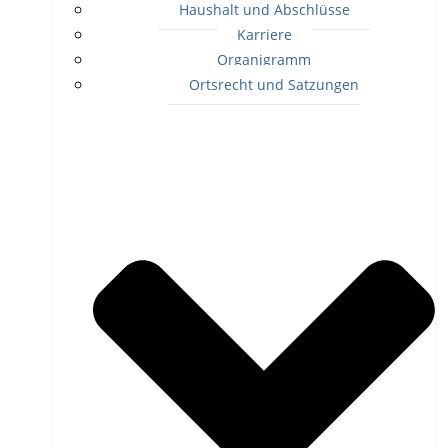
Haushalt und Abschlüsse
Karriere
Organigramm
Ortsrecht und Satzungen