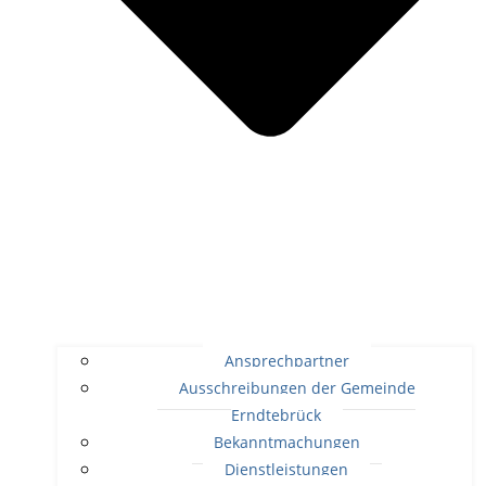
Ansprechpartner
Ausschreibungen der Gemeinde
Erndtebrück
Bekanntmachungen
Dienstleistungen