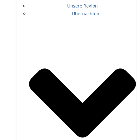
Unsere Region
Übernachten