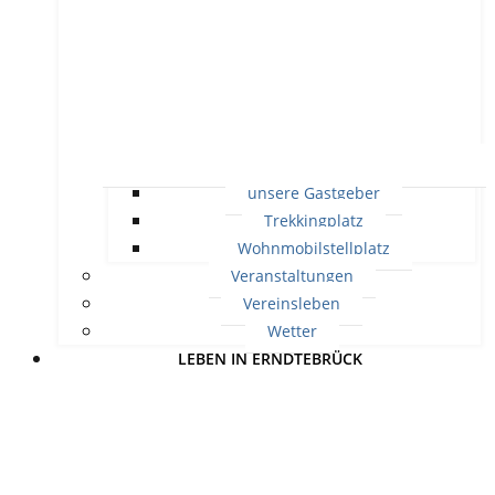
unsere Gastgeber
Trekkingplatz
Wohnmobilstellplatz
Veranstaltungen
Vereinsleben
Wetter
LEBEN IN ERNDTEBRÜCK