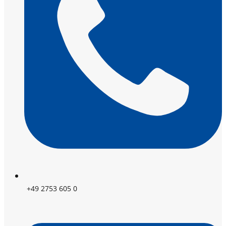
+49 2753 605 0