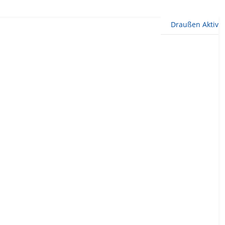
Draußen Aktiv