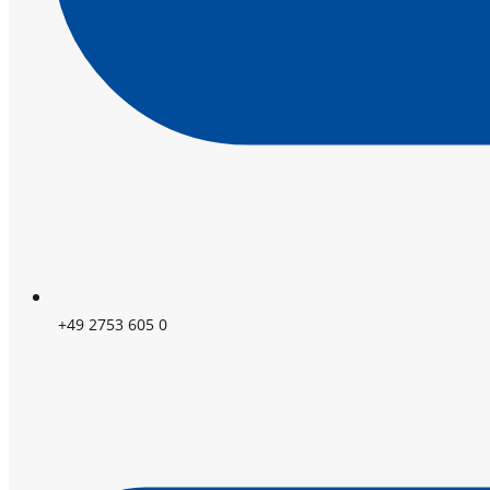
+49 2753 605 0