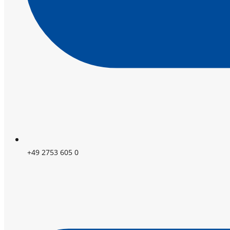
+49 2753 605 0