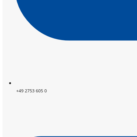
+49 2753 605 0