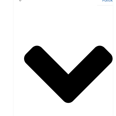
Politik