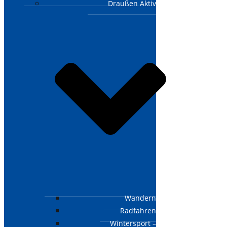
Draußen Aktiv
Wandern
Radfahren
Wintersport –