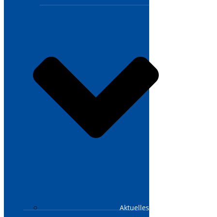
Aktuelles