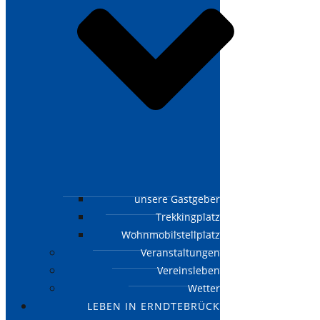
unsere Gastgeber
Trekkingplatz
Wohnmobilstellplatz
Veranstaltungen
Vereinsleben
Wetter
LEBEN IN ERNDTEBRÜCK