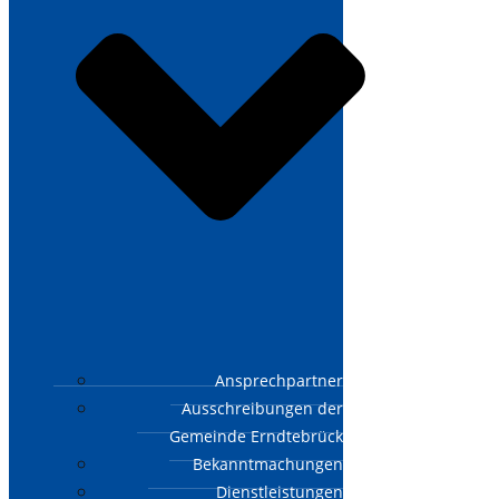
Ansprechpartner
Ausschreibungen der
Gemeinde Erndtebrück
Bekanntmachungen
Dienstleistungen