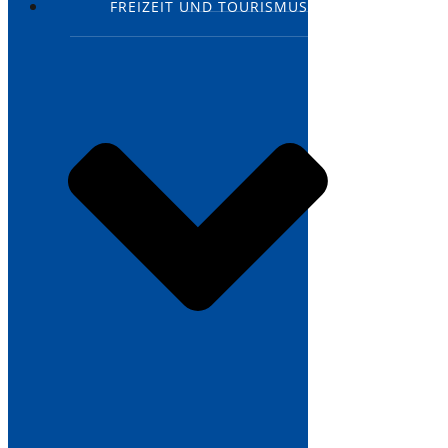
FREIZEIT UND TOURISMUS