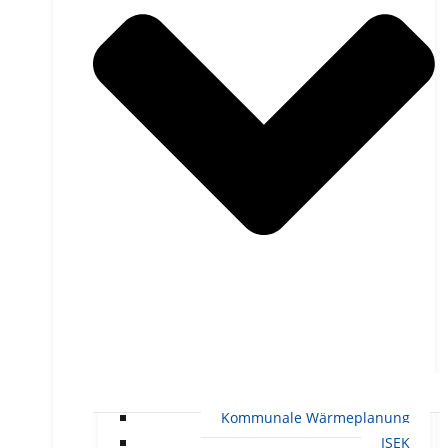
Kommunale Wärmeplanung
ISEK