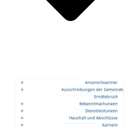
Ansprechpartner
Ausschreibungen der Gemeinde
Erndtebrück
Bekanntmachungen
Dienstleistungen
Haushalt und Abschlüsse
Karriere