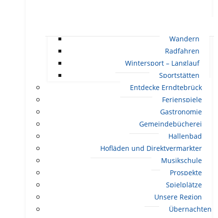
Wandern
Radfahren
Wintersport – Langlauf
Sportstätten
Entdecke Erndtebrück
Ferienspiele
Gastronomie
Gemeindebücherei
Hallenbad
Hofläden und Direktvermarkter
Musikschule
Prospekte
Spielplätze
Unsere Region
Übernachten