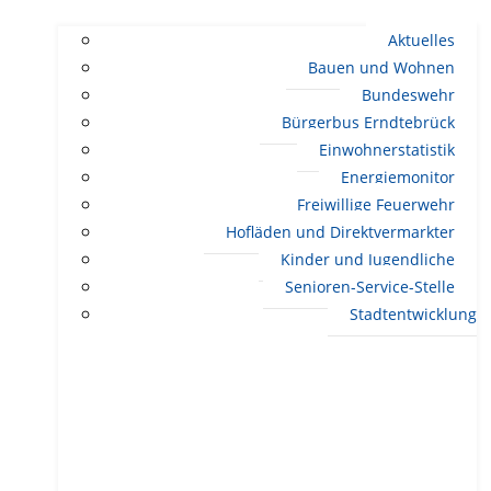
Aktuelles
Bauen und Wohnen
Bundeswehr
Bürgerbus Erndtebrück
Einwohnerstatistik
Energiemonitor
Freiwillige Feuerwehr
Hofläden und Direktvermarkter
Kinder und Jugendliche
Senioren-Service-Stelle
Stadtentwicklung