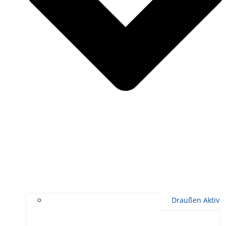
Draußen Aktiv