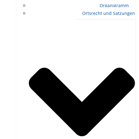
Organigramm
Ortsrecht und Satzungen