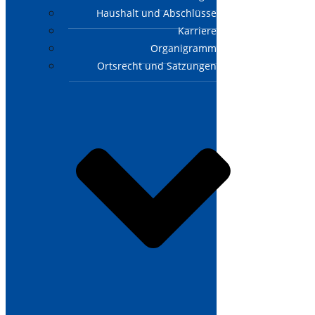
Haushalt und Abschlüsse
Karriere
Organigramm
Ortsrecht und Satzungen