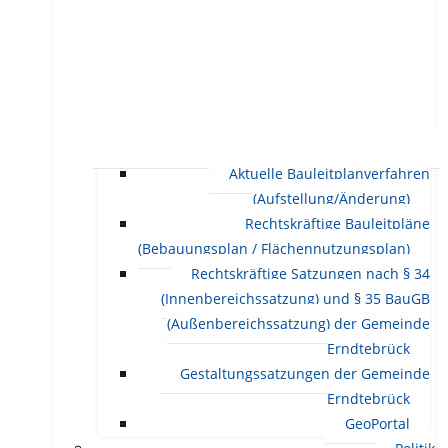
Aktuelle Bauleitplanverfahren
(Aufstellung/Änderung)
Rechtskräftige Bauleitpläne
(Bebauungsplan / Flächennutzungsplan)
Rechtskräftige Satzungen nach § 34
(Innenbereichssatzung) und § 35 BauGB
(Außenbereichssatzung) der Gemeinde
Erndtebrück
Gestaltungssatzungen der Gemeinde
Erndtebrück
GeoPortal