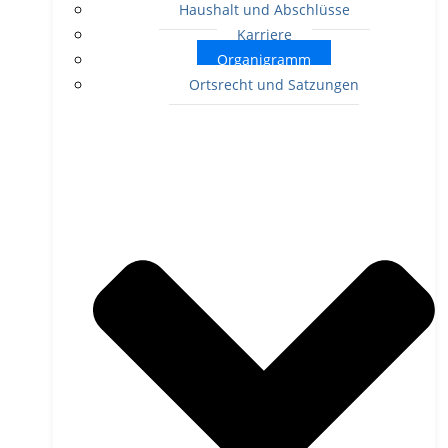
Haushalt und Abschlüsse
Karriere
Organigramm
Ortsrecht und Satzungen