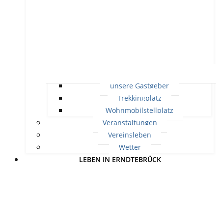
unsere Gastgeber
Trekkingplatz
Wohnmobilstellplatz
Veranstaltungen
Vereinsleben
Wetter
LEBEN IN ERNDTEBRÜCK