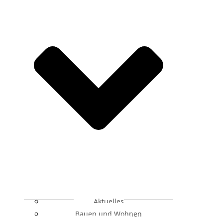
Aktuelles
Bauen und Wohnen