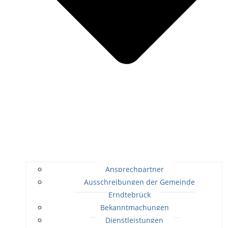
Ansprechpartner
Ausschreibungen der Gemeinde
Erndtebrück
Bekanntmachungen
Dienstleistungen