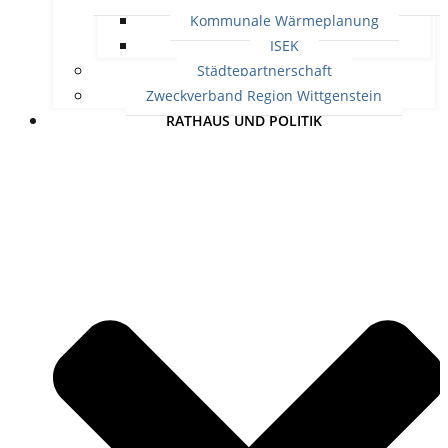
Kommunale Wärmeplanung
ISEK
Städtepartnerschaft
Zweckverband Region Wittgenstein
RATHAUS UND POLITIK