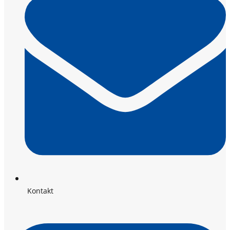
Kontakt