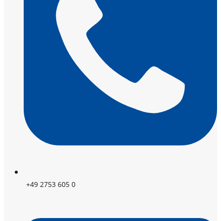
+49 2753 605 0