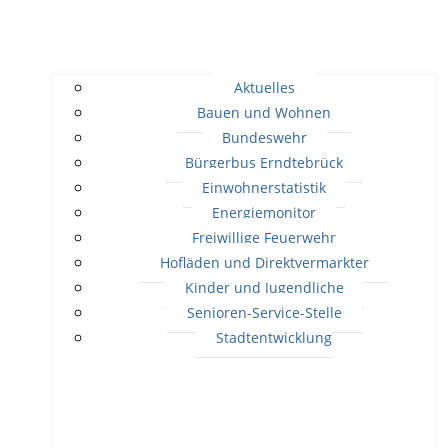
Aktuelles
Bauen und Wohnen
Bundeswehr
Bürgerbus Erndtebrück
Einwohnerstatistik
Energiemonitor
Freiwillige Feuerwehr
Hofläden und Direktvermarkter
Kinder und Jugendliche
Senioren-Service-Stelle
Stadtentwicklung