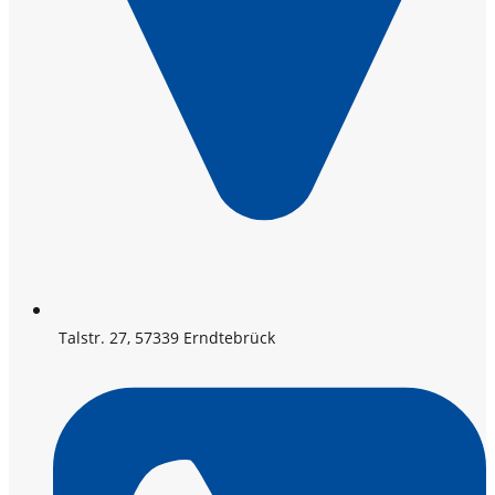
Talstr. 27, 57339 Erndtebrück