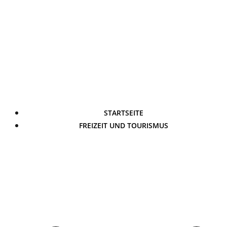
STARTSEITE
FREIZEIT UND TOURISMUS