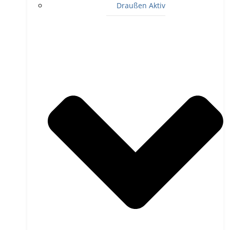
Draußen Aktiv