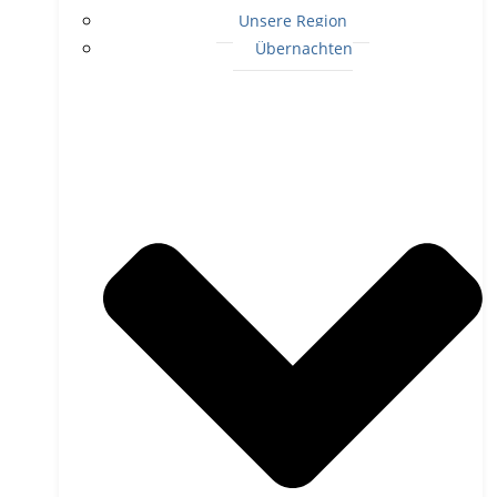
Unsere Region
Übernachten