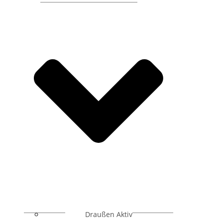
Draußen Aktiv