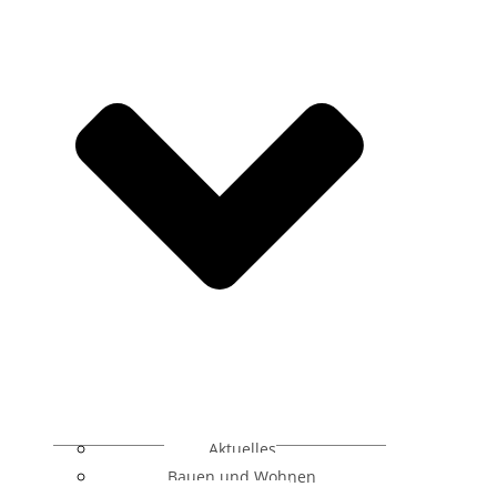
Aktuelles
Bauen und Wohnen