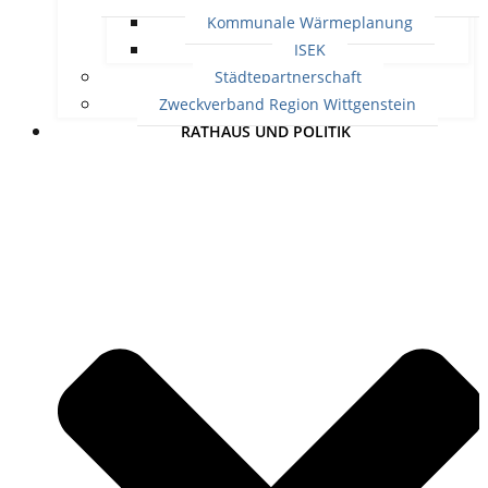
Kommunale Wärmeplanung
ISEK
Städtepartnerschaft
Zweckverband Region Wittgenstein
RATHAUS UND POLITIK