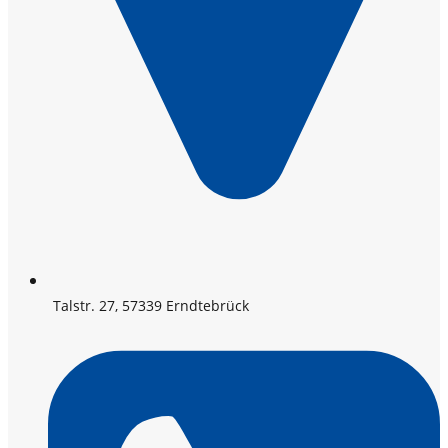
Talstr. 27, 57339 Erndtebrück