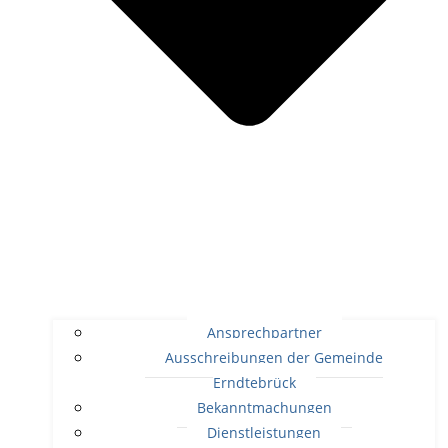
Ansprechpartner
Ausschreibungen der Gemeinde
Erndtebrück
Bekanntmachungen
Dienstleistungen