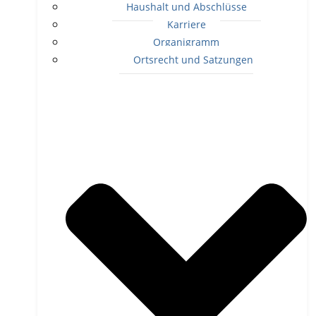
Haushalt und Abschlüsse
Karriere
Organigramm
Ortsrecht und Satzungen