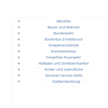
Aktuelles
Bauen und Wohnen
Bundeswehr
Bürgerbus Erndtebrück
Einwohnerstatistik
Energiemonitor
Freiwillige Feuerwehr
Hofläden und Direktvermarkter
Kinder und Jugendliche
Senioren-Service-Stelle
Stadtentwicklung