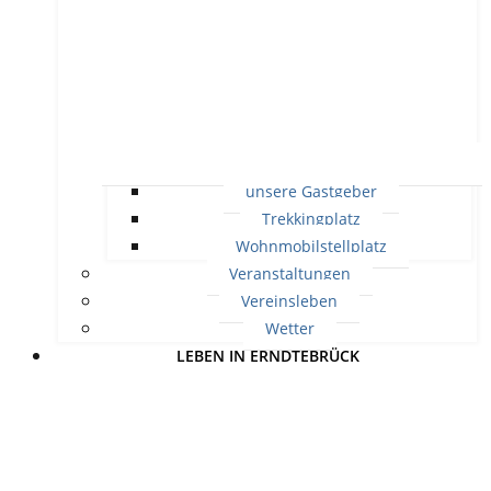
unsere Gastgeber
Trekkingplatz
Wohnmobilstellplatz
Veranstaltungen
Vereinsleben
Wetter
LEBEN IN ERNDTEBRÜCK