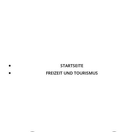
STARTSEITE
FREIZEIT UND TOURISMUS