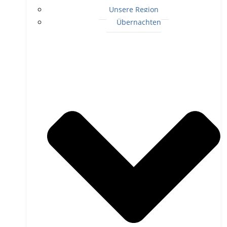
Unsere Region
Übernachten