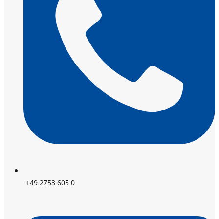
+49 2753 605 0