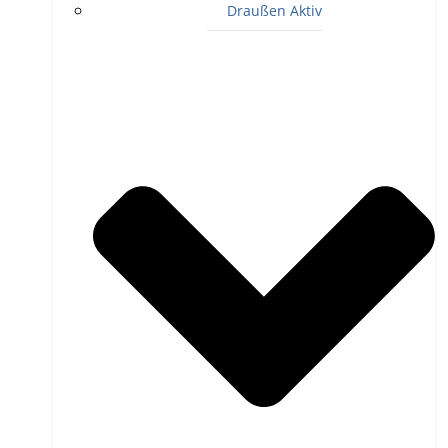
Draußen Aktiv