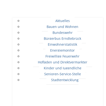
Aktuelles
Bauen und Wohnen
Bundeswehr
Bürgerbus Erndtebrück
Einwohnerstatistik
Energiemonitor
Freiwillige Feuerwehr
Hofläden und Direktvermarkter
Kinder und Jugendliche
Senioren-Service-Stelle
Stadtentwicklung