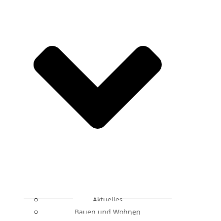
Aktuelles
Bauen und Wohnen