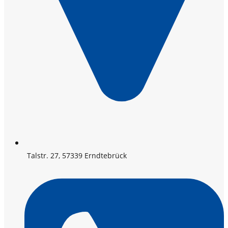
Talstr. 27, 57339 Erndtebrück