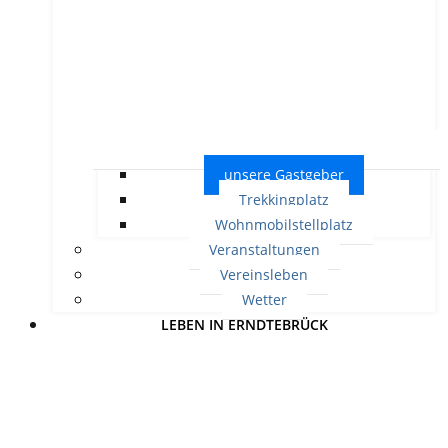
unsere Gastgeber
Trekkingplatz
Wohnmobilstellplatz
Veranstaltungen
Vereinsleben
Wetter
LEBEN IN ERNDTEBRÜCK