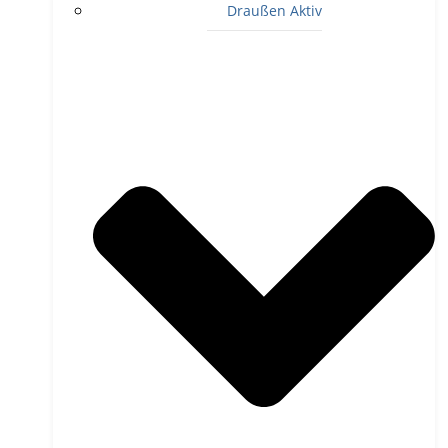
Draußen Aktiv