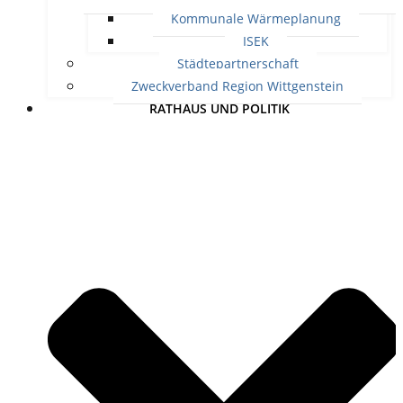
Kommunale Wärmeplanung
ISEK
Städtepartnerschaft
Zweckverband Region Wittgenstein
RATHAUS UND POLITIK