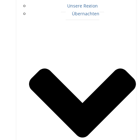
Unsere Region
Übernachten