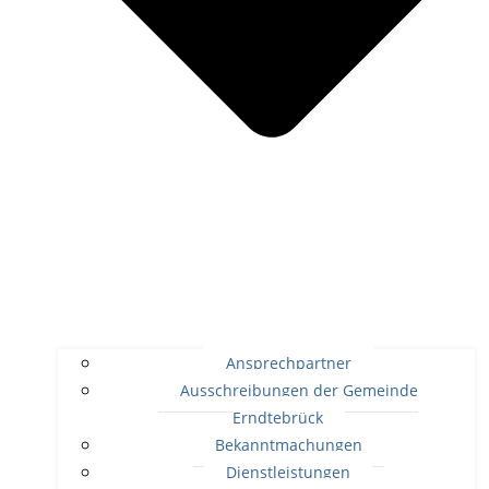
Ansprechpartner
Ausschreibungen der Gemeinde
Erndtebrück
Bekanntmachungen
Dienstleistungen