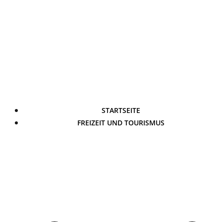
STARTSEITE
FREIZEIT UND TOURISMUS