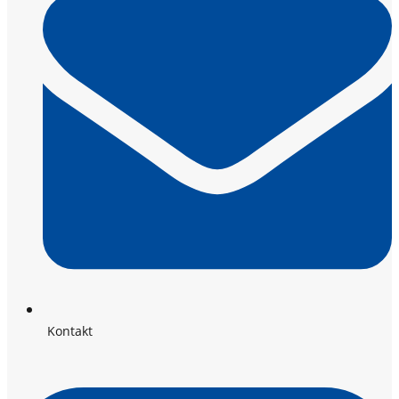
Kontakt