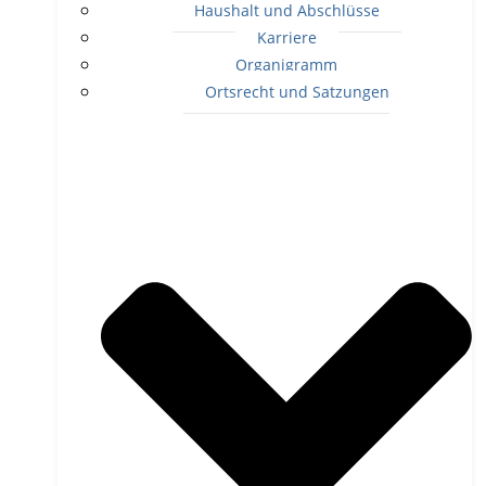
Haushalt und Abschlüsse
Karriere
Organigramm
Ortsrecht und Satzungen