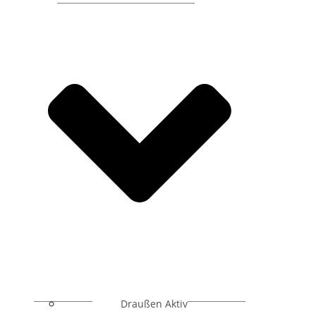
Draußen Aktiv