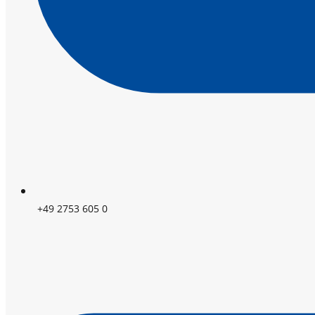
+49 2753 605 0