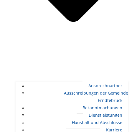
Ansprechpartner
Ausschreibungen der Gemeinde
Erndtebrück
Bekanntmachungen
Dienstleistungen
Haushalt und Abschlüsse
Karriere