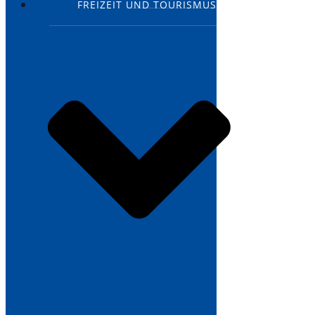
FREIZEIT UND TOURISMUS