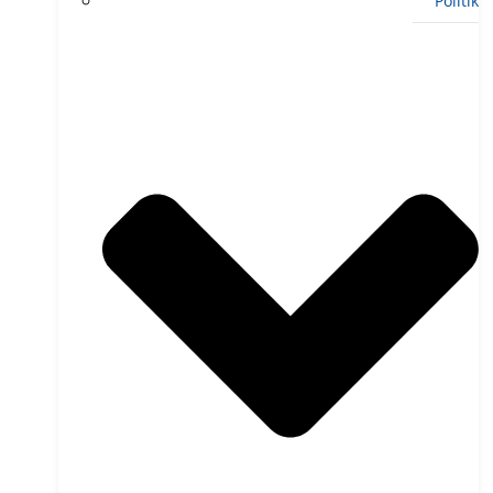
Politik