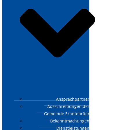
Ansprechpartner
Ausschreibungen der
Gemeinde Erndtebrück
Bekanntmachungen
Dienstleistungen