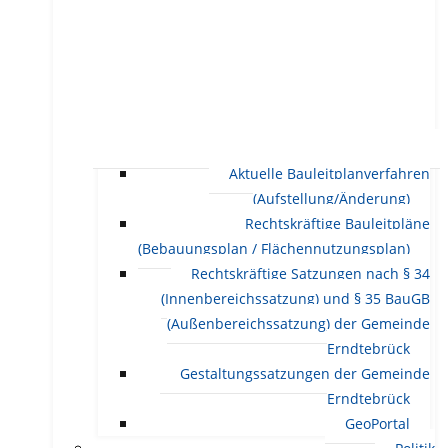
Aktuelle Bauleitplanverfahren
(Aufstellung/Änderung)
Rechtskräftige Bauleitpläne
(Bebauungsplan / Flächennutzungsplan)
Rechtskräftige Satzungen nach § 34
(Innenbereichssatzung) und § 35 BauGB
(Außenbereichssatzung) der Gemeinde
Erndtebrück
Gestaltungssatzungen der Gemeinde
Erndtebrück
GeoPortal