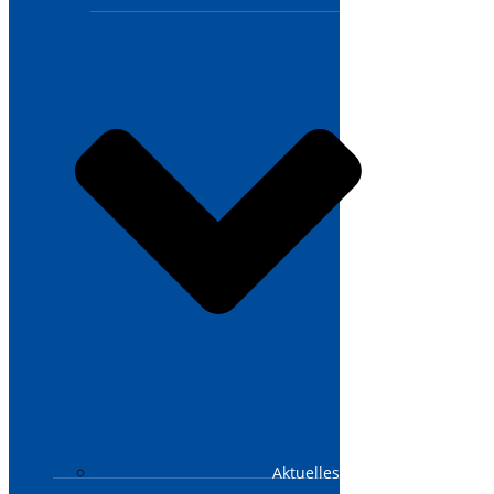
Aktuelles