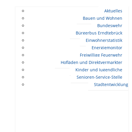
Aktuelles
Bauen und Wohnen
Bundeswehr
Bürgerbus Erndtebrück
Einwohnerstatistik
Energiemonitor
Freiwillige Feuerwehr
Hofläden und Direktvermarkter
Kinder und Jugendliche
Senioren-Service-Stelle
Stadtentwicklung