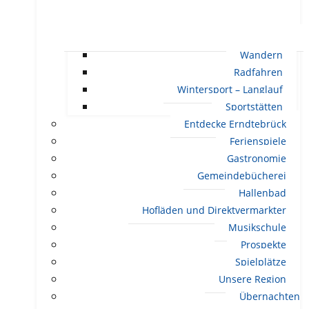
Wandern
Radfahren
Wintersport – Langlauf
Sportstätten
Entdecke Erndtebrück
Ferienspiele
Gastronomie
Gemeindebücherei
Hallenbad
Hofläden und Direktvermarkter
Musikschule
Prospekte
Spielplätze
Unsere Region
Übernachten