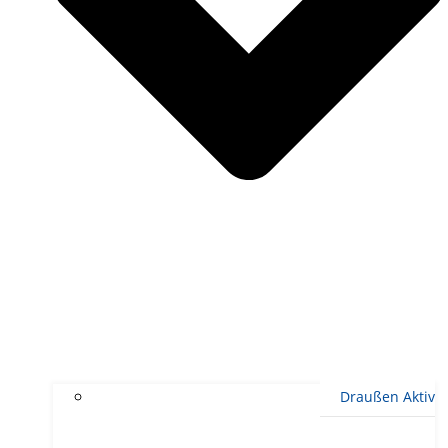
Draußen Aktiv