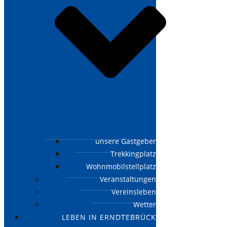
unsere Gastgeber
Trekkingplatz
Wohnmobilstellplatz
Veranstaltungen
Vereinsleben
Wetter
LEBEN IN ERNDTEBRÜCK