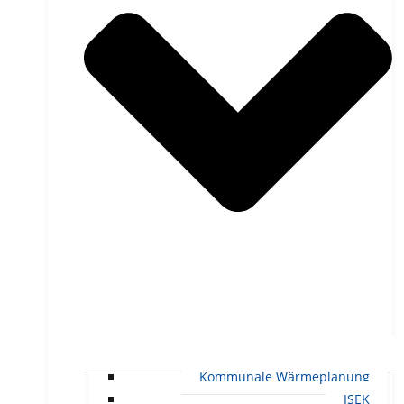
Kommunale Wärmeplanung
ISEK