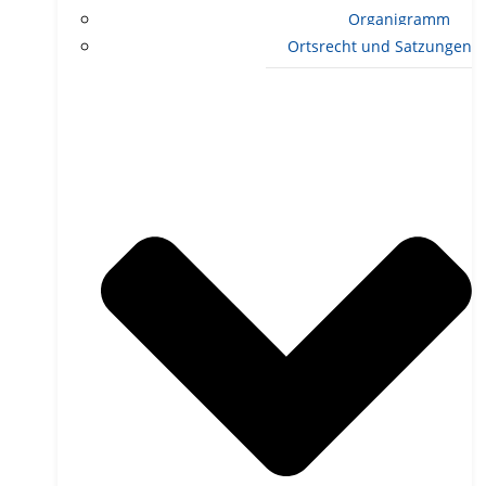
Organigramm
Ortsrecht und Satzungen