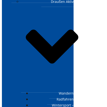
Draußen Aktiv
Wandern
Radfahren
Wintersport –