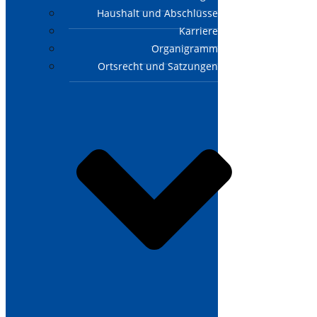
Haushalt und Abschlüsse
Karriere
Organigramm
Ortsrecht und Satzungen