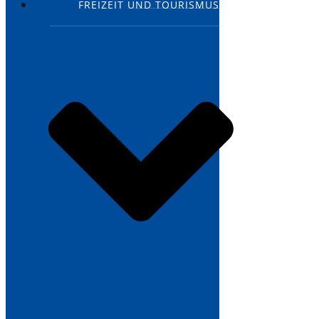
FREIZEIT UND TOURISMUS