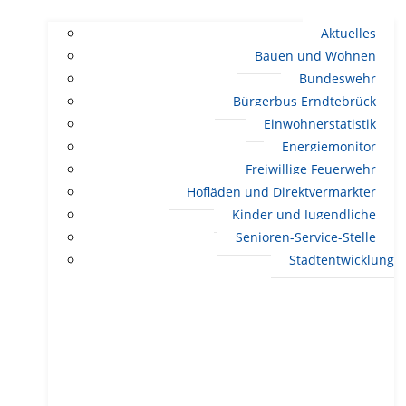
Aktuelles
Bauen und Wohnen
Bundeswehr
Bürgerbus Erndtebrück
Einwohnerstatistik
Energiemonitor
Freiwillige Feuerwehr
Hofläden und Direktvermarkter
Kinder und Jugendliche
Senioren-Service-Stelle
Stadtentwicklung