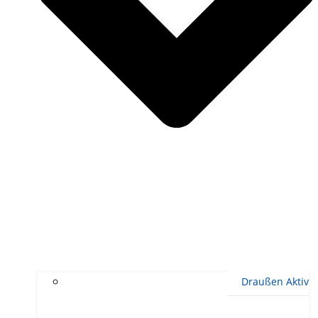
Draußen Aktiv