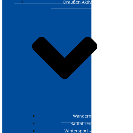
Draußen Aktiv
Wandern
Radfahren
Wintersport –