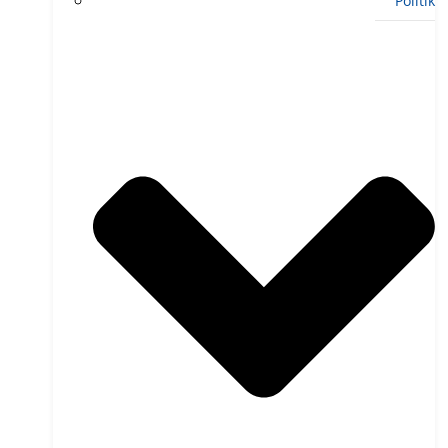
Politik