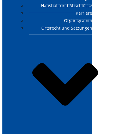
Haushalt und Abschlüsse
Karriere
Organigramm
Ortsrecht und Satzungen