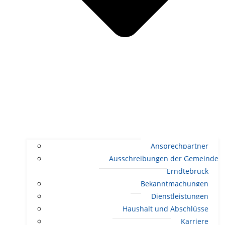
Ansprechpartner
Ausschreibungen der Gemeinde
Erndtebrück
Bekanntmachungen
Dienstleistungen
Haushalt und Abschlüsse
Karriere