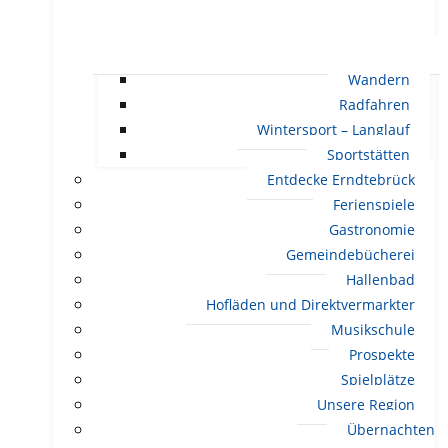
Wandern
Radfahren
Wintersport – Langlauf
Sportstätten
Entdecke Erndtebrück
Ferienspiele
Gastronomie
Gemeindebücherei
Hallenbad
Hofläden und Direktvermarkter
Musikschule
Prospekte
Spielplätze
Unsere Region
Übernachten