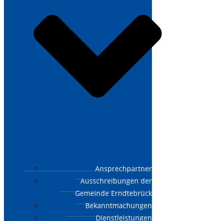
Ansprechpartner
Ausschreibungen der
Gemeinde Erndtebrück
Bekanntmachungen
Dienstleistungen