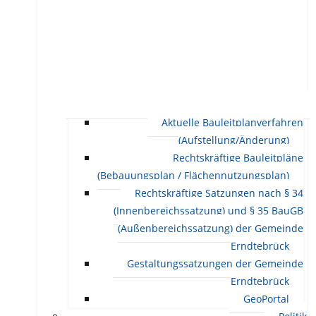
Aktuelle Bauleitplanverfahren
(Aufstellung/Änderung)
Rechtskräftige Bauleitpläne
(Bebauungsplan / Flächennutzungsplan)
Rechtskräftige Satzungen nach § 34
(Innenbereichssatzung) und § 35 BauGB
(Außenbereichssatzung) der Gemeinde
Erndtebrück
Gestaltungssatzungen der Gemeinde
Erndtebrück
GeoPortal