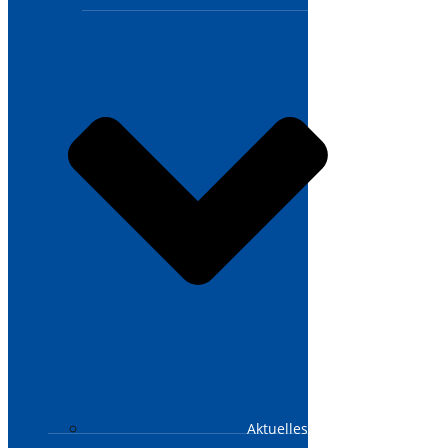
Aktuelles