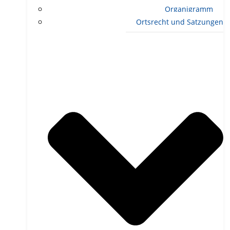
Organigramm
Ortsrecht und Satzungen