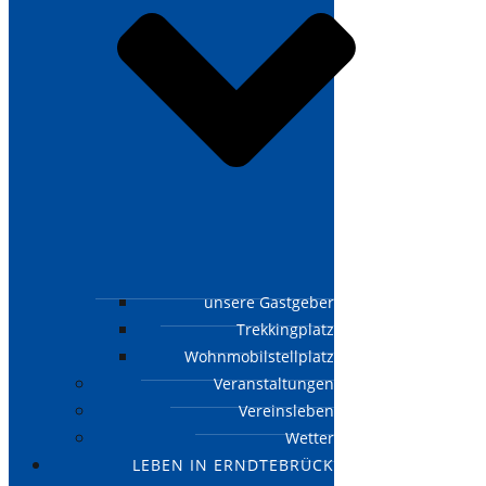
unsere Gastgeber
Trekkingplatz
Wohnmobilstellplatz
Veranstaltungen
Vereinsleben
Wetter
LEBEN IN ERNDTEBRÜCK