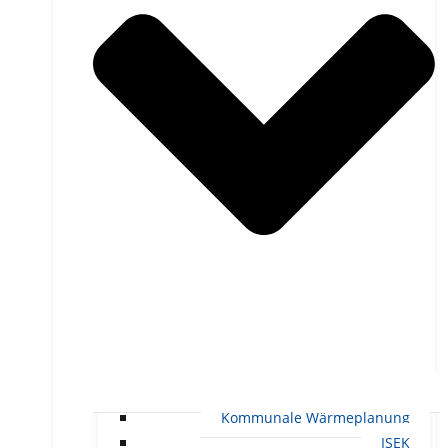
Kommunale Wärmeplanung
ISEK