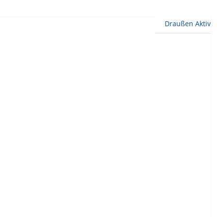
Draußen Aktiv