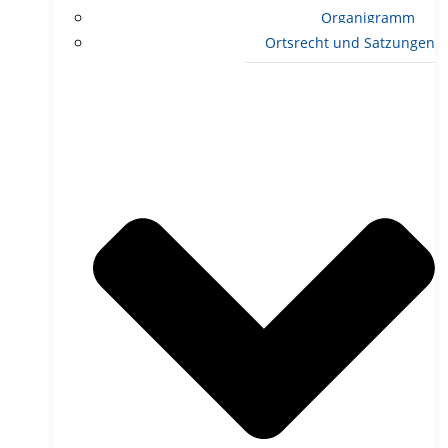
Organigramm
Ortsrecht und Satzungen