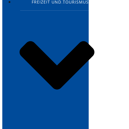
FREIZEIT UND TOURISMUS