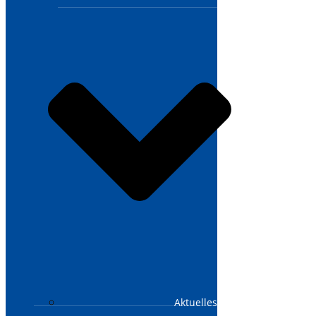
Aktuelles