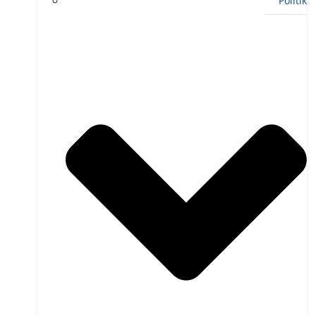
Politik