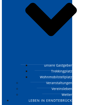
unsere Gastgeber
Trekkingplatz
Wohnmobilstellplatz
Veranstaltungen
Vereinsleben
Wetter
LEBEN IN ERNDTEBRÜCK