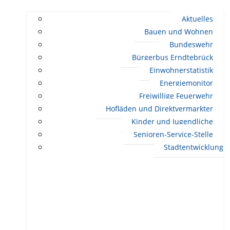
Aktuelles
Bauen und Wohnen
Bundeswehr
Bürgerbus Erndtebrück
Einwohnerstatistik
Energiemonitor
Freiwillige Feuerwehr
Hofläden und Direktvermarkter
Kinder und Jugendliche
Senioren-Service-Stelle
Stadtentwicklung