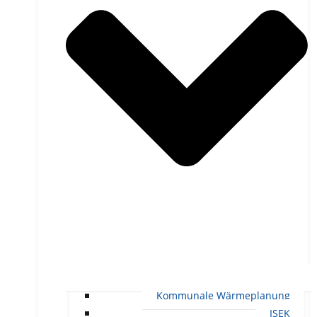
Kommunale Wärmeplanung
ISEK