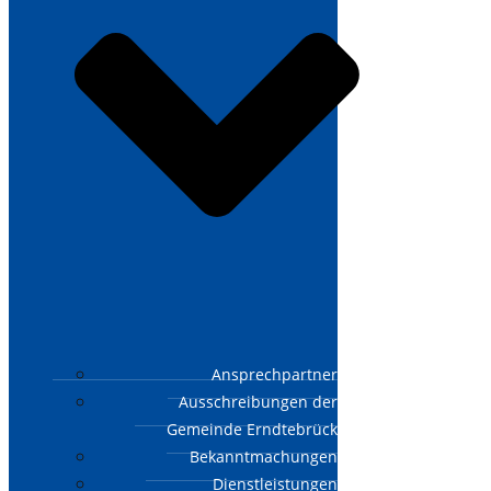
Ansprechpartner
Ausschreibungen der
Gemeinde Erndtebrück
Bekanntmachungen
Dienstleistungen