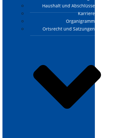
Haushalt und Abschlüsse
Karriere
Organigramm
Ortsrecht und Satzungen