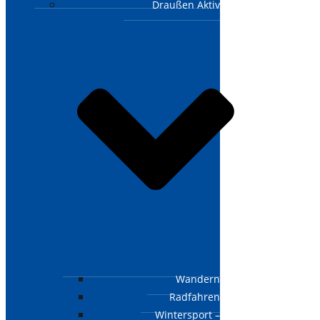
Draußen Aktiv
Wandern
Radfahren
Wintersport –