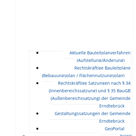
Aktuelle Bauleitplanverfahren
(Aufstellung/Änderung)
Rechtskräftige Bauleitpläne
(Bebauungsplan / Flächennutzungsplan)
Rechtskräftige Satzungen nach § 34
(Innenbereichssatzung) und § 35 BauGB
(Außenbereichssatzung) der Gemeinde
Erndtebrück
Gestaltungssatzungen der Gemeinde
Erndtebrück
GeoPortal