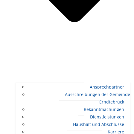
Ansprechpartner
Ausschreibungen der Gemeinde
Erndtebrück
Bekanntmachungen
Dienstleistungen
Haushalt und Abschlüsse
Karriere