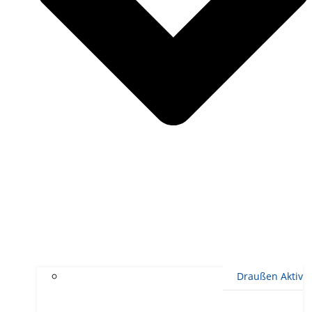
Draußen Aktiv