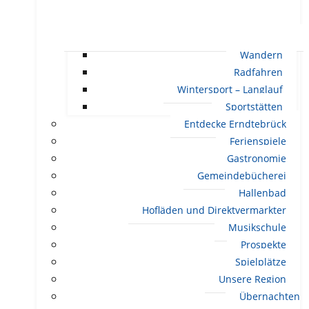
Wandern
Radfahren
Wintersport – Langlauf
Sportstätten
Entdecke Erndtebrück
Ferienspiele
Gastronomie
Gemeindebücherei
Hallenbad
Hofläden und Direktvermarkter
Musikschule
Prospekte
Spielplätze
Unsere Region
Übernachten