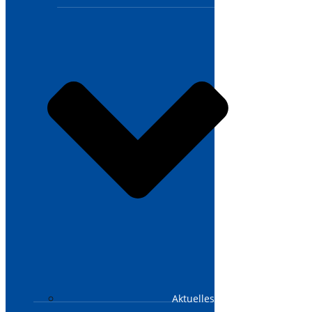
Aktuelles