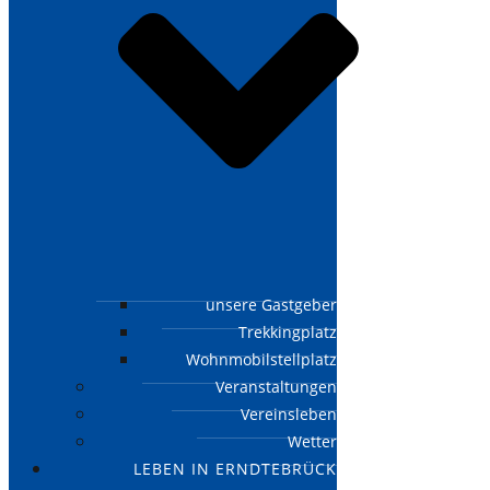
unsere Gastgeber
Trekkingplatz
Wohnmobilstellplatz
Veranstaltungen
Vereinsleben
Wetter
LEBEN IN ERNDTEBRÜCK