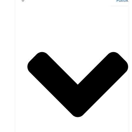
Politik