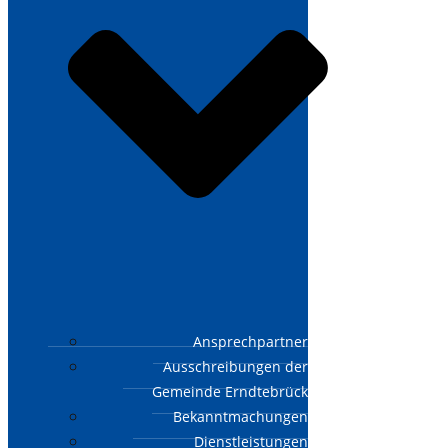
Ansprechpartner
Ausschreibungen der
Gemeinde Erndtebrück
Bekanntmachungen
Dienstleistungen