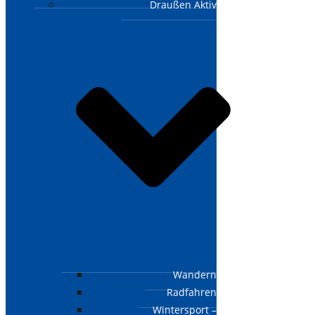
Draußen Aktiv
Wandern
Radfahren
Wintersport –