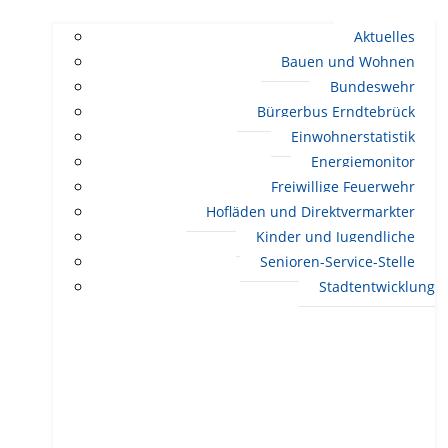
Aktuelles
Bauen und Wohnen
Bundeswehr
Bürgerbus Erndtebrück
Einwohnerstatistik
Energiemonitor
Freiwillige Feuerwehr
Hofläden und Direktvermarkter
Kinder und Jugendliche
Senioren-Service-Stelle
Stadtentwicklung