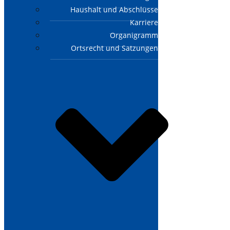
Haushalt und Abschlüsse
Karriere
Organigramm
Ortsrecht und Satzungen