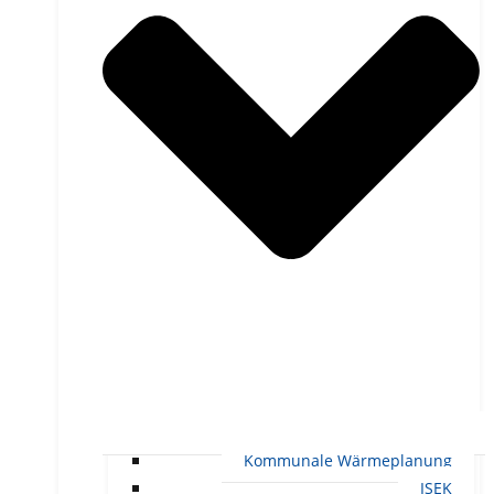
Kommunale Wärmeplanung
ISEK