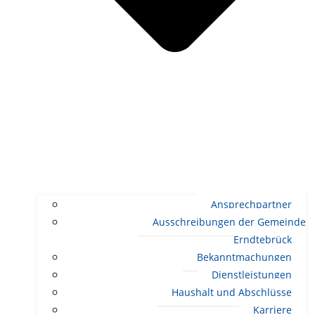
Ansprechpartner
Ausschreibungen der Gemeinde
Erndtebrück
Bekanntmachungen
Dienstleistungen
Haushalt und Abschlüsse
Karriere