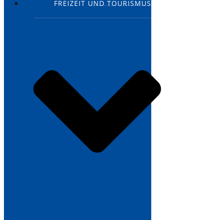
FREIZEIT UND TOURISMUS