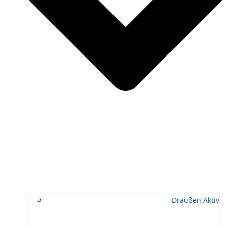
Draußen Aktiv