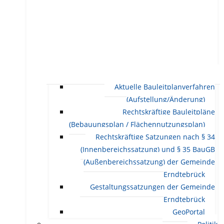
Aktuelle Bauleitplanverfahren
(Aufstellung/Änderung)
Rechtskräftige Bauleitpläne
(Bebauungsplan / Flächennutzungsplan)
Rechtskräftige Satzungen nach § 34
(Innenbereichssatzung) und § 35 BauGB
(Außenbereichssatzung) der Gemeinde
Erndtebrück
Gestaltungssatzungen der Gemeinde
Erndtebrück
GeoPortal