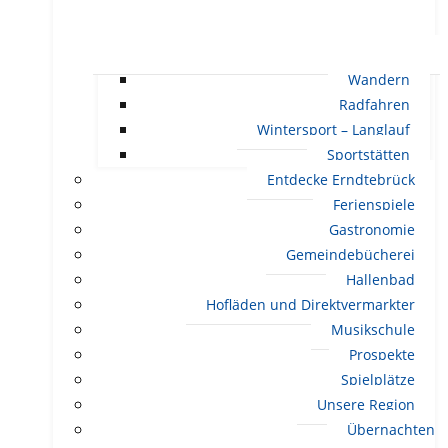
Wandern
Radfahren
Wintersport – Langlauf
Sportstätten
Entdecke Erndtebrück
Ferienspiele
Gastronomie
Gemeindebücherei
Hallenbad
Hofläden und Direktvermarkter
Musikschule
Prospekte
Spielplätze
Unsere Region
Übernachten