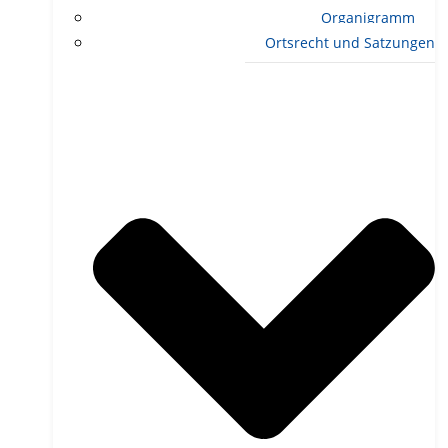
Organigramm
Ortsrecht und Satzungen