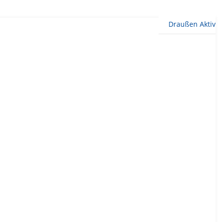
Draußen Aktiv