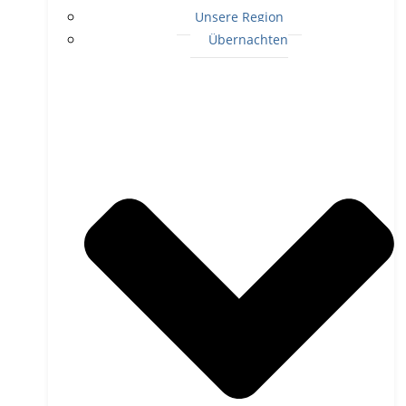
Unsere Region
Übernachten