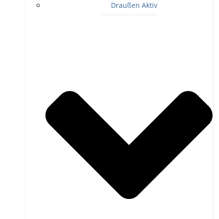
Draußen Aktiv