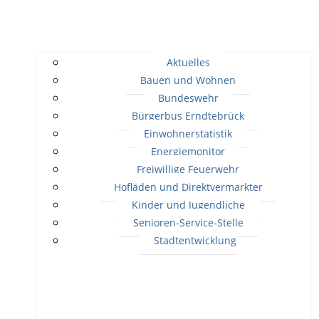
Aktuelles
Bauen und Wohnen
Bundeswehr
Bürgerbus Erndtebrück
Einwohnerstatistik
Energiemonitor
Freiwillige Feuerwehr
Hofläden und Direktvermarkter
Kinder und Jugendliche
Senioren-Service-Stelle
Stadtentwicklung