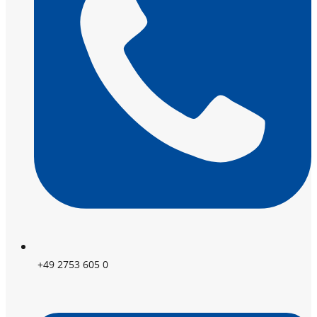
+49 2753 605 0