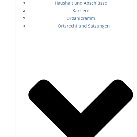
Haushalt und Abschlüsse
Karriere
Organigramm
Ortsrecht und Satzungen