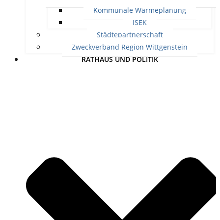
Kommunale Wärmeplanung
ISEK
Städtepartnerschaft
Zweckverband Region Wittgenstein
RATHAUS UND POLITIK