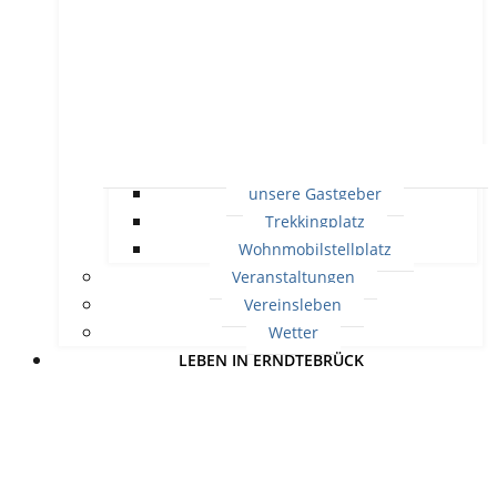
unsere Gastgeber
Trekkingplatz
Wohnmobilstellplatz
Veranstaltungen
Vereinsleben
Wetter
LEBEN IN ERNDTEBRÜCK