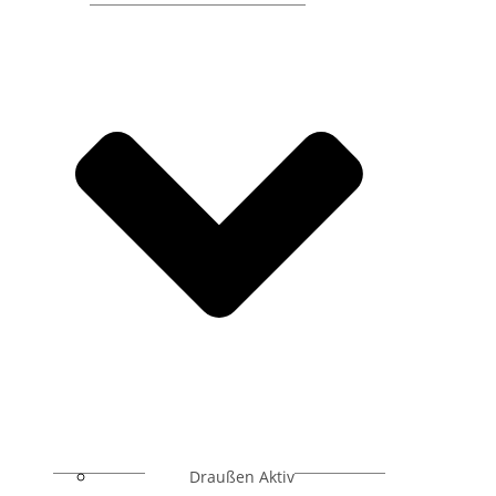
Draußen Aktiv