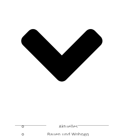
Aktuelles
Bauen und Wohnen