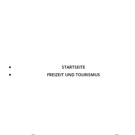
STARTSEITE
FREIZEIT UND TOURISMUS