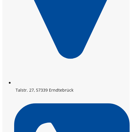
Talstr. 27, 57339 Erndtebrück