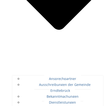
Ansprechpartner
Ausschreibungen der Gemeinde
Erndtebrück
Bekanntmachungen
Dienstleistungen