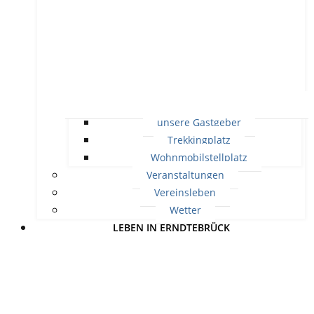
unsere Gastgeber
Trekkingplatz
Wohnmobilstellplatz
Veranstaltungen
Vereinsleben
Wetter
LEBEN IN ERNDTEBRÜCK