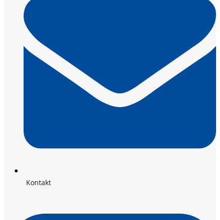
Kontakt