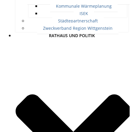
Kommunale Wärmeplanung
ISEK
Städtepartnerschaft
Zweckverband Region Wittgenstein
RATHAUS UND POLITIK