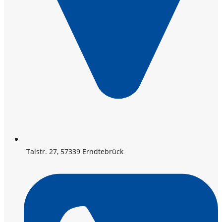
Talstr. 27, 57339 Erndtebrück