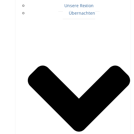
Unsere Region
Übernachten