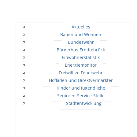
Aktuelles
Bauen und Wohnen
Bundeswehr
Bürgerbus Erndtebrück
Einwohnerstatistik
Energiemonitor
Freiwillige Feuerwehr
Hofläden und Direktvermarkter
Kinder und Jugendliche
Senioren-Service-Stelle
Stadtentwicklung