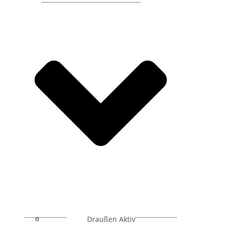
Draußen Aktiv