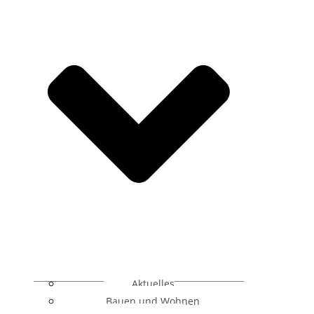
Aktuelles
Bauen und Wohnen