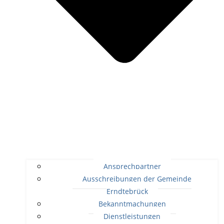
Ansprechpartner
Ausschreibungen der Gemeinde
Erndtebrück
Bekanntmachungen
Dienstleistungen