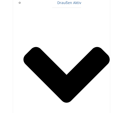
Draußen Aktiv