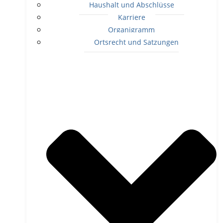
Haushalt und Abschlüsse
Karriere
Organigramm
Ortsrecht und Satzungen