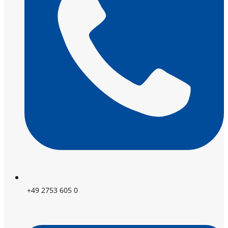
+49 2753 605 0