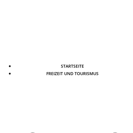
STARTSEITE
FREIZEIT UND TOURISMUS