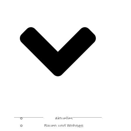
Aktuelles
Bauen und Wohnen