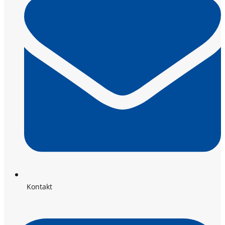
Kontakt