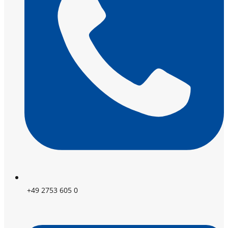
+49 2753 605 0