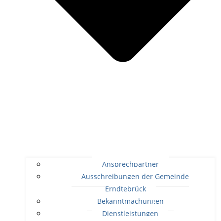
Ansprechpartner
Ausschreibungen der Gemeinde
Erndtebrück
Bekanntmachungen
Dienstleistungen