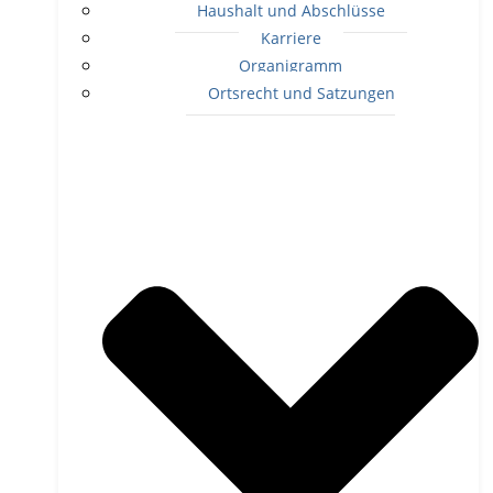
Haushalt und Abschlüsse
Karriere
Organigramm
Ortsrecht und Satzungen