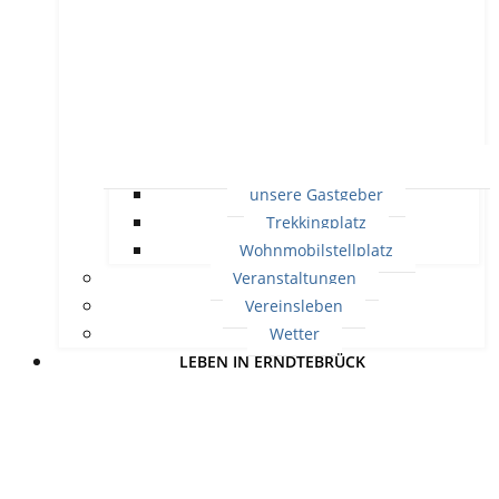
unsere Gastgeber
Trekkingplatz
Wohnmobilstellplatz
Veranstaltungen
Vereinsleben
Wetter
LEBEN IN ERNDTEBRÜCK