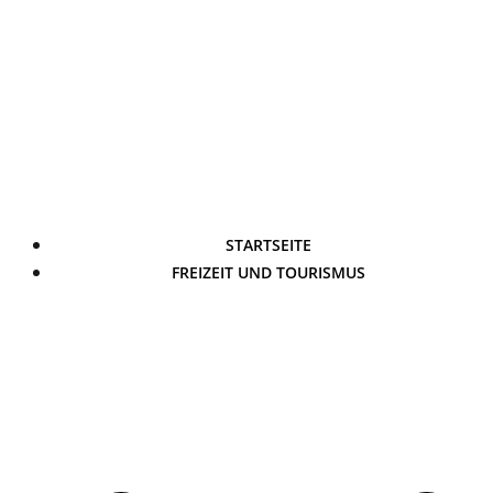
STARTSEITE
FREIZEIT UND TOURISMUS