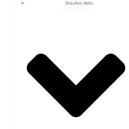
Draußen Aktiv