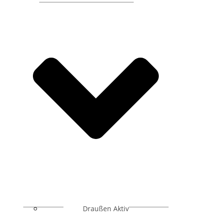
Draußen Aktiv