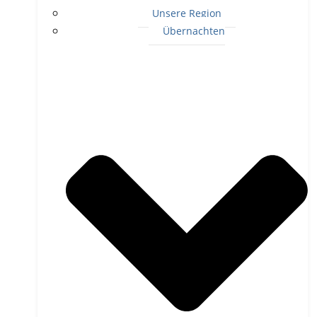
Unsere Region
Übernachten