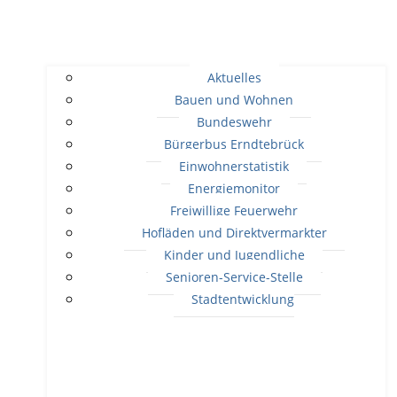
Aktuelles
Bauen und Wohnen
Bundeswehr
Bürgerbus Erndtebrück
Einwohnerstatistik
Energiemonitor
Freiwillige Feuerwehr
Hofläden und Direktvermarkter
Kinder und Jugendliche
Senioren-Service-Stelle
Stadtentwicklung