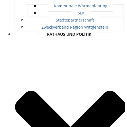
Kommunale Wärmeplanung
ISEK
Städtepartnerschaft
Zweckverband Region Wittgenstein
RATHAUS UND POLITIK