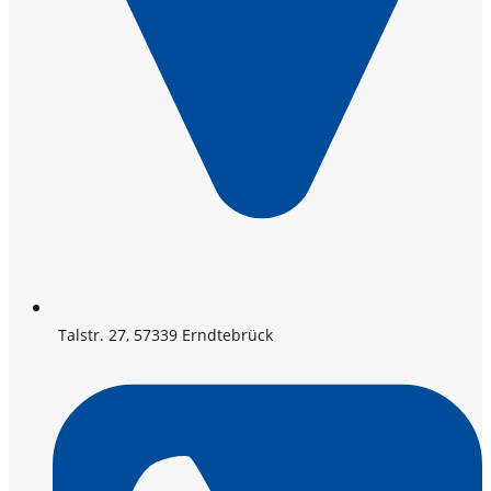
Talstr. 27, 57339 Erndtebrück