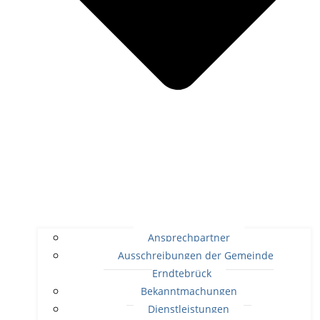
Ansprechpartner
Ausschreibungen der Gemeinde
Erndtebrück
Bekanntmachungen
Dienstleistungen