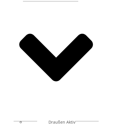
Draußen Aktiv