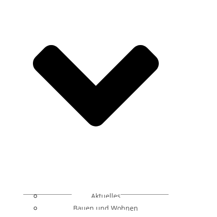
Aktuelles
Bauen und Wohnen