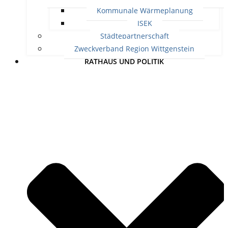
Kommunale Wärmeplanung
ISEK
Städtepartnerschaft
Zweckverband Region Wittgenstein
RATHAUS UND POLITIK