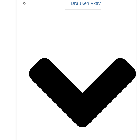
Draußen Aktiv