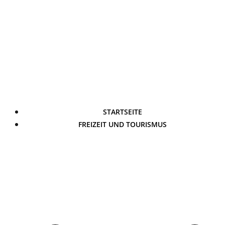
STARTSEITE
FREIZEIT UND TOURISMUS