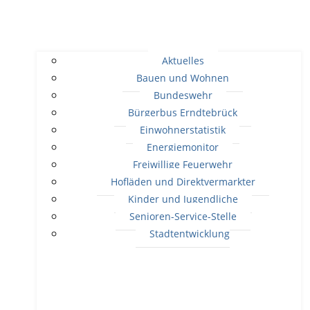
Aktuelles
Bauen und Wohnen
Bundeswehr
Bürgerbus Erndtebrück
Einwohnerstatistik
Energiemonitor
Freiwillige Feuerwehr
Hofläden und Direktvermarkter
Kinder und Jugendliche
Senioren-Service-Stelle
Stadtentwicklung