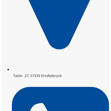
Talstr. 27, 57339 Erndtebrück