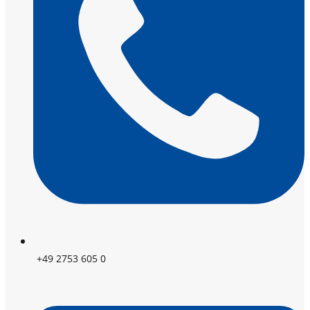
+49 2753 605 0