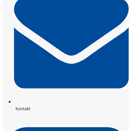
Kontakt