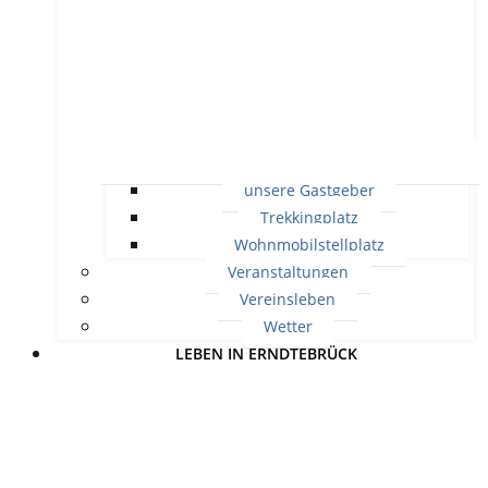
unsere Gastgeber
Trekkingplatz
Wohnmobilstellplatz
Veranstaltungen
Vereinsleben
Wetter
LEBEN IN ERNDTEBRÜCK