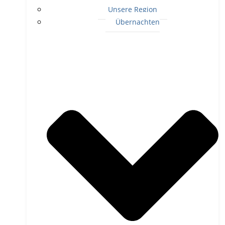
Unsere Region
Übernachten