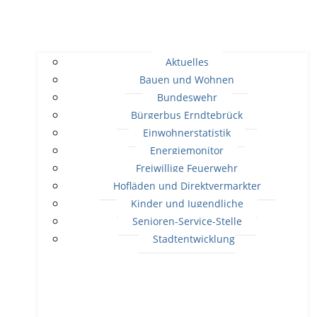
Aktuelles
Bauen und Wohnen
Bundeswehr
Bürgerbus Erndtebrück
Einwohnerstatistik
Energiemonitor
Freiwillige Feuerwehr
Hofläden und Direktvermarkter
Kinder und Jugendliche
Senioren-Service-Stelle
Stadtentwicklung