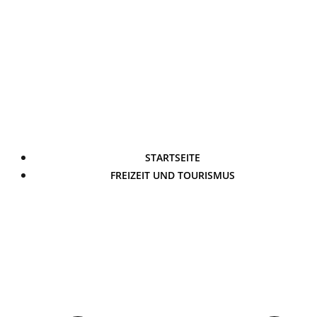
STARTSEITE
FREIZEIT UND TOURISMUS