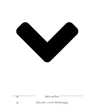
Aktuelles
Bauen und Wohnen