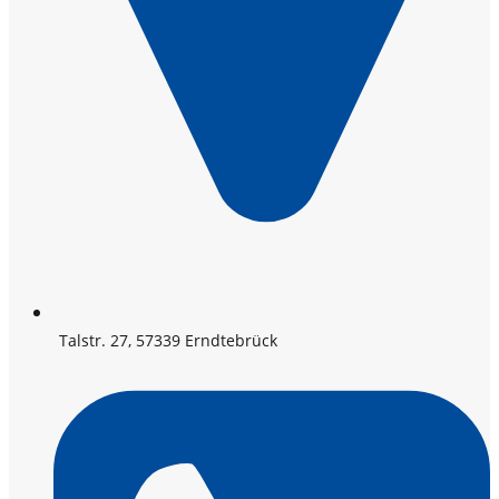
Talstr. 27, 57339 Erndtebrück