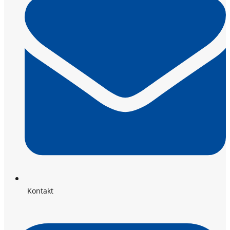
Kontakt