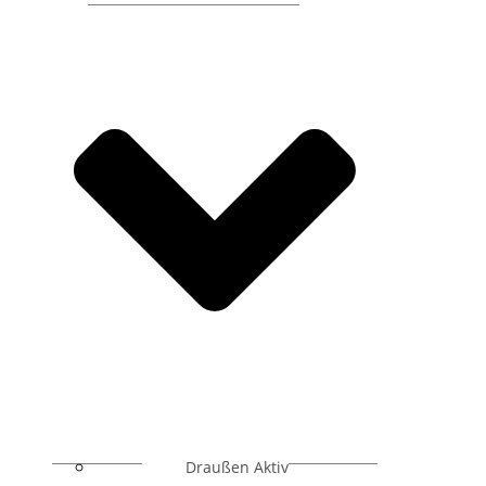
Draußen Aktiv