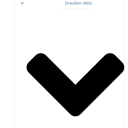
Draußen Aktiv