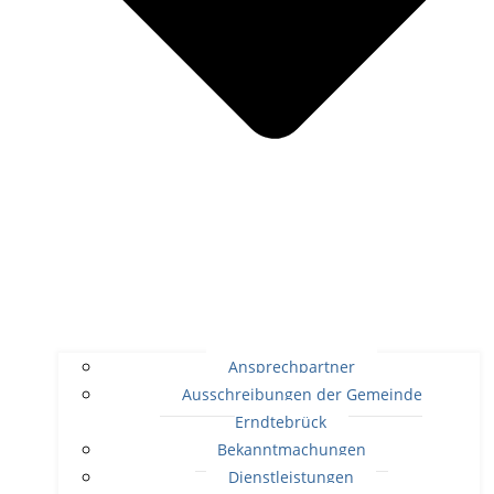
Ansprechpartner
Ausschreibungen der Gemeinde
Erndtebrück
Bekanntmachungen
Dienstleistungen