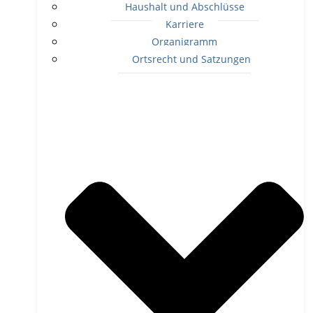
Haushalt und Abschlüsse
Karriere
Organigramm
Ortsrecht und Satzungen