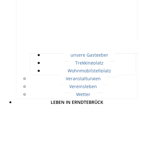
unsere Gastgeber
Trekkingplatz
Wohnmobilstellplatz
Veranstaltungen
Vereinsleben
Wetter
LEBEN IN ERNDTEBRÜCK