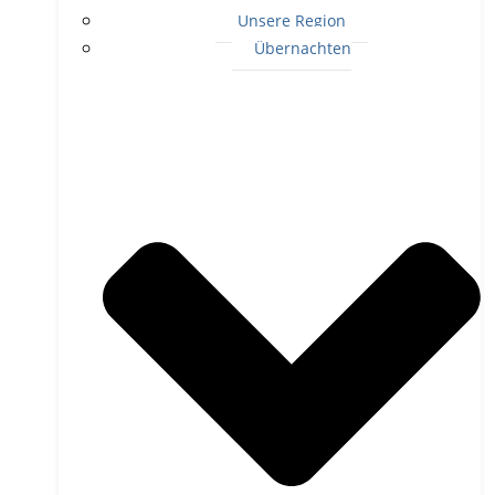
Unsere Region
Übernachten