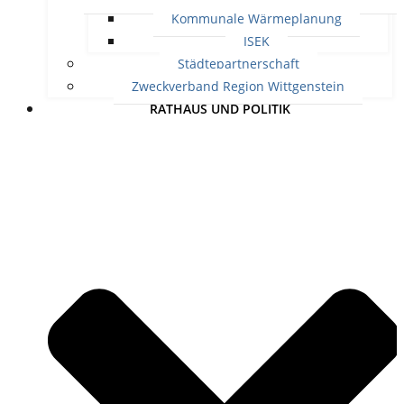
Kommunale Wärmeplanung
ISEK
Städtepartnerschaft
Zweckverband Region Wittgenstein
RATHAUS UND POLITIK