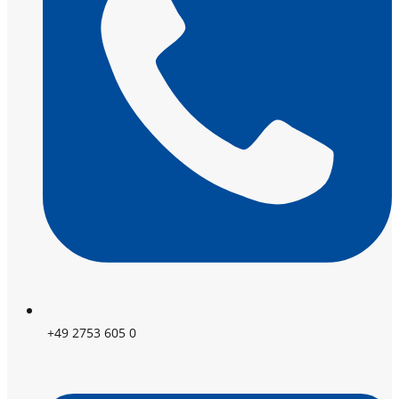
+49 2753 605 0