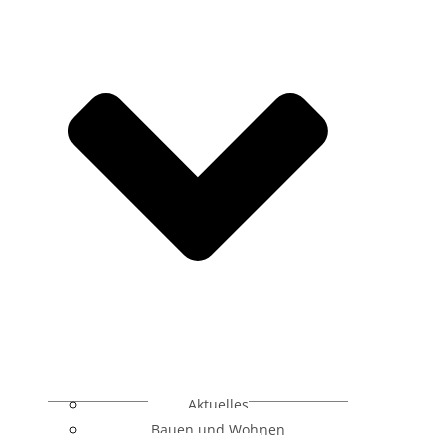
Aktuelles
Bauen und Wohnen