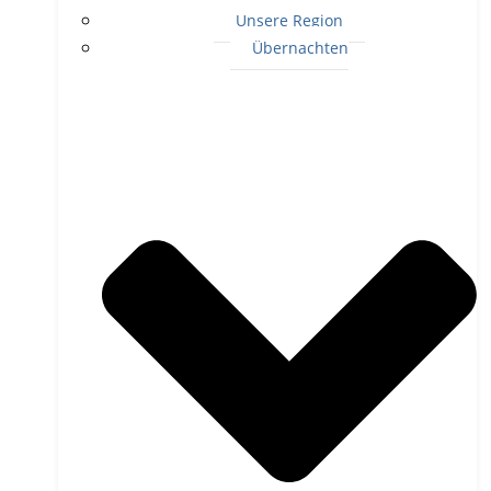
Unsere Region
Übernachten