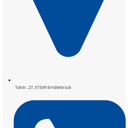
Talstr. 27, 57339 Erndtebrück