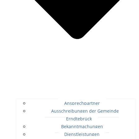
Ansprechpartner
Ausschreibungen der Gemeinde
Erndtebrück
Bekanntmachungen
Dienstleistungen