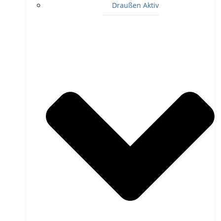
Draußen Aktiv