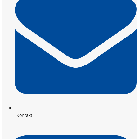
Kontakt