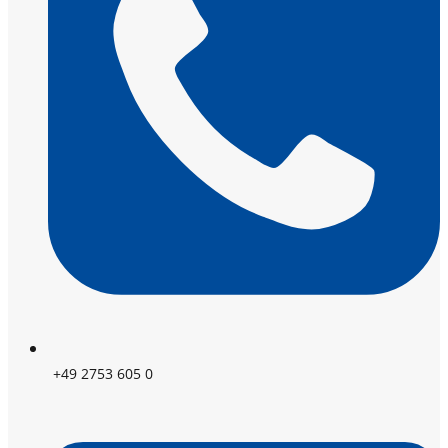
+49 2753 605 0