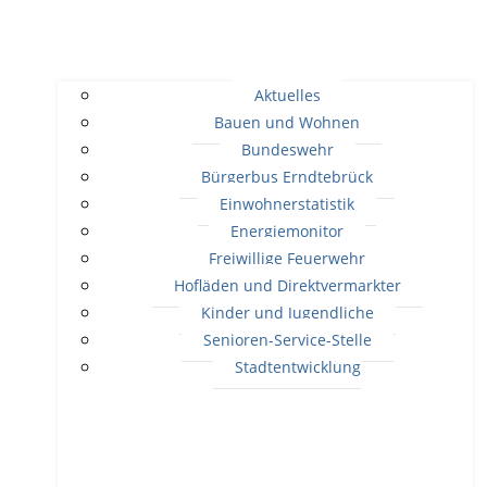
Aktuelles
Bauen und Wohnen
Bundeswehr
Bürgerbus Erndtebrück
Einwohnerstatistik
Energiemonitor
Freiwillige Feuerwehr
Hofläden und Direktvermarkter
Kinder und Jugendliche
Senioren-Service-Stelle
Stadtentwicklung