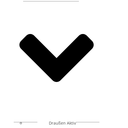
Draußen Aktiv