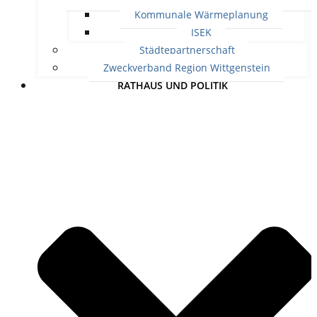
Kommunale Wärmeplanung
ISEK
Städtepartnerschaft
Zweckverband Region Wittgenstein
RATHAUS UND POLITIK