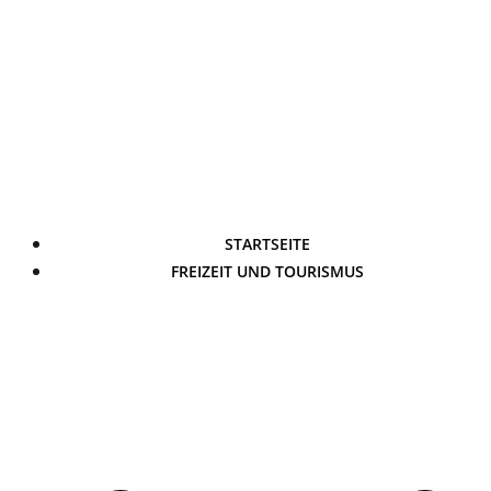
STARTSEITE
FREIZEIT UND TOURISMUS