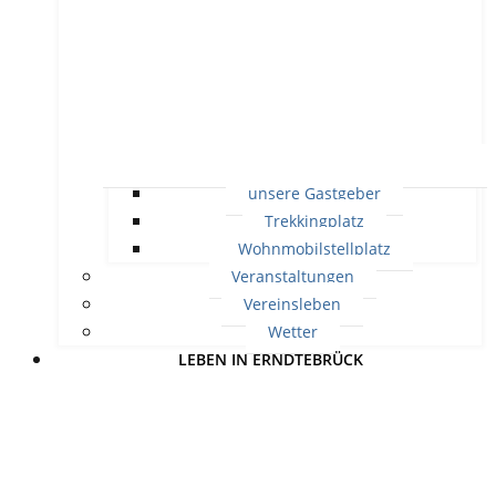
unsere Gastgeber
Trekkingplatz
Wohnmobilstellplatz
Veranstaltungen
Vereinsleben
Wetter
LEBEN IN ERNDTEBRÜCK