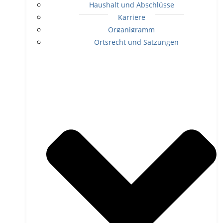
Haushalt und Abschlüsse
Karriere
Organigramm
Ortsrecht und Satzungen