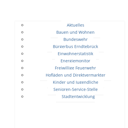
Aktuelles
Bauen und Wohnen
Bundeswehr
Bürgerbus Erndtebrück
Einwohnerstatistik
Energiemonitor
Freiwillige Feuerwehr
Hofläden und Direktvermarkter
Kinder und Jugendliche
Senioren-Service-Stelle
Stadtentwicklung