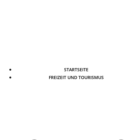
STARTSEITE
FREIZEIT UND TOURISMUS