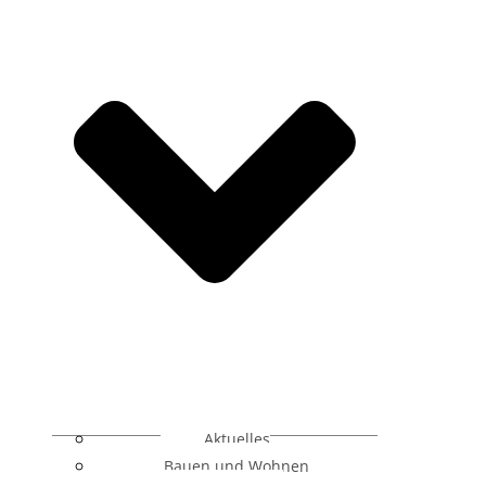
Aktuelles
Bauen und Wohnen