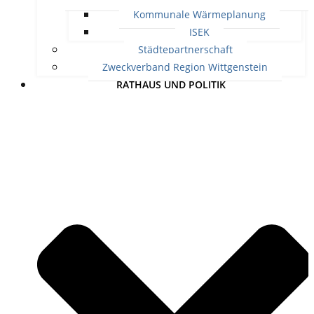
Kommunale Wärmeplanung
ISEK
Städtepartnerschaft
Zweckverband Region Wittgenstein
RATHAUS UND POLITIK