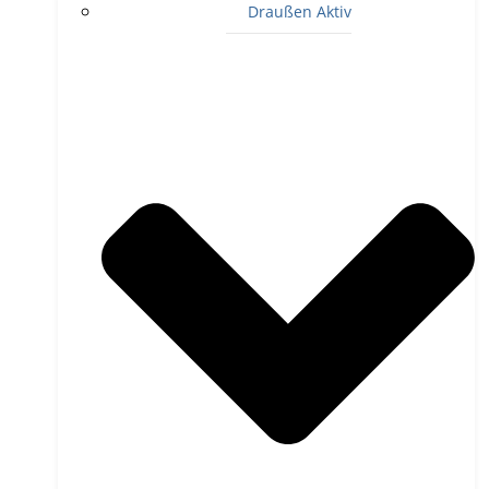
Draußen Aktiv