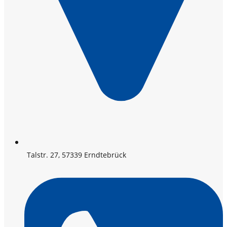
Talstr. 27, 57339 Erndtebrück