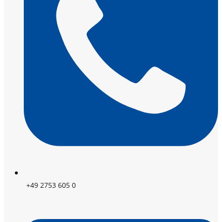
+49 2753 605 0