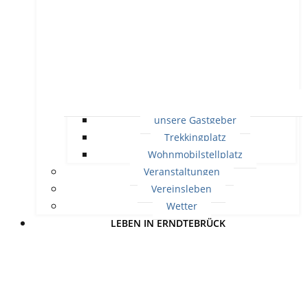
unsere Gastgeber
Trekkingplatz
Wohnmobilstellplatz
Veranstaltungen
Vereinsleben
Wetter
LEBEN IN ERNDTEBRÜCK