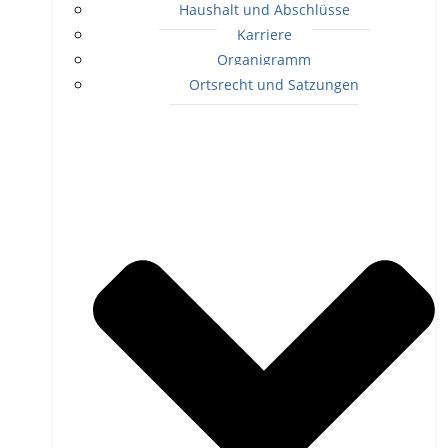
Haushalt und Abschlüsse
Karriere
Organigramm
Ortsrecht und Satzungen