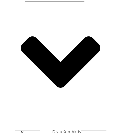
Draußen Aktiv