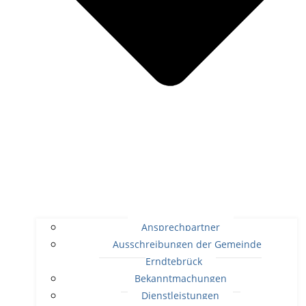
Ansprechpartner
Ausschreibungen der Gemeinde
Erndtebrück
Bekanntmachungen
Dienstleistungen