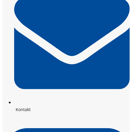
Kontakt