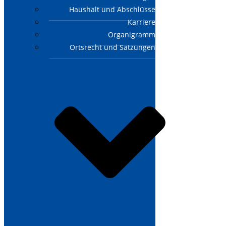
Haushalt und Abschlüsse
Karriere
Organigramm
Ortsrecht und Satzungen