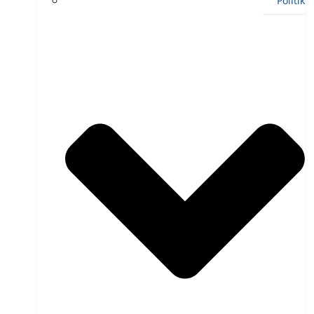
Politik