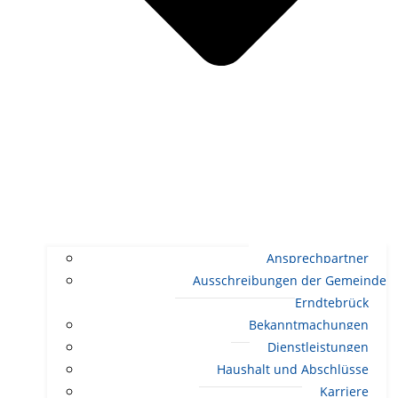
Ansprechpartner
Ausschreibungen der Gemeinde
Erndtebrück
Bekanntmachungen
Dienstleistungen
Haushalt und Abschlüsse
Karriere