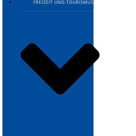
FREIZEIT UND TOURISMUS