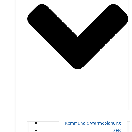
Kommunale Wärmeplanung
ISEK