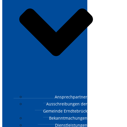
Ansprechpartner
Ausschreibungen der
Gemeinde Erndtebrück
Bekanntmachungen
Dienstleistungen