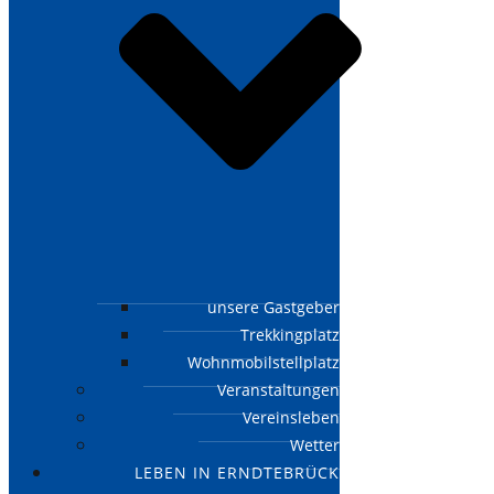
unsere Gastgeber
Trekkingplatz
Wohnmobilstellplatz
Veranstaltungen
Vereinsleben
Wetter
LEBEN IN ERNDTEBRÜCK