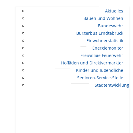
Aktuelles
Bauen und Wohnen
Bundeswehr
Bürgerbus Erndtebrück
Einwohnerstatistik
Energiemonitor
Freiwillige Feuerwehr
Hofläden und Direktvermarkter
Kinder und Jugendliche
Senioren-Service-Stelle
Stadtentwicklung