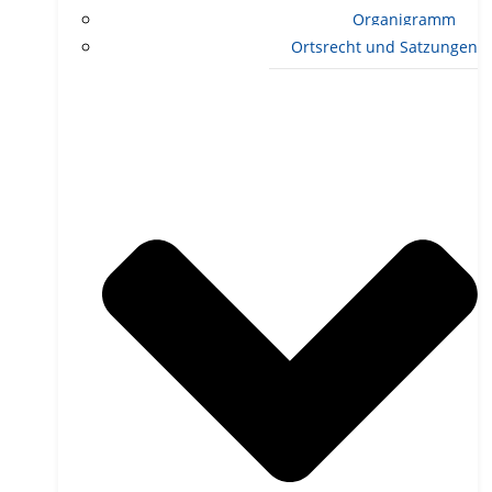
Organigramm
Ortsrecht und Satzungen