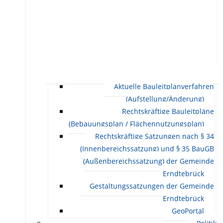
Aktuelle Bauleitplanverfahren
(Aufstellung/Änderung)
Rechtskräftige Bauleitpläne
(Bebauungsplan / Flächennutzungsplan)
Rechtskräftige Satzungen nach § 34
(Innenbereichssatzung) und § 35 BauGB
(Außenbereichssatzung) der Gemeinde
Erndtebrück
Gestaltungssatzungen der Gemeinde
Erndtebrück
GeoPortal