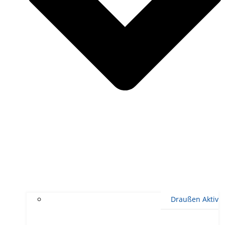
Draußen Aktiv