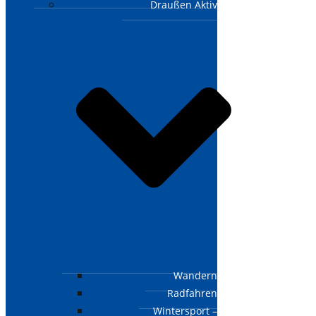
Draußen Aktiv
Wandern
Radfahren
Wintersport –