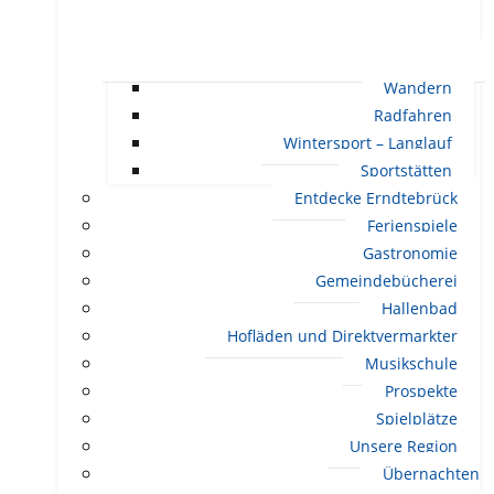
Wandern
Radfahren
Wintersport – Langlauf
Sportstätten
Entdecke Erndtebrück
Ferienspiele
Gastronomie
Gemeindebücherei
Hallenbad
Hofläden und Direktvermarkter
Musikschule
Prospekte
Spielplätze
Unsere Region
Übernachten