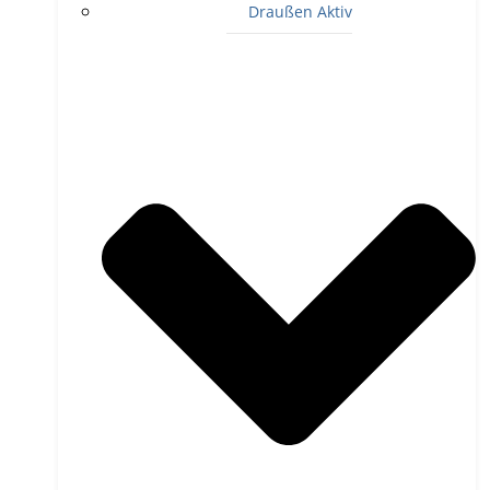
Draußen Aktiv