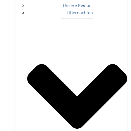
Unsere Region
Übernachten