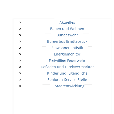
Aktuelles
Bauen und Wohnen
Bundeswehr
Bürgerbus Erndtebrück
Einwohnerstatistik
Energiemonitor
Freiwillige Feuerwehr
Hofläden und Direktvermarkter
Kinder und Jugendliche
Senioren-Service-Stelle
Stadtentwicklung