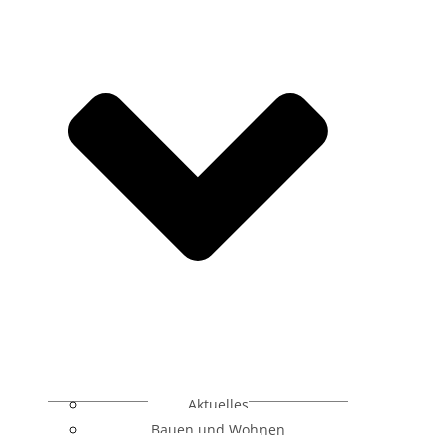
Aktuelles
Bauen und Wohnen