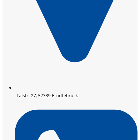
Talstr. 27, 57339 Erndtebrück