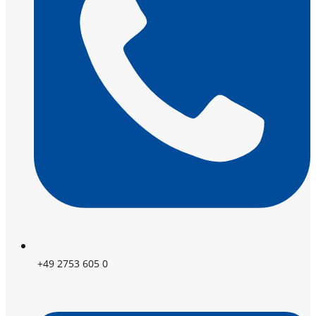
+49 2753 605 0