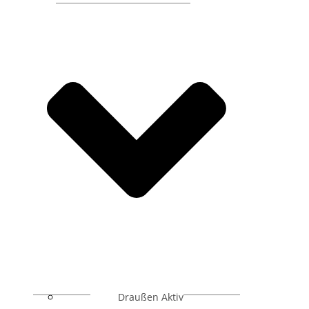
Draußen Aktiv