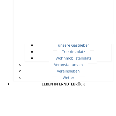
unsere Gastgeber
Trekkingplatz
Wohnmobilstellplatz
Veranstaltungen
Vereinsleben
Wetter
LEBEN IN ERNDTEBRÜCK