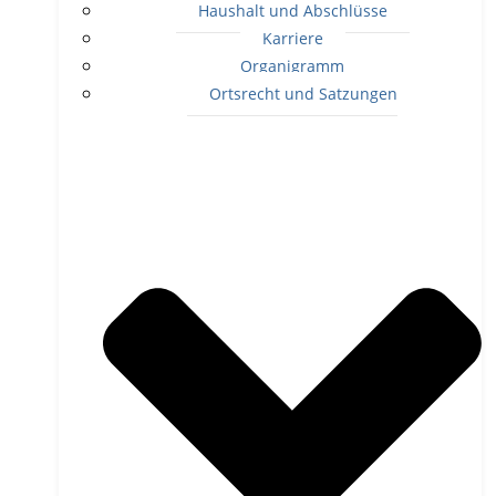
Haushalt und Abschlüsse
Karriere
Organigramm
Ortsrecht und Satzungen