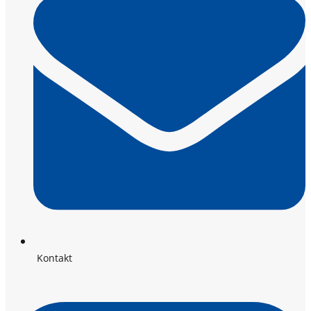
Kontakt