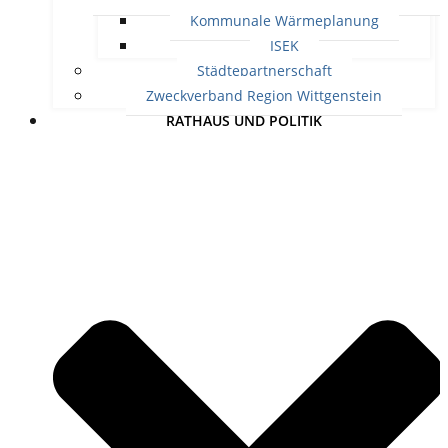
Kommunale Wärmeplanung
ISEK
Städtepartnerschaft
Zweckverband Region Wittgenstein
RATHAUS UND POLITIK