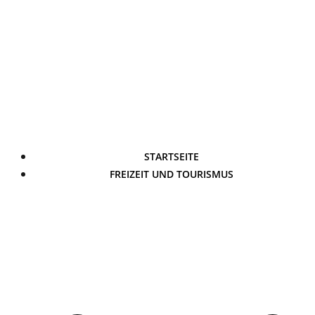
STARTSEITE
FREIZEIT UND TOURISMUS