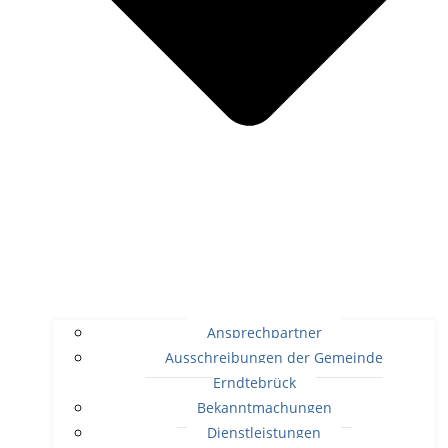
Ansprechpartner
Ausschreibungen der Gemeinde
Erndtebrück
Bekanntmachungen
Dienstleistungen