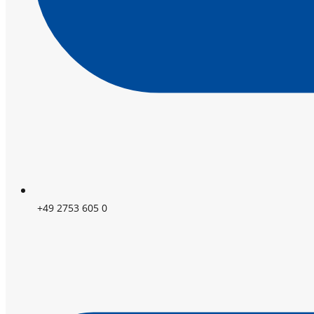
+49 2753 605 0