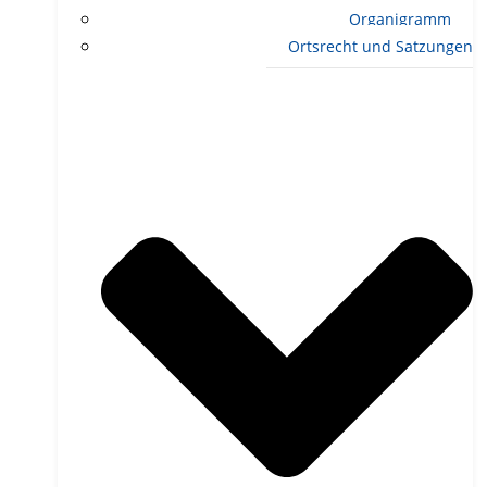
Organigramm
Ortsrecht und Satzungen