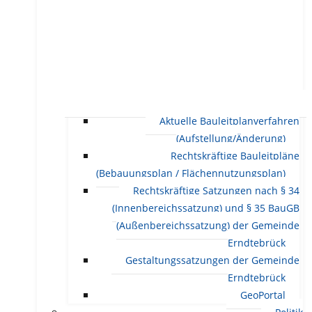
Aktuelle Bauleitplanverfahren
(Aufstellung/Änderung)
Rechtskräftige Bauleitpläne
(Bebauungsplan / Flächennutzungsplan)
Rechtskräftige Satzungen nach § 34
(Innenbereichssatzung) und § 35 BauGB
(Außenbereichssatzung) der Gemeinde
Erndtebrück
Gestaltungssatzungen der Gemeinde
Erndtebrück
GeoPortal