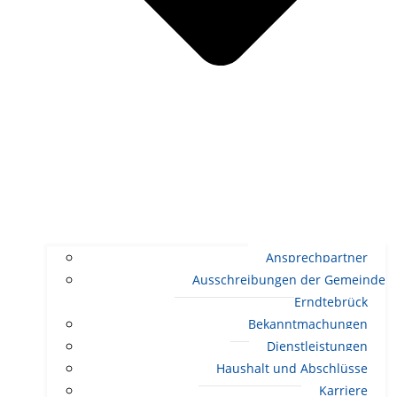
Ansprechpartner
Ausschreibungen der Gemeinde
Erndtebrück
Bekanntmachungen
Dienstleistungen
Haushalt und Abschlüsse
Karriere