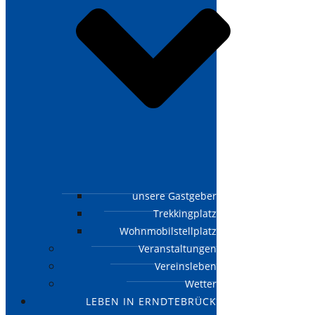
unsere Gastgeber
Trekkingplatz
Wohnmobilstellplatz
Veranstaltungen
Vereinsleben
Wetter
LEBEN IN ERNDTEBRÜCK