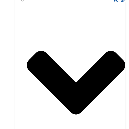
Politik