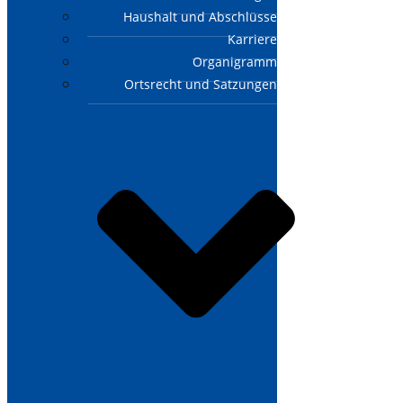
Haushalt und Abschlüsse
Karriere
Organigramm
Ortsrecht und Satzungen