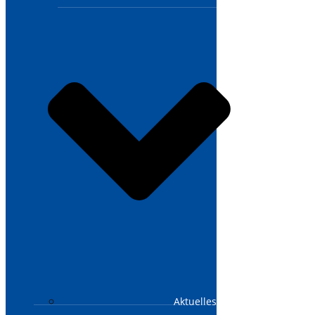
Aktuelles