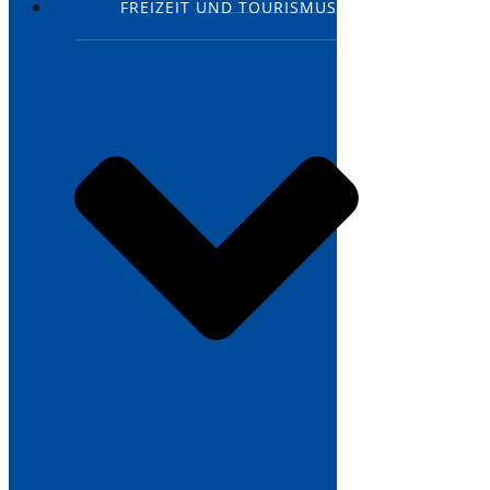
FREIZEIT UND TOURISMUS