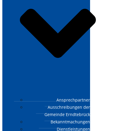
Ansprechpartner
Ausschreibungen der
Gemeinde Erndtebrück
Bekanntmachungen
Dienstleistungen