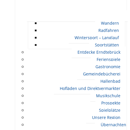
Wandern
Radfahren
Wintersport – Langlauf
Sportstätten
Entdecke Erndtebrück
Ferienspiele
Gastronomie
Gemeindebücherei
Hallenbad
Hofläden und Direktvermarkter
Musikschule
Prospekte
Spielplätze
Unsere Region
Übernachten