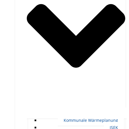
Kommunale Wärmeplanung
ISEK