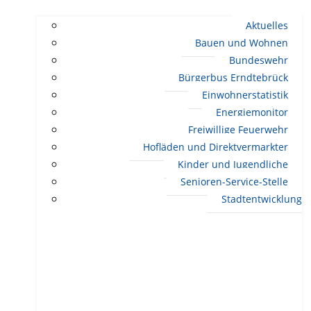
Aktuelles
Bauen und Wohnen
Bundeswehr
Bürgerbus Erndtebrück
Einwohnerstatistik
Energiemonitor
Freiwillige Feuerwehr
Hofläden und Direktvermarkter
Kinder und Jugendliche
Senioren-Service-Stelle
Stadtentwicklung