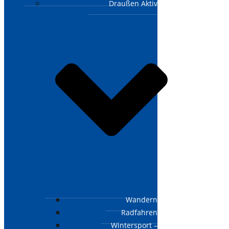
Draußen Aktiv
Wandern
Radfahren
Wintersport –