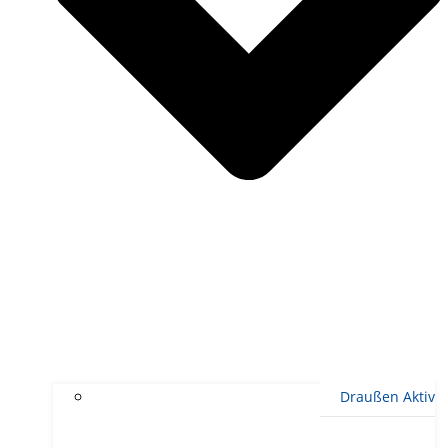
Draußen Aktiv