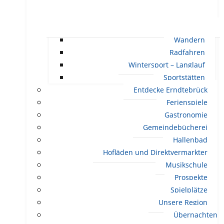
Wandern
Radfahren
Wintersport – Langlauf
Sportstätten
Entdecke Erndtebrück
Ferienspiele
Gastronomie
Gemeindebücherei
Hallenbad
Hofläden und Direktvermarkter
Musikschule
Prospekte
Spielplätze
Unsere Region
Übernachten