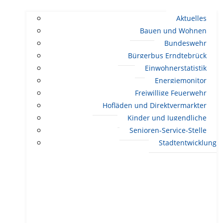
Aktuelles
Bauen und Wohnen
Bundeswehr
Bürgerbus Erndtebrück
Einwohnerstatistik
Energiemonitor
Freiwillige Feuerwehr
Hofläden und Direktvermarkter
Kinder und Jugendliche
Senioren-Service-Stelle
Stadtentwicklung