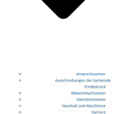
Ansprechpartner
Ausschreibungen der Gemeinde
Erndtebrück
Bekanntmachungen
Dienstleistungen
Haushalt und Abschlüsse
Karriere