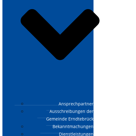
Ansprechpartner
Ausschreibungen der
Gemeinde Erndtebrück
Bekanntmachungen
Dienstleistungen