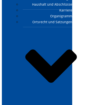
Haushalt und Abschlüsse
Karriere
Organigramm
Ortsrecht und Satzungen