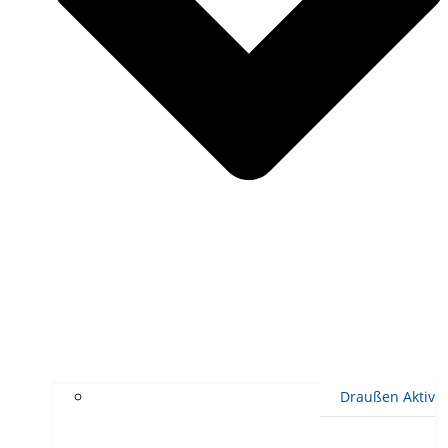
Draußen Aktiv