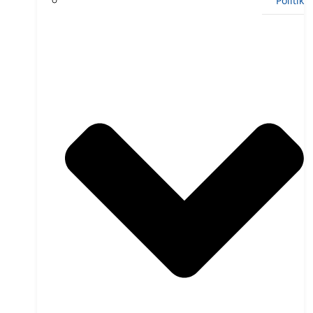
Politik