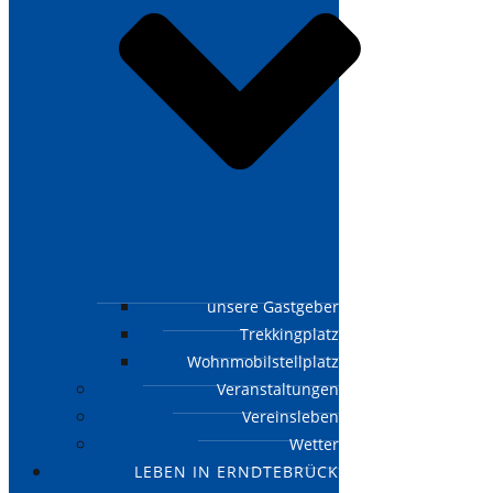
unsere Gastgeber
Trekkingplatz
Wohnmobilstellplatz
Veranstaltungen
Vereinsleben
Wetter
LEBEN IN ERNDTEBRÜCK