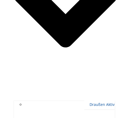
Draußen Aktiv