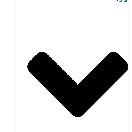
Politik