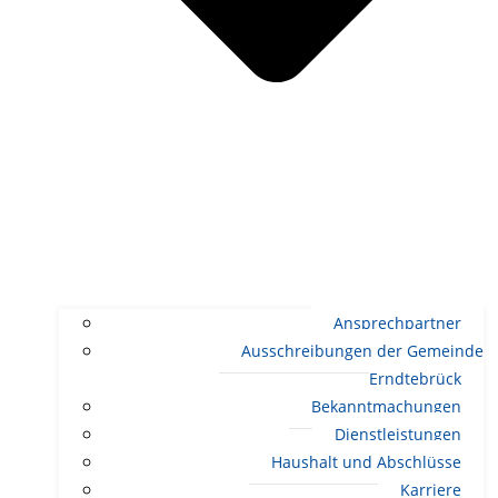
Ansprechpartner
Ausschreibungen der Gemeinde
Erndtebrück
Bekanntmachungen
Dienstleistungen
Haushalt und Abschlüsse
Karriere