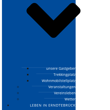
unsere Gastgeber
Trekkingplatz
Wohnmobilstellplatz
Veranstaltungen
Vereinsleben
Wetter
LEBEN IN ERNDTEBRÜCK