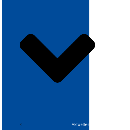
Aktuelles