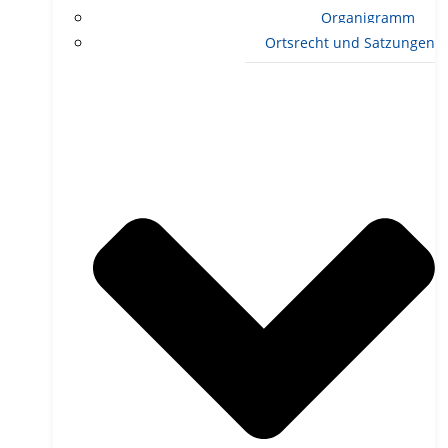
Organigramm
Ortsrecht und Satzungen