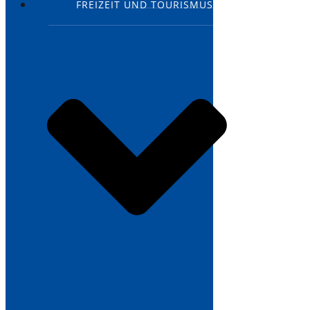
FREIZEIT UND TOURISMUS