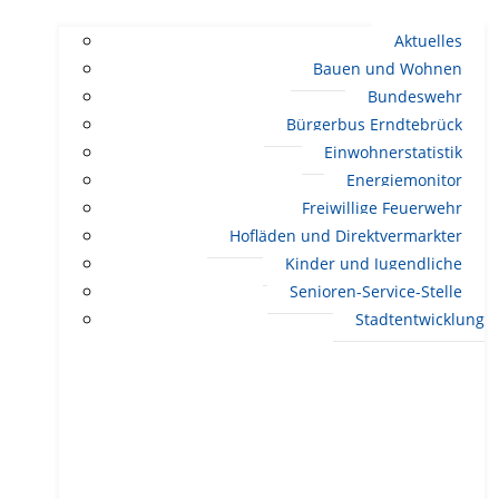
Aktuelles
Bauen und Wohnen
Bundeswehr
Bürgerbus Erndtebrück
Einwohnerstatistik
Energiemonitor
Freiwillige Feuerwehr
Hofläden und Direktvermarkter
Kinder und Jugendliche
Senioren-Service-Stelle
Stadtentwicklung