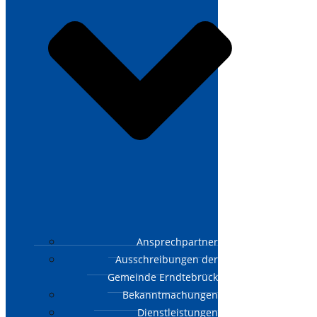
Ansprechpartner
Ausschreibungen der
Gemeinde Erndtebrück
Bekanntmachungen
Dienstleistungen