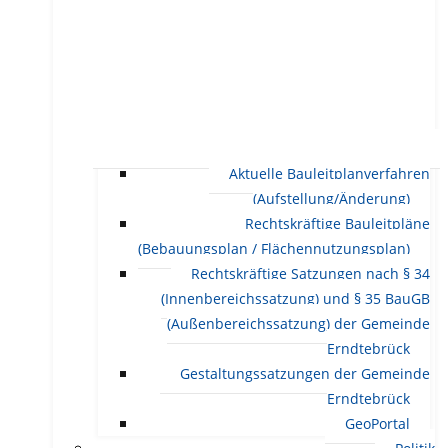
Aktuelle Bauleitplanverfahren
(Aufstellung/Änderung)
Rechtskräftige Bauleitpläne
(Bebauungsplan / Flächennutzungsplan)
Rechtskräftige Satzungen nach § 34
(Innenbereichssatzung) und § 35 BauGB
(Außenbereichssatzung) der Gemeinde
Erndtebrück
Gestaltungssatzungen der Gemeinde
Erndtebrück
GeoPortal