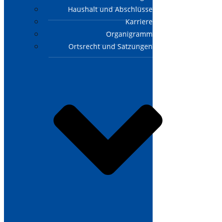
Haushalt und Abschlüsse
Karriere
Organigramm
Ortsrecht und Satzungen