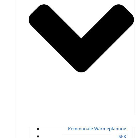
Kommunale Wärmeplanung
ISEK