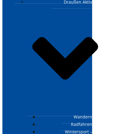
Draußen Aktiv
Wandern
Radfahren
Wintersport –