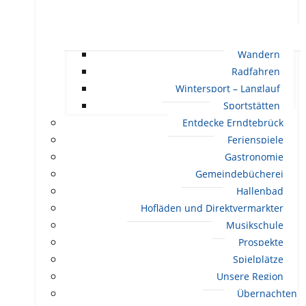
Wandern
Radfahren
Wintersport – Langlauf
Sportstätten
Entdecke Erndtebrück
Ferienspiele
Gastronomie
Gemeindebücherei
Hallenbad
Hofläden und Direktvermarkter
Musikschule
Prospekte
Spielplätze
Unsere Region
Übernachten