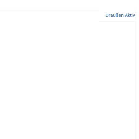
Draußen Aktiv