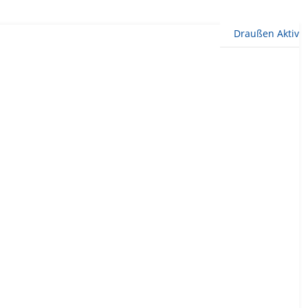
Draußen Aktiv