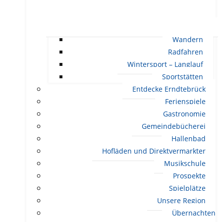
Wandern
Radfahren
Wintersport – Langlauf
Sportstätten
Entdecke Erndtebrück
Ferienspiele
Gastronomie
Gemeindebücherei
Hallenbad
Hofläden und Direktvermarkter
Musikschule
Prospekte
Spielplätze
Unsere Region
Übernachten