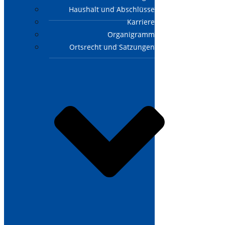
Haushalt und Abschlüsse
Karriere
Organigramm
Ortsrecht und Satzungen