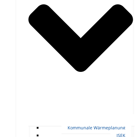
Kommunale Wärmeplanung
ISEK