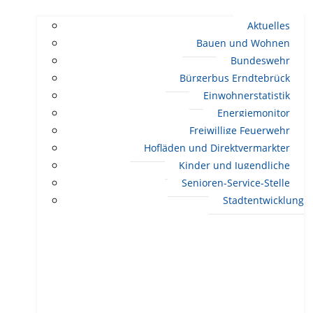
Aktuelles
Bauen und Wohnen
Bundeswehr
Bürgerbus Erndtebrück
Einwohnerstatistik
Energiemonitor
Freiwillige Feuerwehr
Hofläden und Direktvermarkter
Kinder und Jugendliche
Senioren-Service-Stelle
Stadtentwicklung