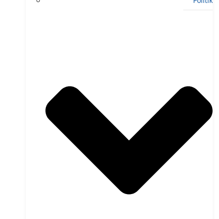
Politik