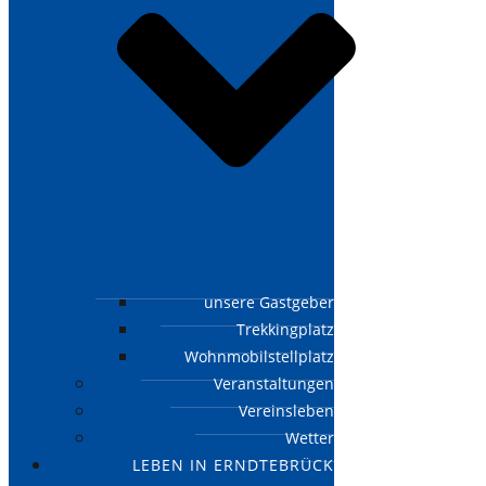
unsere Gastgeber
Trekkingplatz
Wohnmobilstellplatz
Veranstaltungen
Vereinsleben
Wetter
LEBEN IN ERNDTEBRÜCK