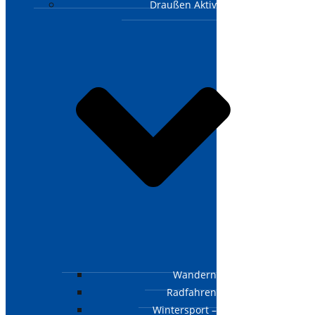
Draußen Aktiv
Wandern
Radfahren
Wintersport –