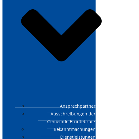
Ansprechpartner
Ausschreibungen der
Gemeinde Erndtebrück
Bekanntmachungen
Dienstleistungen