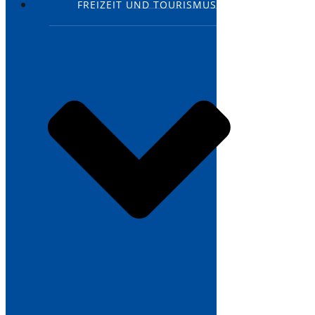
FREIZEIT UND TOURISMUS