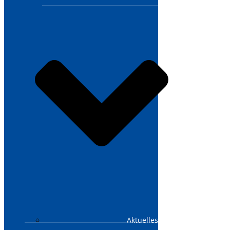
Aktuelles