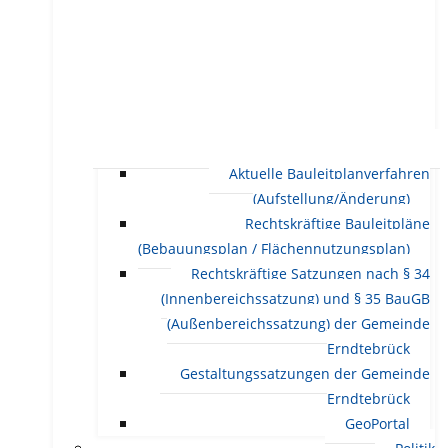
Aktuelle Bauleitplanverfahren
(Aufstellung/Änderung)
Rechtskräftige Bauleitpläne
(Bebauungsplan / Flächennutzungsplan)
Rechtskräftige Satzungen nach § 34
(Innenbereichssatzung) und § 35 BauGB
(Außenbereichssatzung) der Gemeinde
Erndtebrück
Gestaltungssatzungen der Gemeinde
Erndtebrück
GeoPortal