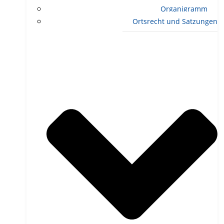
Organigramm
Ortsrecht und Satzungen