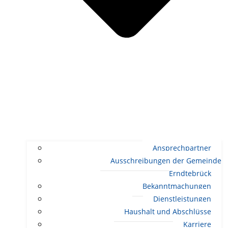
Ansprechpartner
Ausschreibungen der Gemeinde
Erndtebrück
Bekanntmachungen
Dienstleistungen
Haushalt und Abschlüsse
Karriere