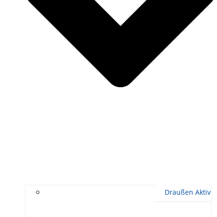
Draußen Aktiv