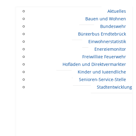
Aktuelles
Bauen und Wohnen
Bundeswehr
Bürgerbus Erndtebrück
Einwohnerstatistik
Energiemonitor
Freiwillige Feuerwehr
Hofläden und Direktvermarkter
Kinder und Jugendliche
Senioren-Service-Stelle
Stadtentwicklung