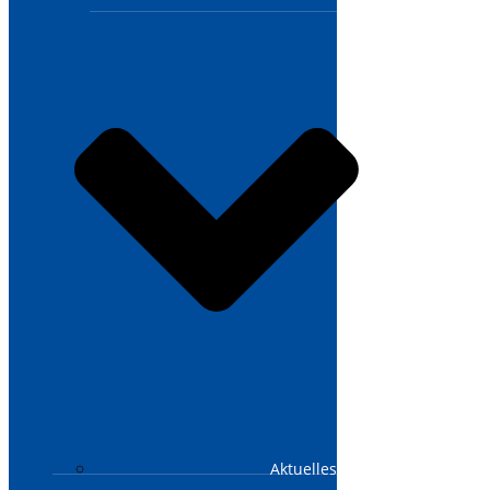
Aktuelles