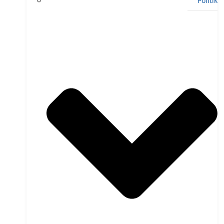
Politik