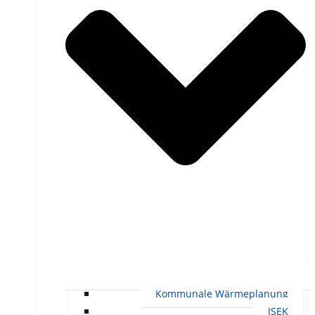
Kommunale Wärmeplanung
ISEK