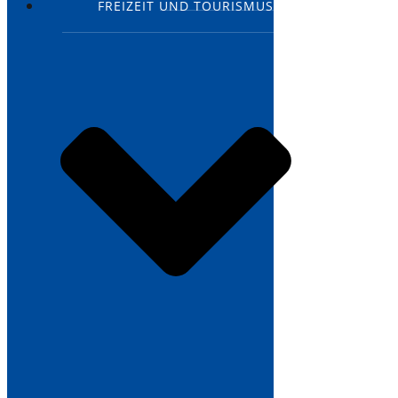
FREIZEIT UND TOURISMUS