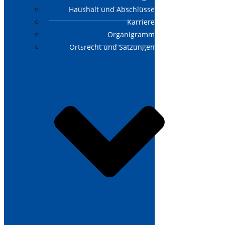
Haushalt und Abschlüsse
Karriere
Organigramm
Ortsrecht und Satzungen