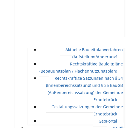
Aktuelle Bauleitplanverfahren
(Aufstellung/Änderung)
Rechtskräftige Bauleitpläne
(Bebauungsplan / Flächennutzungsplan)
Rechtskräftige Satzungen nach § 34
(Innenbereichssatzung) und § 35 BauGB
(Außenbereichssatzung) der Gemeinde
Erndtebrück
Gestaltungssatzungen der Gemeinde
Erndtebrück
GeoPortal