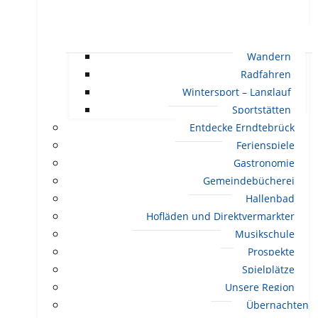
Wandern
Radfahren
Wintersport – Langlauf
Sportstätten
Entdecke Erndtebrück
Ferienspiele
Gastronomie
Gemeindebücherei
Hallenbad
Hofläden und Direktvermarkter
Musikschule
Prospekte
Spielplätze
Unsere Region
Übernachten