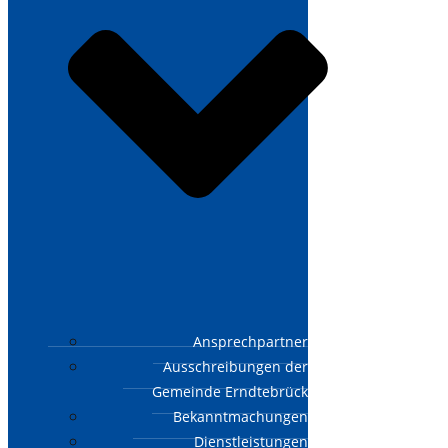
Ansprechpartner
Ausschreibungen der
Gemeinde Erndtebrück
Bekanntmachungen
Dienstleistungen