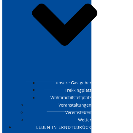
unsere Gastgeber
Trekkingplatz
Wohnmobilstellplatz
Veranstaltungen
Vereinsleben
Wetter
LEBEN IN ERNDTEBRÜCK