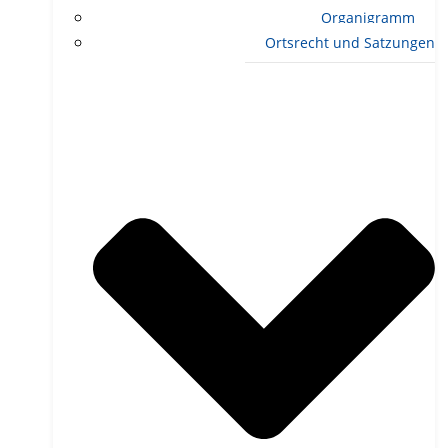
Organigramm
Ortsrecht und Satzungen