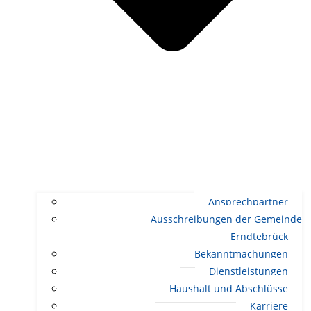
Ansprechpartner
Ausschreibungen der Gemeinde
Erndtebrück
Bekanntmachungen
Dienstleistungen
Haushalt und Abschlüsse
Karriere