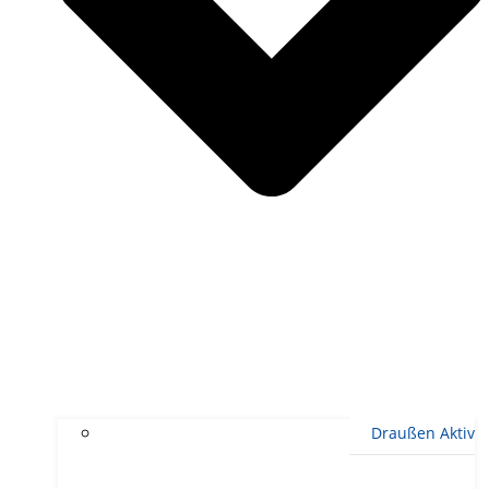
Draußen Aktiv