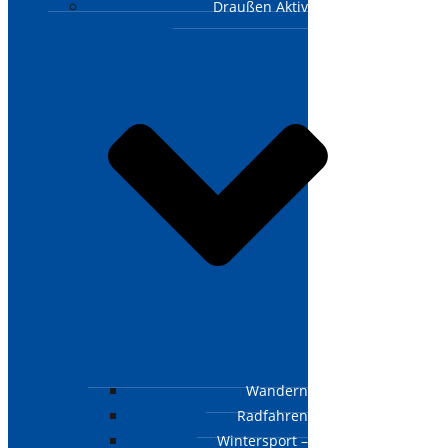
Draußen Aktiv
Wandern
Radfahren
Wintersport –