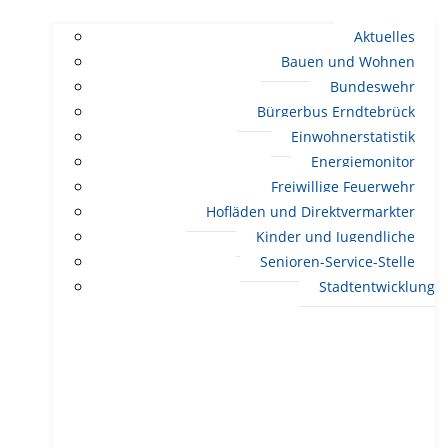
Aktuelles
Bauen und Wohnen
Bundeswehr
Bürgerbus Erndtebrück
Einwohnerstatistik
Energiemonitor
Freiwillige Feuerwehr
Hofläden und Direktvermarkter
Kinder und Jugendliche
Senioren-Service-Stelle
Stadtentwicklung