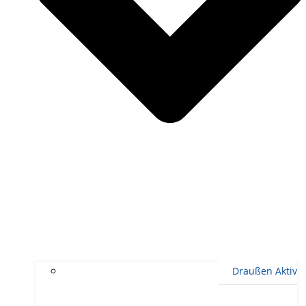
Draußen Aktiv