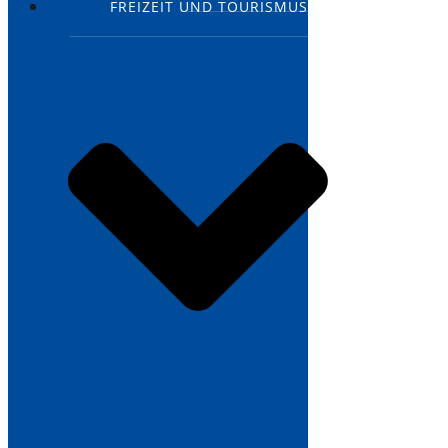
FREIZEIT UND TOURISMUS