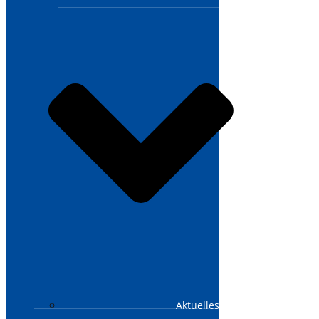
Aktuelles