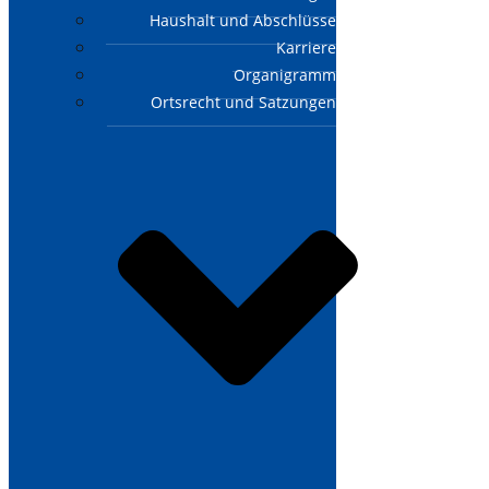
Haushalt und Abschlüsse
Karriere
Organigramm
Ortsrecht und Satzungen