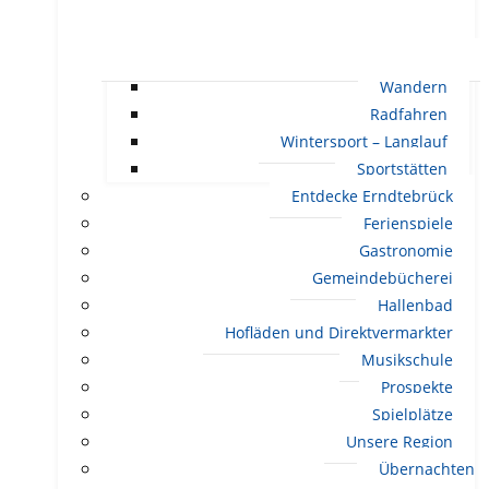
Wandern
Radfahren
Wintersport – Langlauf
Sportstätten
Entdecke Erndtebrück
Ferienspiele
Gastronomie
Gemeindebücherei
Hallenbad
Hofläden und Direktvermarkter
Musikschule
Prospekte
Spielplätze
Unsere Region
Übernachten