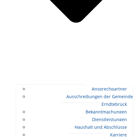
Ansprechpartner
Ausschreibungen der Gemeinde
Erndtebrück
Bekanntmachungen
Dienstleistungen
Haushalt und Abschlüsse
Karriere