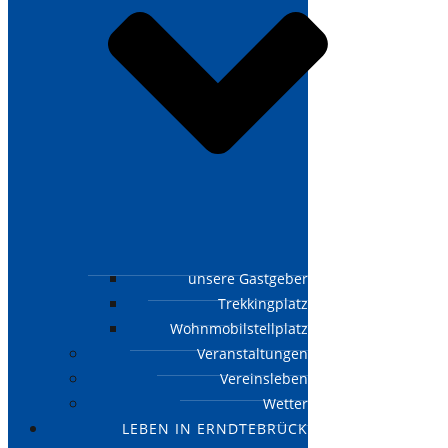
unsere Gastgeber
Trekkingplatz
Wohnmobilstellplatz
Veranstaltungen
Vereinsleben
Wetter
LEBEN IN ERNDTEBRÜCK