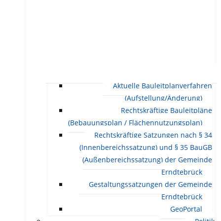
Aktuelle Bauleitplanverfahren
(Aufstellung/Änderung)
Rechtskräftige Bauleitpläne
(Bebauungsplan / Flächennutzungsplan)
Rechtskräftige Satzungen nach § 34
(Innenbereichssatzung) und § 35 BauGB
(Außenbereichssatzung) der Gemeinde
Erndtebrück
Gestaltungssatzungen der Gemeinde
Erndtebrück
GeoPortal