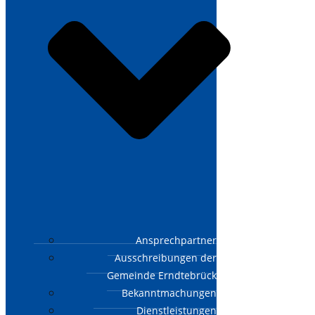
Ansprechpartner
Ausschreibungen der
Gemeinde Erndtebrück
Bekanntmachungen
Dienstleistungen