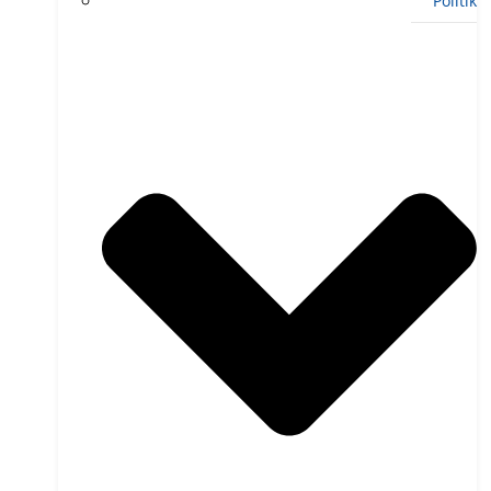
Politik