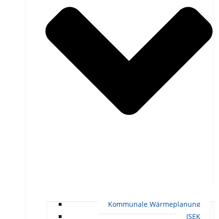
Kommunale Wärmeplanung
ISEK