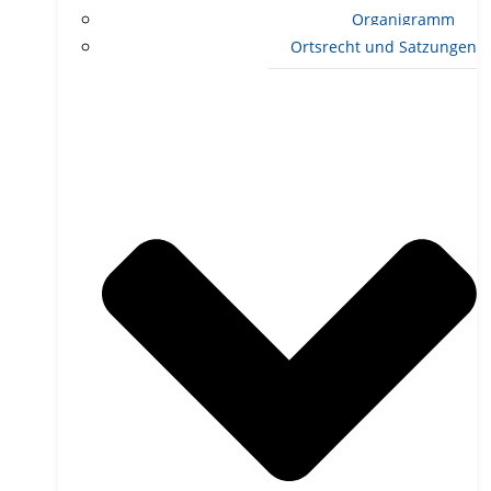
Organigramm
Ortsrecht und Satzungen