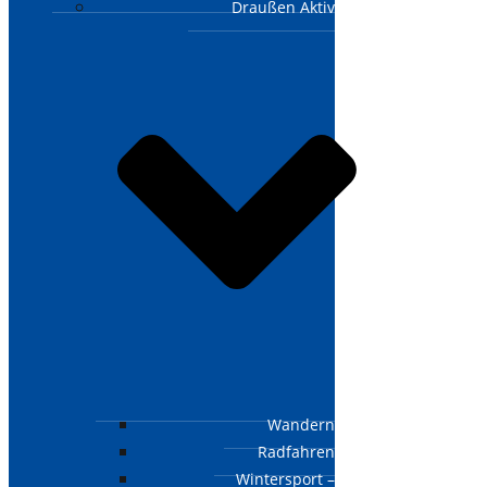
Draußen Aktiv
Wandern
Radfahren
Wintersport –