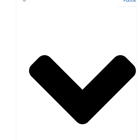
Politik