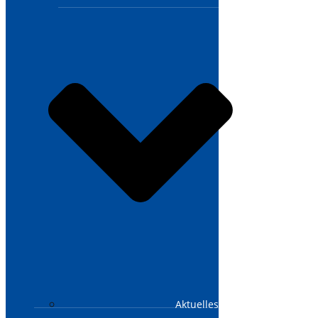
Aktuelles