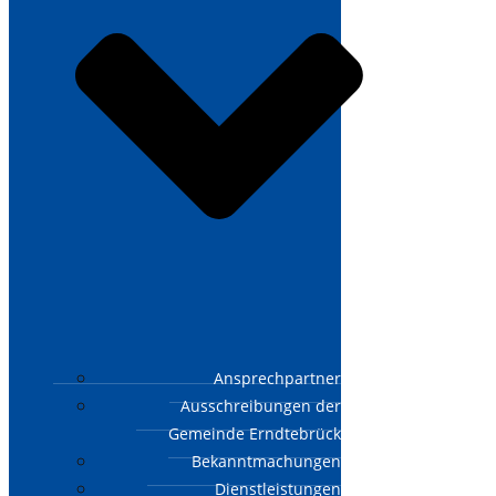
Ansprechpartner
Ausschreibungen der
Gemeinde Erndtebrück
Bekanntmachungen
Dienstleistungen