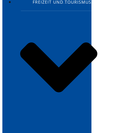
FREIZEIT UND TOURISMUS