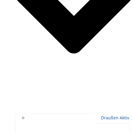
Draußen Aktiv