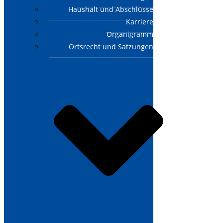
Haushalt und Abschlüsse
Karriere
Organigramm
Ortsrecht und Satzungen