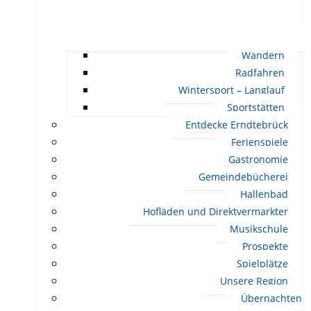
Wandern
Radfahren
Wintersport – Langlauf
Sportstätten
Entdecke Erndtebrück
Ferienspiele
Gastronomie
Gemeindebücherei
Hallenbad
Hofläden und Direktvermarkter
Musikschule
Prospekte
Spielplätze
Unsere Region
Übernachten