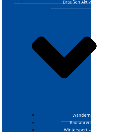
Draußen Aktiv
Wandern
Radfahren
Wintersport –