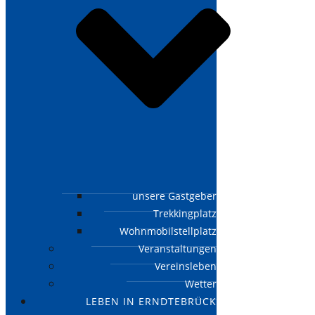
unsere Gastgeber
Trekkingplatz
Wohnmobilstellplatz
Veranstaltungen
Vereinsleben
Wetter
LEBEN IN ERNDTEBRÜCK