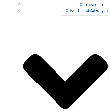
Organigramm
Ortsrecht und Satzungen