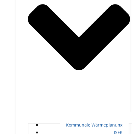
Kommunale Wärmeplanung
ISEK