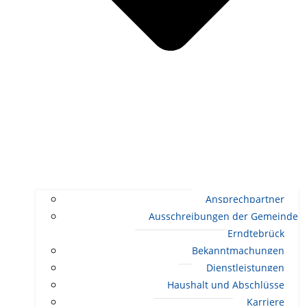
Ansprechpartner
Ausschreibungen der Gemeinde
Erndtebrück
Bekanntmachungen
Dienstleistungen
Haushalt und Abschlüsse
Karriere