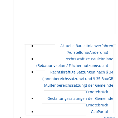
Aktuelle Bauleitplanverfahren
(Aufstellung/Änderung)
Rechtskräftige Bauleitpläne
(Bebauungsplan / Flächennutzungsplan)
Rechtskräftige Satzungen nach § 34
(Innenbereichssatzung) und § 35 BauGB
(Außenbereichssatzung) der Gemeinde
Erndtebrück
Gestaltungssatzungen der Gemeinde
Erndtebrück
GeoPortal