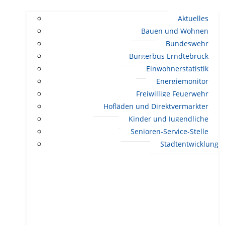
Aktuelles
Bauen und Wohnen
Bundeswehr
Bürgerbus Erndtebrück
Einwohnerstatistik
Energiemonitor
Freiwillige Feuerwehr
Hofläden und Direktvermarkter
Kinder und Jugendliche
Senioren-Service-Stelle
Stadtentwicklung