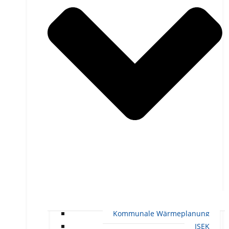
Kommunale Wärmeplanung
ISEK