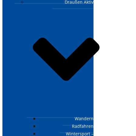
Draußen Aktiv
Wandern
Radfahren
Wintersport –