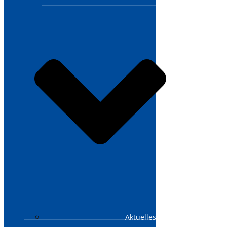
Aktuelles