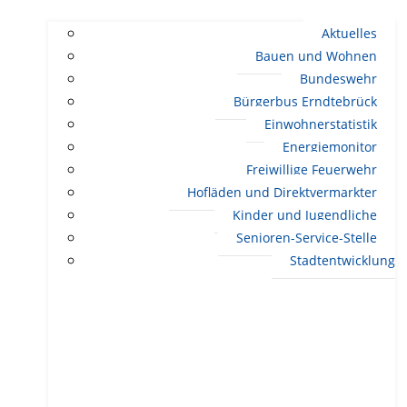
Aktuelles
Bauen und Wohnen
Bundeswehr
Bürgerbus Erndtebrück
Einwohnerstatistik
Energiemonitor
Freiwillige Feuerwehr
Hofläden und Direktvermarkter
Kinder und Jugendliche
Senioren-Service-Stelle
Stadtentwicklung