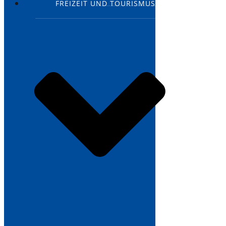
FREIZEIT UND TOURISMUS