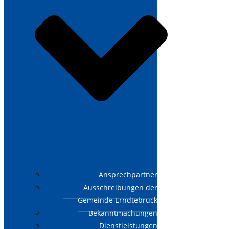
Ansprechpartner
Ausschreibungen der
Gemeinde Erndtebrück
Bekanntmachungen
Dienstleistungen