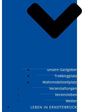
unsere Gastgeber
Trekkingplatz
Wohnmobilstellplatz
Veranstaltungen
Vereinsleben
Wetter
LEBEN IN ERNDTEBRÜCK