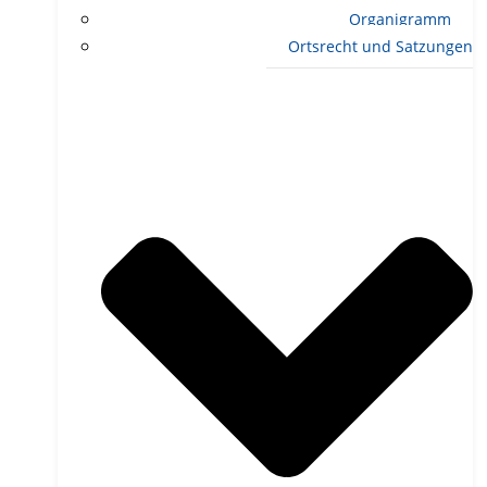
Organigramm
Ortsrecht und Satzungen