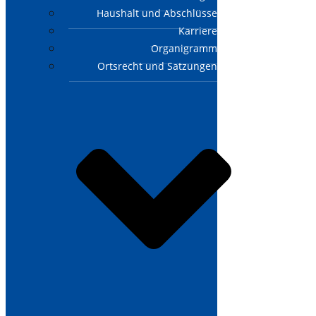
Haushalt und Abschlüsse
Karriere
Organigramm
Ortsrecht und Satzungen