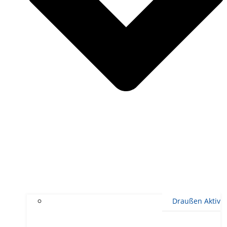
Draußen Aktiv