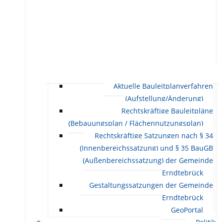
Aktuelle Bauleitplanverfahren
(Aufstellung/Änderung)
Rechtskräftige Bauleitpläne
(Bebauungsplan / Flächennutzungsplan)
Rechtskräftige Satzungen nach § 34
(Innenbereichssatzung) und § 35 BauGB
(Außenbereichssatzung) der Gemeinde
Erndtebrück
Gestaltungssatzungen der Gemeinde
Erndtebrück
GeoPortal