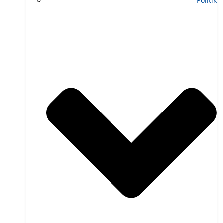
Politik