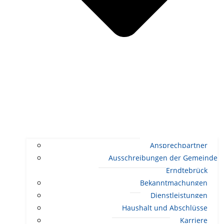
Ansprechpartner
Ausschreibungen der Gemeinde
Erndtebrück
Bekanntmachungen
Dienstleistungen
Haushalt und Abschlüsse
Karriere