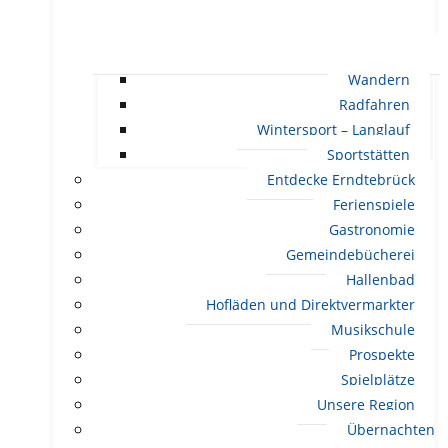
Wandern
Radfahren
Wintersport – Langlauf
Sportstätten
Entdecke Erndtebrück
Ferienspiele
Gastronomie
Gemeindebücherei
Hallenbad
Hofläden und Direktvermarkter
Musikschule
Prospekte
Spielplätze
Unsere Region
Übernachten