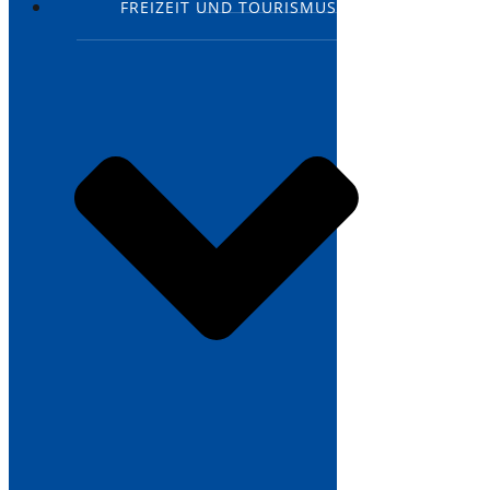
FREIZEIT UND TOURISMUS