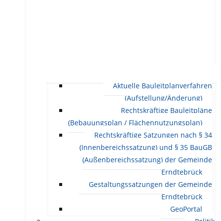
Aktuelle Bauleitplanverfahren
(Aufstellung/Änderung)
Rechtskräftige Bauleitpläne
(Bebauungsplan / Flächennutzungsplan)
Rechtskräftige Satzungen nach § 34
(Innenbereichssatzung) und § 35 BauGB
(Außenbereichssatzung) der Gemeinde
Erndtebrück
Gestaltungssatzungen der Gemeinde
Erndtebrück
GeoPortal