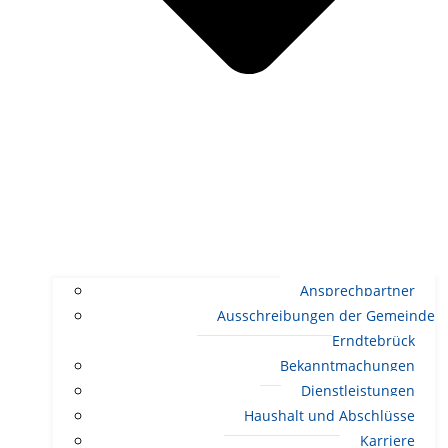
Ansprechpartner
Ausschreibungen der Gemeinde
Erndtebrück
Bekanntmachungen
Dienstleistungen
Haushalt und Abschlüsse
Karriere