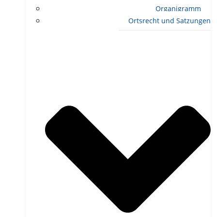
Organigramm
Ortsrecht und Satzungen