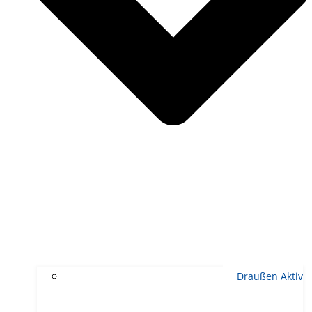
Draußen Aktiv