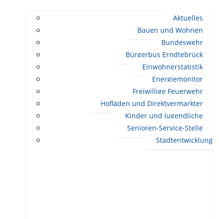
Aktuelles
Bauen und Wohnen
Bundeswehr
Bürgerbus Erndtebrück
Einwohnerstatistik
Energiemonitor
Freiwillige Feuerwehr
Hofläden und Direktvermarkter
Kinder und Jugendliche
Senioren-Service-Stelle
Stadtentwicklung