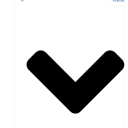
Politik