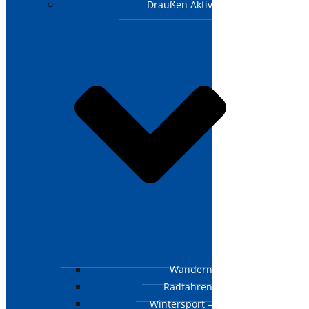
Draußen Aktiv
Wandern
Radfahren
Wintersport –