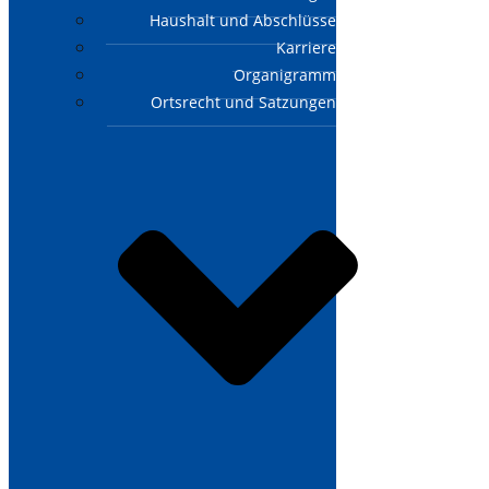
Haushalt und Abschlüsse
Karriere
Organigramm
Ortsrecht und Satzungen