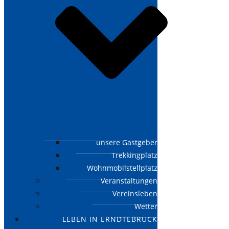
unsere Gastgeber
Trekkingplatz
Wohnmobilstellplatz
Veranstaltungen
Vereinsleben
Wetter
LEBEN IN ERNDTEBRÜCK