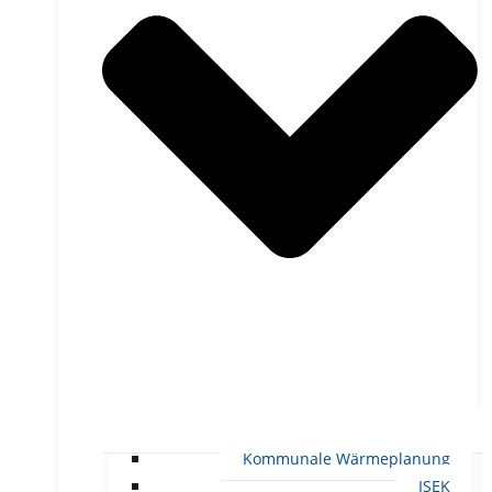
Kommunale Wärmeplanung
ISEK