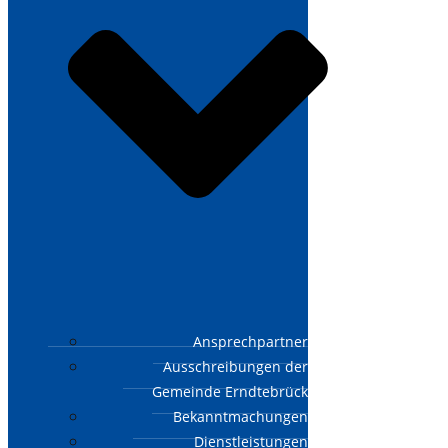
Ansprechpartner
Ausschreibungen der
Gemeinde Erndtebrück
Bekanntmachungen
Dienstleistungen