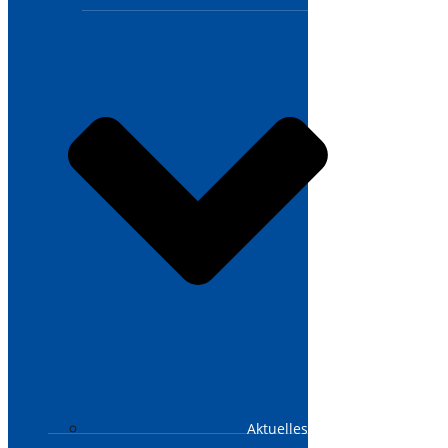
Aktuelles