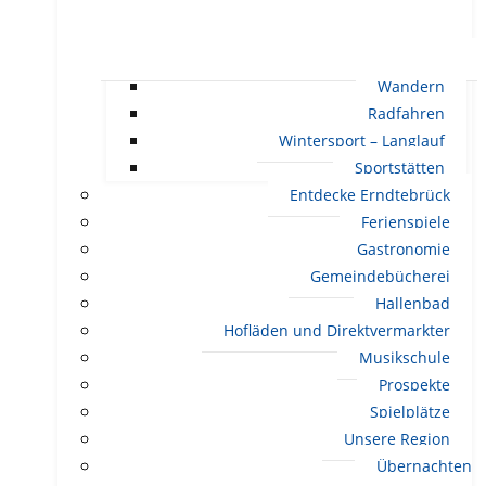
Wandern
Radfahren
Wintersport – Langlauf
Sportstätten
Entdecke Erndtebrück
Ferienspiele
Gastronomie
Gemeindebücherei
Hallenbad
Hofläden und Direktvermarkter
Musikschule
Prospekte
Spielplätze
Unsere Region
Übernachten