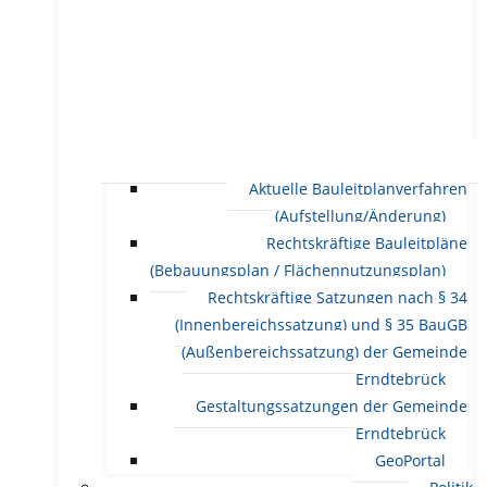
Aktuelle Bauleitplanverfahren
(Aufstellung/Änderung)
Rechtskräftige Bauleitpläne
(Bebauungsplan / Flächennutzungsplan)
Rechtskräftige Satzungen nach § 34
(Innenbereichssatzung) und § 35 BauGB
(Außenbereichssatzung) der Gemeinde
Erndtebrück
Gestaltungssatzungen der Gemeinde
Erndtebrück
GeoPortal