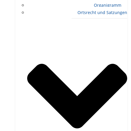
Organigramm
Ortsrecht und Satzungen