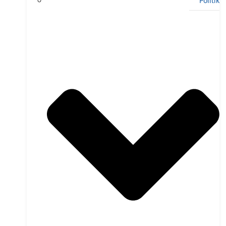
Politik