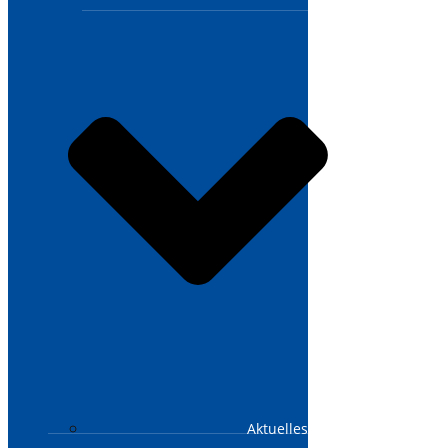
Aktuelles