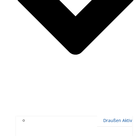
Draußen Aktiv