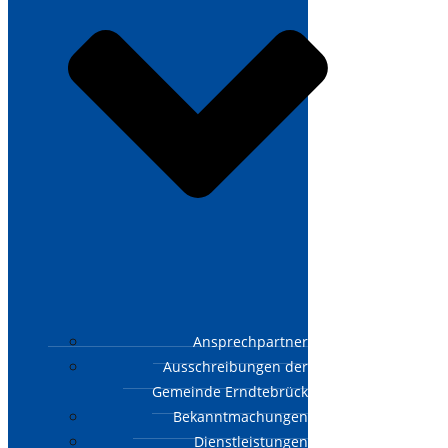
Ansprechpartner
Ausschreibungen der
Gemeinde Erndtebrück
Bekanntmachungen
Dienstleistungen