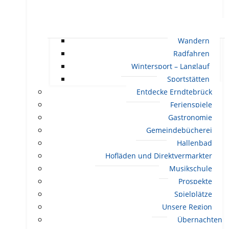
Wandern
Radfahren
Wintersport – Langlauf
Sportstätten
Entdecke Erndtebrück
Ferienspiele
Gastronomie
Gemeindebücherei
Hallenbad
Hofläden und Direktvermarkter
Musikschule
Prospekte
Spielplätze
Unsere Region
Übernachten