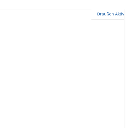
Draußen Aktiv