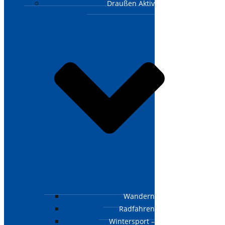
Draußen Aktiv
Wandern
Radfahren
Wintersport –