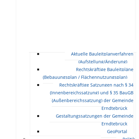
Aktuelle Bauleitplanverfahren
(Aufstellung/Änderung)
Rechtskräftige Bauleitpläne
(Bebauungsplan / Flächennutzungsplan)
Rechtskräftige Satzungen nach § 34
(Innenbereichssatzung) und § 35 BauGB
(Außenbereichssatzung) der Gemeinde
Erndtebrück
Gestaltungssatzungen der Gemeinde
Erndtebrück
GeoPortal