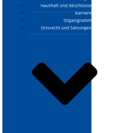
Haushalt und Abschlüsse
Karriere
Organigramm
Ortsrecht und Satzungen