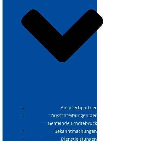
Ansprechpartner
Ausschreibungen der
Gemeinde Erndtebrück
Bekanntmachungen
Dienstleistungen