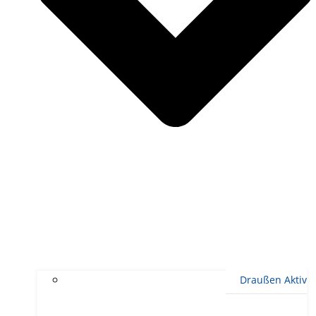
Draußen Aktiv