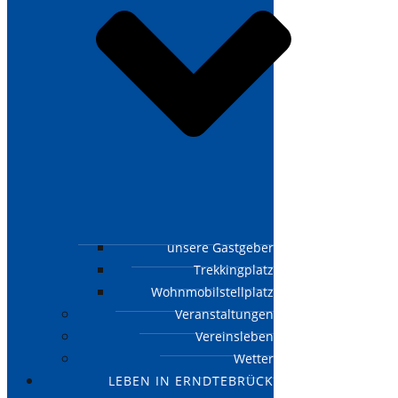
unsere Gastgeber
Trekkingplatz
Wohnmobilstellplatz
Veranstaltungen
Vereinsleben
Wetter
LEBEN IN ERNDTEBRÜCK