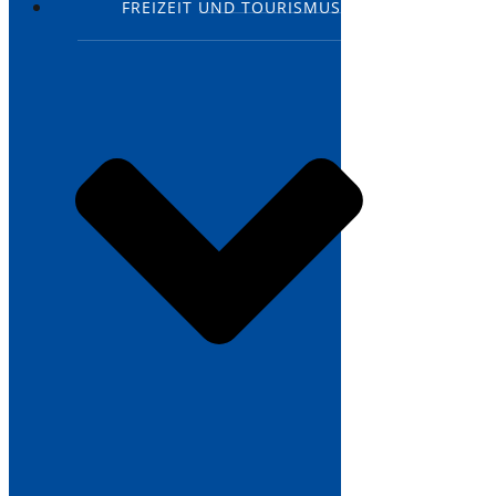
FREIZEIT UND TOURISMUS