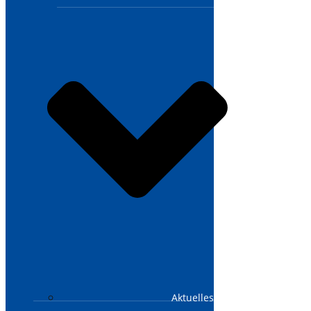
Aktuelles