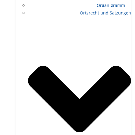
Organigramm
Ortsrecht und Satzungen