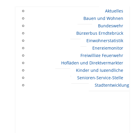
Aktuelles
Bauen und Wohnen
Bundeswehr
Bürgerbus Erndtebrück
Einwohnerstatistik
Energiemonitor
Freiwillige Feuerwehr
Hofläden und Direktvermarkter
Kinder und Jugendliche
Senioren-Service-Stelle
Stadtentwicklung