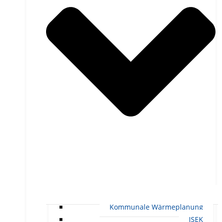
Kommunale Wärmeplanung
ISEK