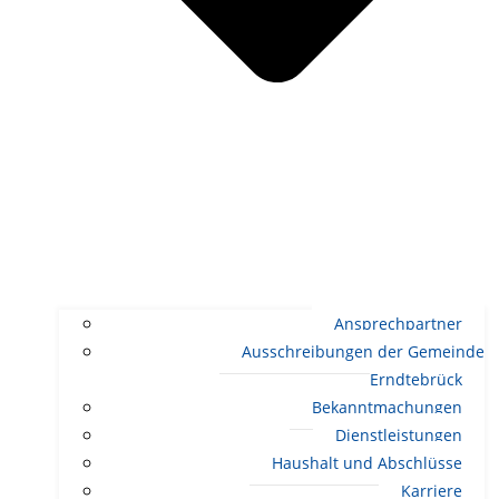
Ansprechpartner
Ausschreibungen der Gemeinde
Erndtebrück
Bekanntmachungen
Dienstleistungen
Haushalt und Abschlüsse
Karriere