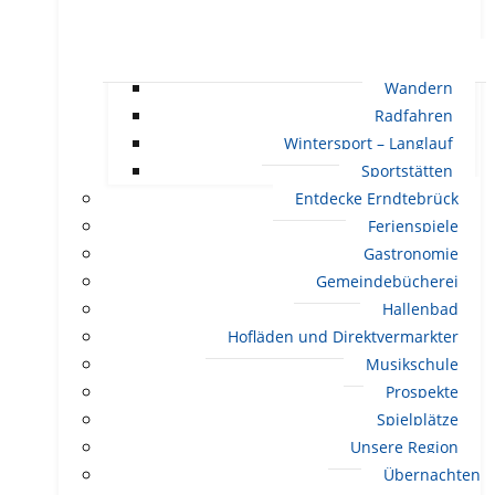
Wandern
Radfahren
Wintersport – Langlauf
Sportstätten
Entdecke Erndtebrück
Ferienspiele
Gastronomie
Gemeindebücherei
Hallenbad
Hofläden und Direktvermarkter
Musikschule
Prospekte
Spielplätze
Unsere Region
Übernachten