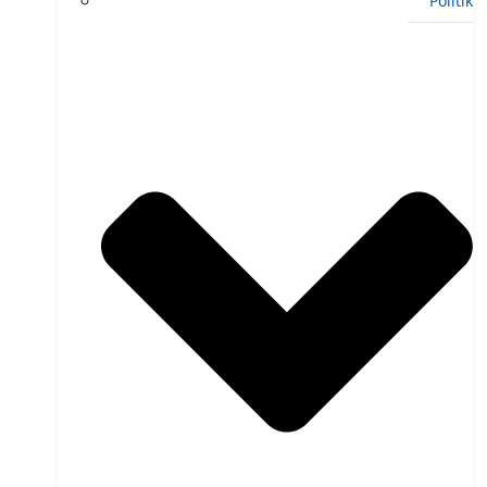
Politik