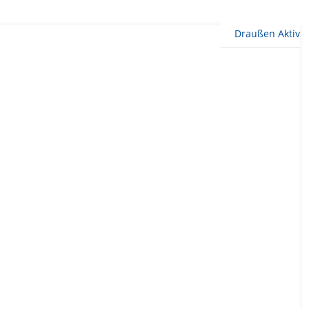
Draußen Aktiv