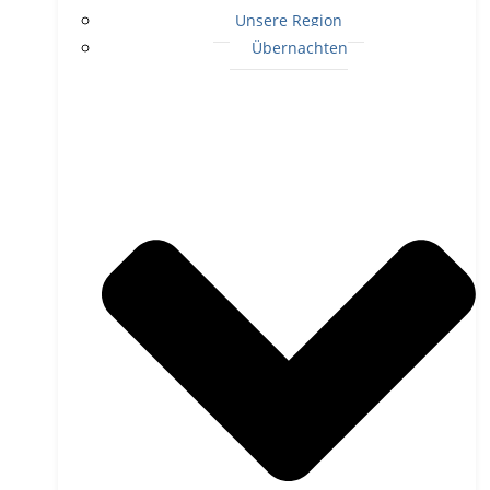
Unsere Region
Übernachten