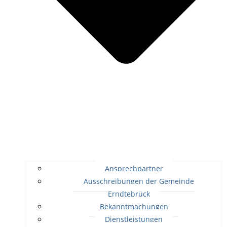
Ansprechpartner
Ausschreibungen der Gemeinde
Erndtebrück
Bekanntmachungen
Dienstleistungen