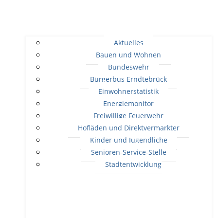
Aktuelles
Bauen und Wohnen
Bundeswehr
Bürgerbus Erndtebrück
Einwohnerstatistik
Energiemonitor
Freiwillige Feuerwehr
Hofläden und Direktvermarkter
Kinder und Jugendliche
Senioren-Service-Stelle
Stadtentwicklung