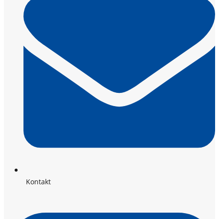
Kontakt