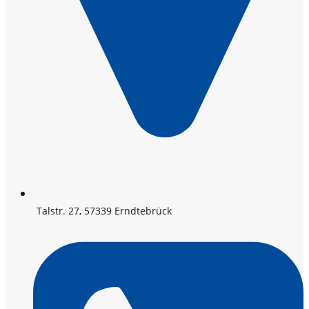
Talstr. 27, 57339 Erndtebrück