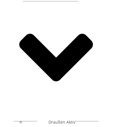
Draußen Aktiv