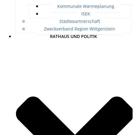
Kommunale Wärmeplanung
ISEK
Städtepartnerschaft
Zweckverband Region Wittgenstein
RATHAUS UND POLITIK