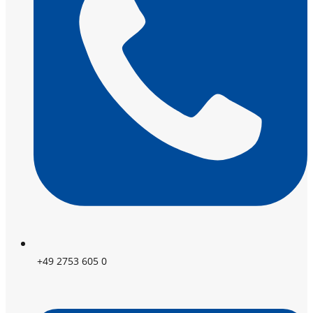
+49 2753 605 0