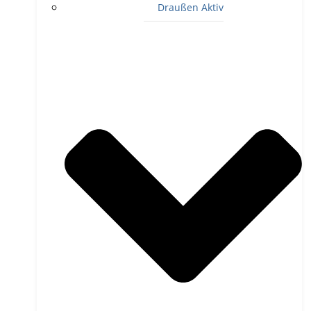
Draußen Aktiv