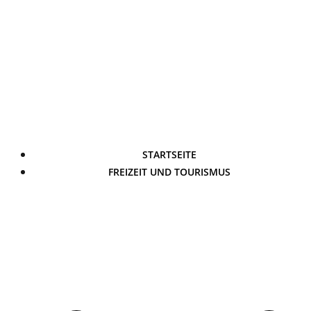
STARTSEITE
FREIZEIT UND TOURISMUS