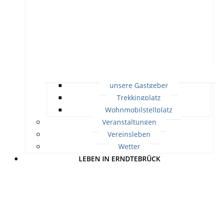
unsere Gastgeber
Trekkingplatz
Wohnmobilstellplatz
Veranstaltungen
Vereinsleben
Wetter
LEBEN IN ERNDTEBRÜCK