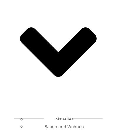
Aktuelles
Bauen und Wohnen