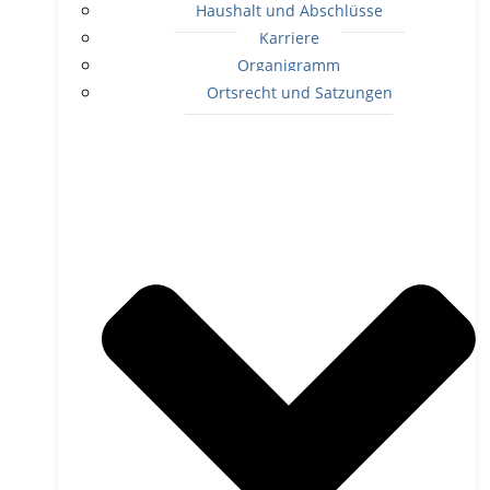
Haushalt und Abschlüsse
Karriere
Organigramm
Ortsrecht und Satzungen