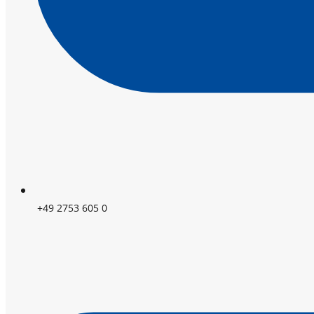
+49 2753 605 0