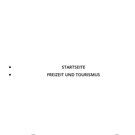
STARTSEITE
FREIZEIT UND TOURISMUS