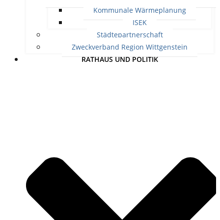
Kommunale Wärmeplanung
ISEK
Städtepartnerschaft
Zweckverband Region Wittgenstein
RATHAUS UND POLITIK