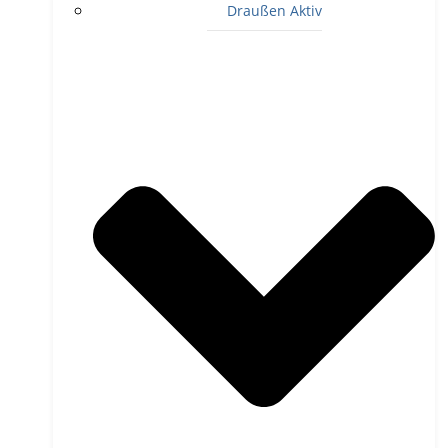
Draußen Aktiv