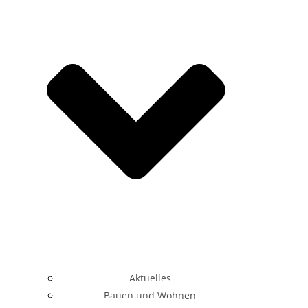
Aktuelles
Bauen und Wohnen