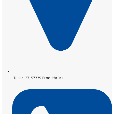
Talstr. 27, 57339 Erndtebrück