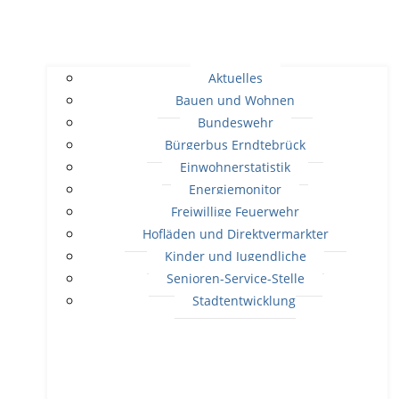
Aktuelles
Bauen und Wohnen
Bundeswehr
Bürgerbus Erndtebrück
Einwohnerstatistik
Energiemonitor
Freiwillige Feuerwehr
Hofläden und Direktvermarkter
Kinder und Jugendliche
Senioren-Service-Stelle
Stadtentwicklung