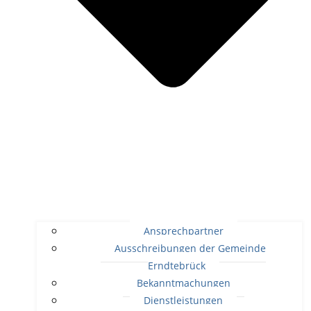
Ansprechpartner
Ausschreibungen der Gemeinde
Erndtebrück
Bekanntmachungen
Dienstleistungen