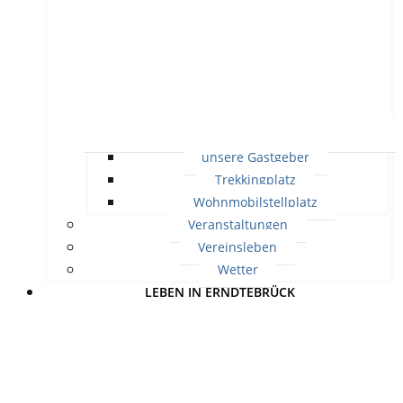
unsere Gastgeber
Trekkingplatz
Wohnmobilstellplatz
Veranstaltungen
Vereinsleben
Wetter
LEBEN IN ERNDTEBRÜCK