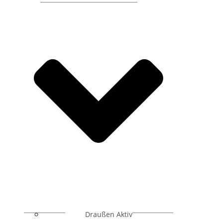
Draußen Aktiv