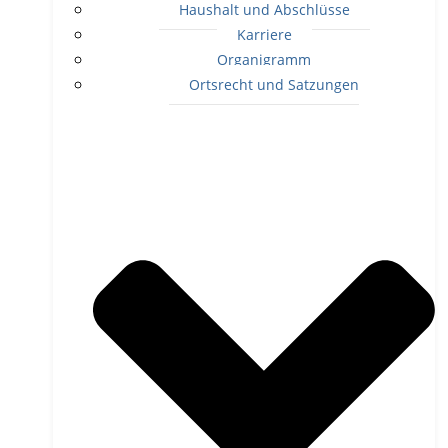
Haushalt und Abschlüsse
Karriere
Organigramm
Ortsrecht und Satzungen