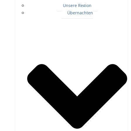
Unsere Region
Übernachten