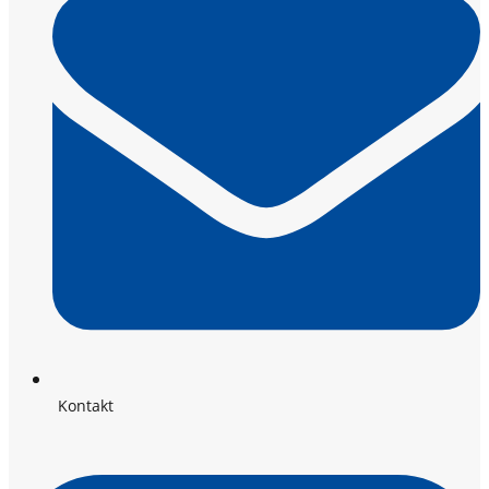
Kontakt