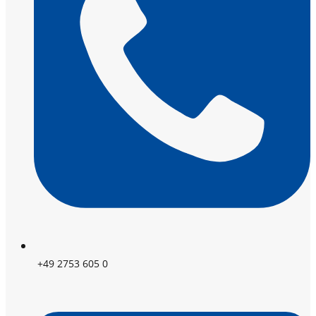
+49 2753 605 0