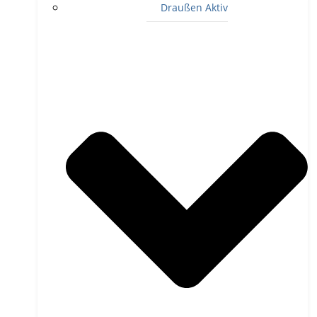
Draußen Aktiv