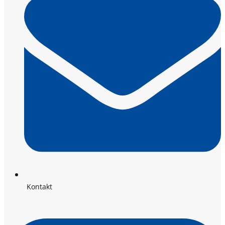
Kontakt