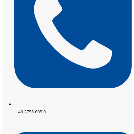
+49 2753 605 0