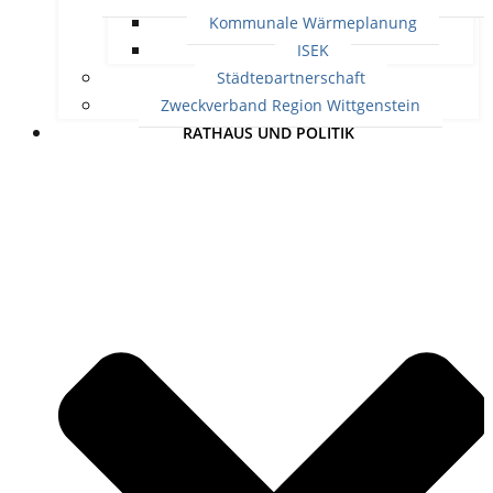
Kommunale Wärmeplanung
ISEK
Städtepartnerschaft
Zweckverband Region Wittgenstein
RATHAUS UND POLITIK