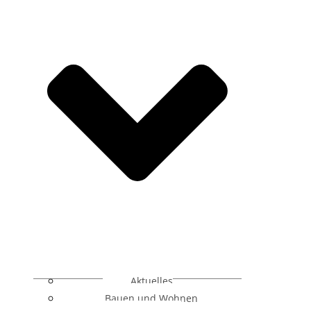
Aktuelles
Bauen und Wohnen