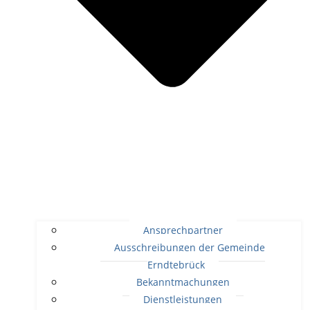
Ansprechpartner
Ausschreibungen der Gemeinde
Erndtebrück
Bekanntmachungen
Dienstleistungen