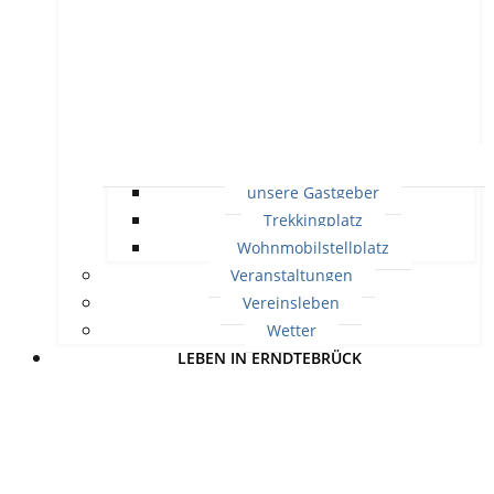
unsere Gastgeber
Trekkingplatz
Wohnmobilstellplatz
Veranstaltungen
Vereinsleben
Wetter
LEBEN IN ERNDTEBRÜCK