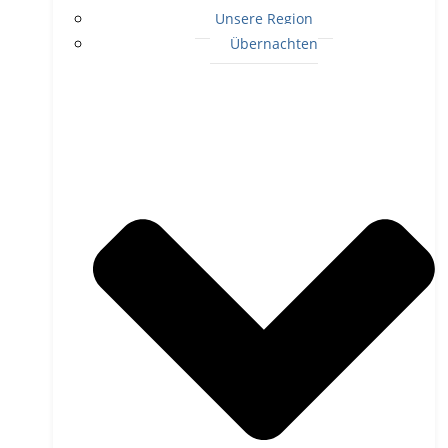
Unsere Region
Übernachten