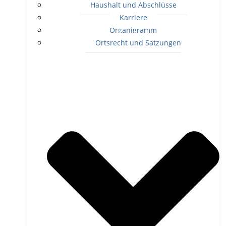
Haushalt und Abschlüsse
Karriere
Organigramm
Ortsrecht und Satzungen