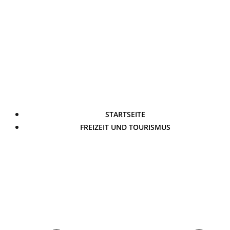
STARTSEITE
FREIZEIT UND TOURISMUS