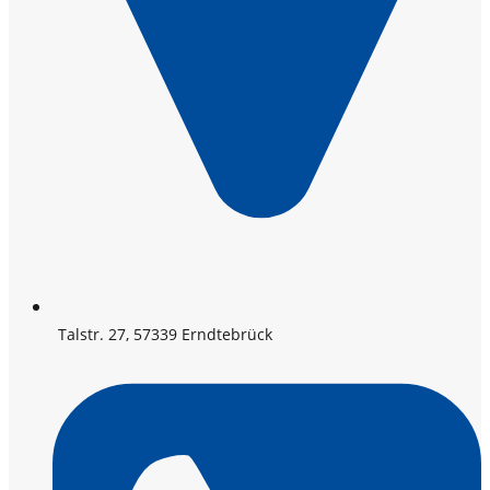
Talstr. 27, 57339 Erndtebrück