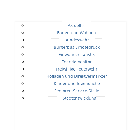
Aktuelles
Bauen und Wohnen
Bundeswehr
Bürgerbus Erndtebrück
Einwohnerstatistik
Energiemonitor
Freiwillige Feuerwehr
Hofläden und Direktvermarkter
Kinder und Jugendliche
Senioren-Service-Stelle
Stadtentwicklung