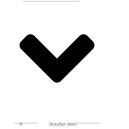
Draußen Aktiv