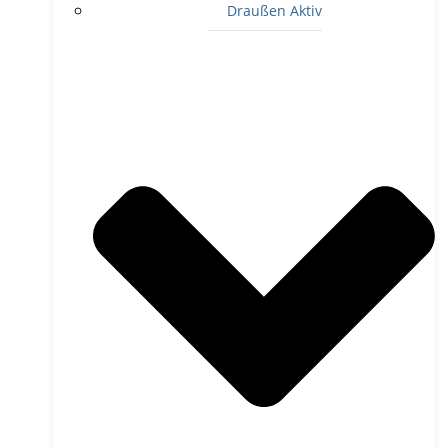
Draußen Aktiv