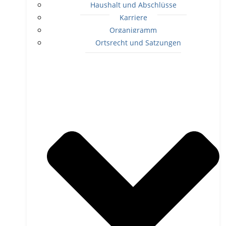
Haushalt und Abschlüsse
Karriere
Organigramm
Ortsrecht und Satzungen