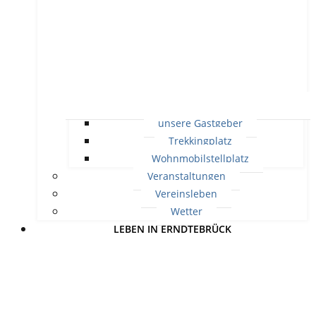
unsere Gastgeber
Trekkingplatz
Wohnmobilstellplatz
Veranstaltungen
Vereinsleben
Wetter
LEBEN IN ERNDTEBRÜCK