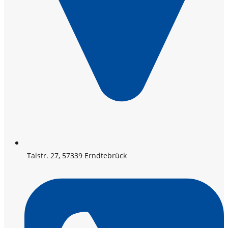
Talstr. 27, 57339 Erndtebrück