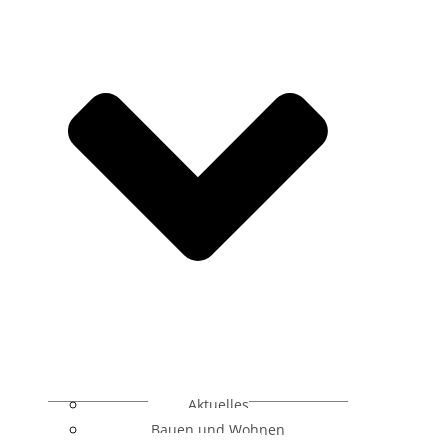
Aktuelles
Bauen und Wohnen