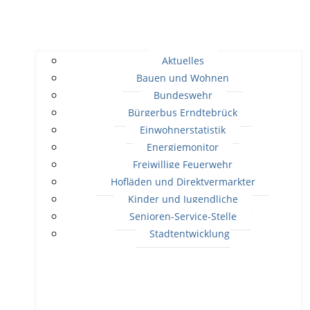
Aktuelles
Bauen und Wohnen
Bundeswehr
Bürgerbus Erndtebrück
Einwohnerstatistik
Energiemonitor
Freiwillige Feuerwehr
Hofläden und Direktvermarkter
Kinder und Jugendliche
Senioren-Service-Stelle
Stadtentwicklung