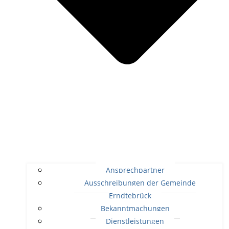
Ansprechpartner
Ausschreibungen der Gemeinde
Erndtebrück
Bekanntmachungen
Dienstleistungen