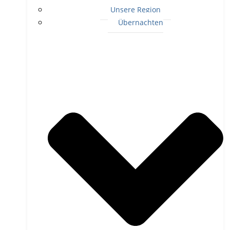
Unsere Region
Übernachten