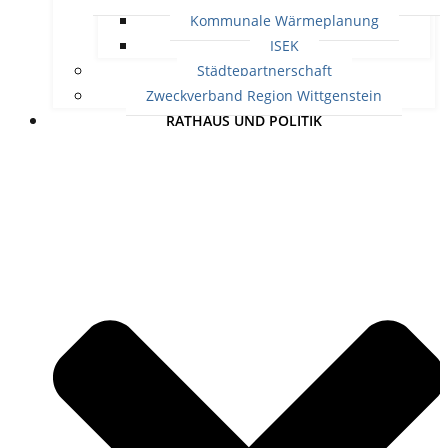
Kommunale Wärmeplanung
ISEK
Städtepartnerschaft
Zweckverband Region Wittgenstein
RATHAUS UND POLITIK