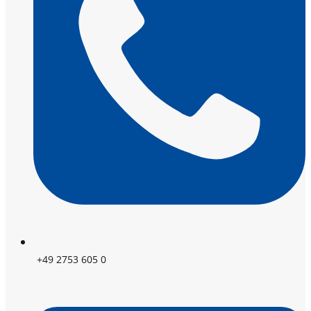
+49 2753 605 0