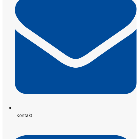
Kontakt