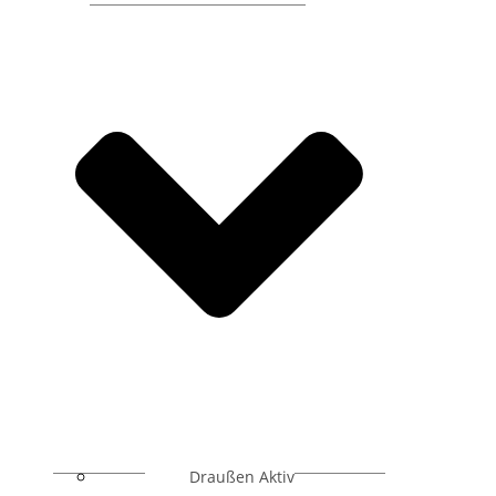
Draußen Aktiv