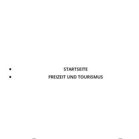
STARTSEITE
FREIZEIT UND TOURISMUS