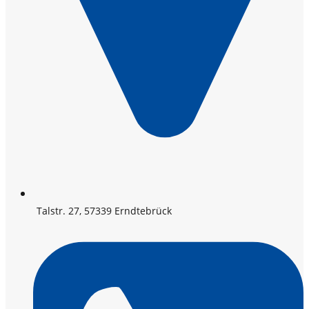
Talstr. 27, 57339 Erndtebrück