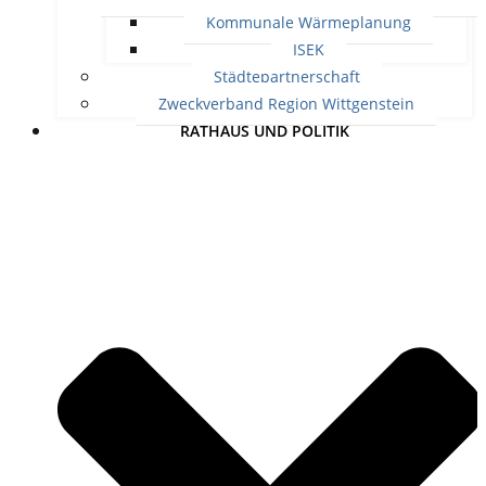
Kommunale Wärmeplanung
ISEK
Städtepartnerschaft
Zweckverband Region Wittgenstein
RATHAUS UND POLITIK