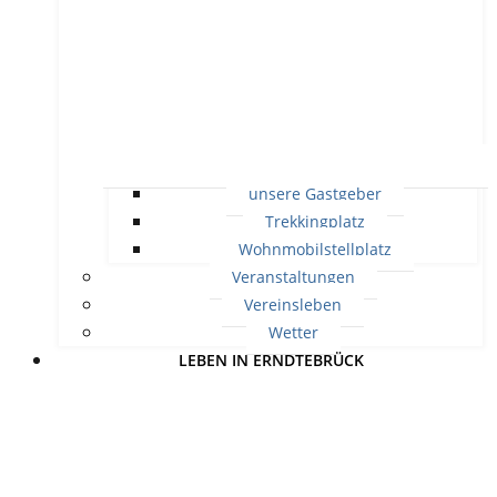
unsere Gastgeber
Trekkingplatz
Wohnmobilstellplatz
Veranstaltungen
Vereinsleben
Wetter
LEBEN IN ERNDTEBRÜCK