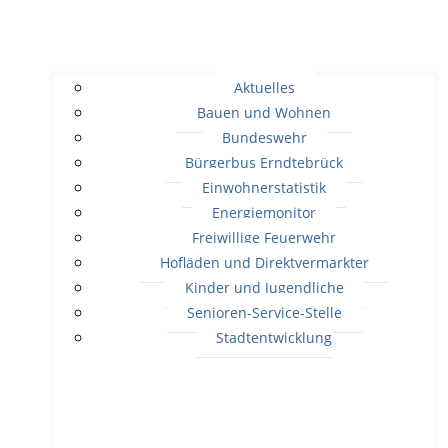
Aktuelles
Bauen und Wohnen
Bundeswehr
Bürgerbus Erndtebrück
Einwohnerstatistik
Energiemonitor
Freiwillige Feuerwehr
Hofläden und Direktvermarkter
Kinder und Jugendliche
Senioren-Service-Stelle
Stadtentwicklung