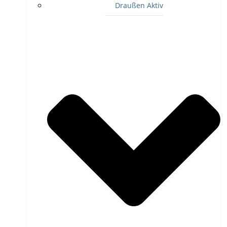
Draußen Aktiv