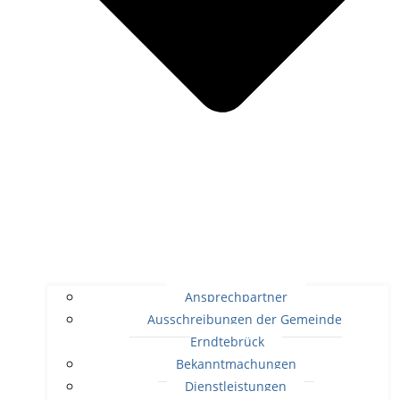
Ansprechpartner
Ausschreibungen der Gemeinde
Erndtebrück
Bekanntmachungen
Dienstleistungen