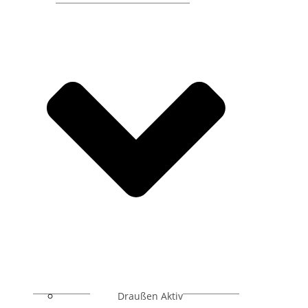
Draußen Aktiv