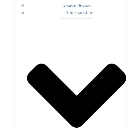
Unsere Region
Übernachten