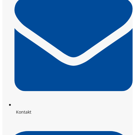
Kontakt