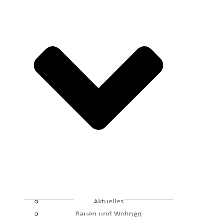
Aktuelles
Bauen und Wohnen