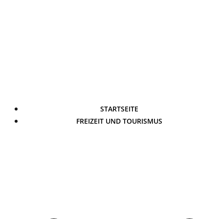
STARTSEITE
FREIZEIT UND TOURISMUS