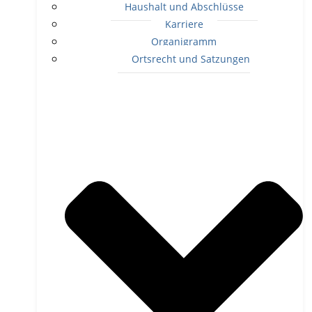
Haushalt und Abschlüsse
Karriere
Organigramm
Ortsrecht und Satzungen