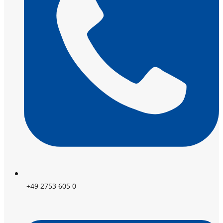
+49 2753 605 0